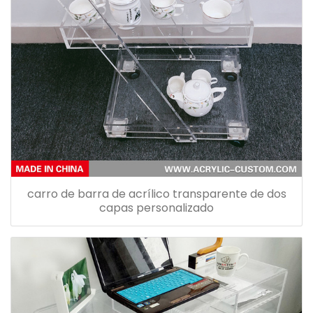
carro de barra de acrílico transparente de dos
capas personalizado