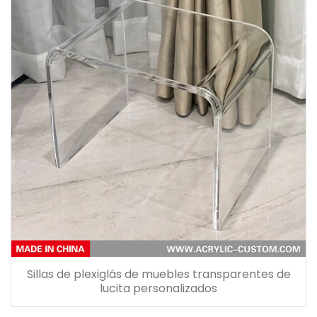
Sillas de plexiglás de muebles transparentes de
lucita personalizados