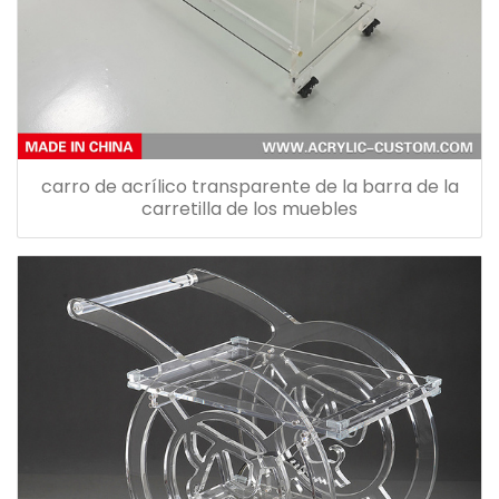
carro de acrílico transparente de la barra de la
carretilla de los muebles