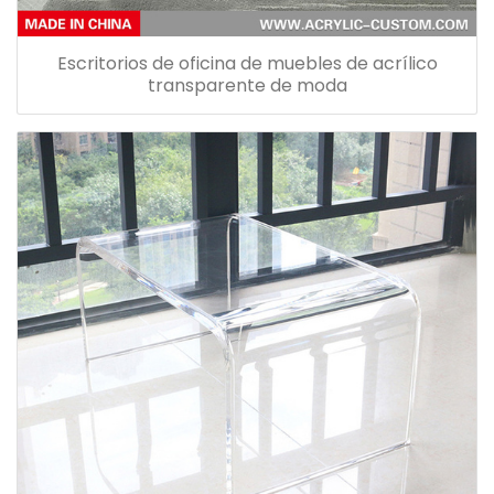
Escritorios de oficina de muebles de acrílico
transparente de moda