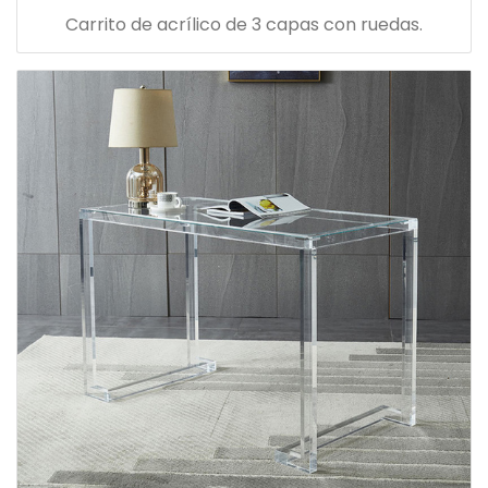
Carrito de acrílico de 3 capas con ruedas.