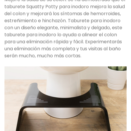
taburete Squatty Potty para inodoro mejora la salud
del colon y mejorará los síntomas de hemorroides,
estreñimiento e hinchazón. Taburete para inodoro
con un diseño elegante, minimalista y delgado, este
taburete para inodoro lo ayuda a alinear el colon
para una eliminación rápida y fácil. Experimentarás
una eliminación más completa y tus visitas al baño
serán mucho, mucho más cortas.