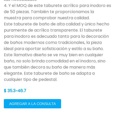
4. Y el MOQ de este taburete acrílico para inodoro es
de 50 piezas. También te proporcionamos la
muestra para comprobar nuestra calidad.
Este taburete de baño de alta calidad y único hecho
puramente de acrílico transparente. El taburete
para inodoro es adecuado tanto para la decoración
de baños modernos como tradicionales, la pieza
ideal para aportar sofisticación y estilo a su baño.
Este llamativo diseño se ve muy bien en cualquier
baño, no solo brinda comodidad en el inodoro, sino
que también decora su baño de manera más
elegante. Este taburete de baño se adapta a
cualquier tipo de pedestal.
$ 35.3~46.7
AGREGAR A LA CONSULTA