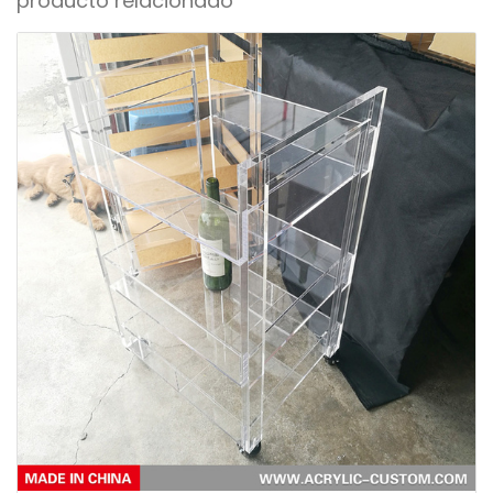
producto relacionado