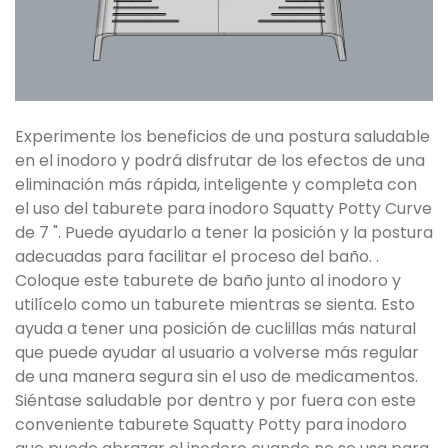
Experimente los beneficios de una postura saludable
en el inodoro y podrá disfrutar de los efectos de una
eliminación más rápida, inteligente y completa con
el uso del taburete para inodoro Squatty Potty Curve
de 7 ". Puede ayudarlo a tener la posición y la postura
adecuadas para facilitar el proceso del baño. .
Coloque este taburete de baño junto al inodoro y
utilícelo como un taburete mientras se sienta. Esto
ayuda a tener una posición de cuclillas más natural
que puede ayudar al usuario a volverse más regular
de una manera segura sin el uso de medicamentos.
Siéntase saludable por dentro y por fuera con este
conveniente taburete Squatty Potty para inodoro