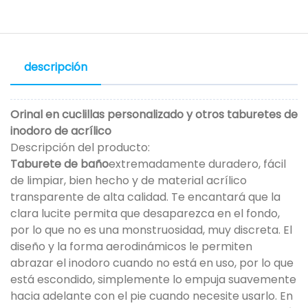
descripción
Orinal en cuclillas personalizado y otros taburetes de
inodoro de acrílico
Descripción del producto:
Taburete de baño
extremadamente duradero, fácil
de limpiar, bien hecho y de material acrílico
transparente de alta calidad. Te encantará que la
clara lucite permita que desaparezca en el fondo,
por lo que no es una monstruosidad, muy discreta. El
diseño y la forma aerodinámicos le permiten
abrazar el inodoro cuando no está en uso, por lo que
está escondido, simplemente lo empuja suavemente
hacia adelante con el pie cuando necesite usarlo. En