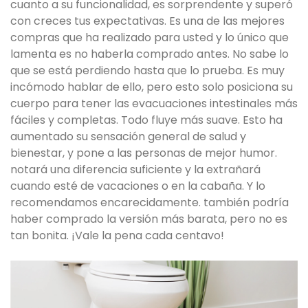
cuanto a su funcionalidad, es sorprendente y superó
con creces tus expectativas. Es una de las mejores
compras que ha realizado para usted y lo único que
lamenta es no haberla comprado antes. No sabe lo
que se está perdiendo hasta que lo prueba. Es muy
incómodo hablar de ello, pero esto solo posiciona su
cuerpo para tener las evacuaciones intestinales más
fáciles y completas. Todo fluye más suave. Esto ha
aumentado su sensación general de salud y
bienestar, y pone a las personas de mejor humor.
notará una diferencia suficiente y la extrañará
cuando esté de vacaciones o en la cabaña. Y lo
recomendamos encarecidamente. también podría
haber comprado la versión más barata, pero no es
tan bonita. ¡Vale la pena cada centavo!