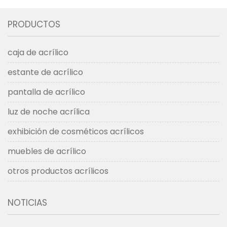
PRODUCTOS
caja de acrílico
estante de acrílico
pantalla de acrílico
luz de noche acrílica
exhibición de cosméticos acrílicos
muebles de acrílico
otros productos acrílicos
NOTICIAS