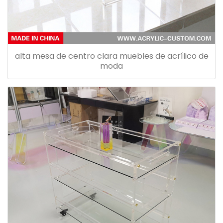
alta mesa de centro clara muebles de acrílico de
moda