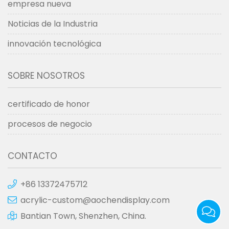
empresa nueva
Noticias de la Industria
innovación tecnológica
SOBRE NOSOTROS
certificado de honor
procesos de negocio
CONTACTO
+86 13372475712
acrylic-custom@aochendisplay.com
Bantian Town, Shenzhen, China.