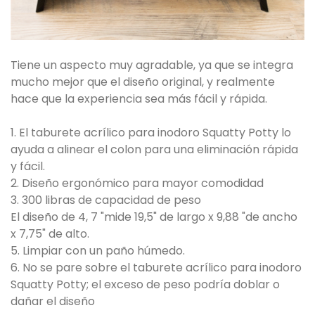
Tiene un aspecto muy agradable, ya que se integra
mucho mejor que el diseño original, y realmente
hace que la experiencia sea más fácil y rápida.
1. El taburete acrílico para inodoro Squatty Potty lo
ayuda a alinear el colon para una eliminación rápida
y fácil.
2. Diseño ergonómico para mayor comodidad
3. 300 libras de capacidad de peso
El diseño de 4, 7 "mide 19,5" de largo x 9,88 "de ancho
x 7,75" de alto.
5. Limpiar con un paño húmedo.
6. No se pare sobre el taburete acrílico para inodoro
Squatty Potty; el exceso de peso podría doblar o
dañar el diseño