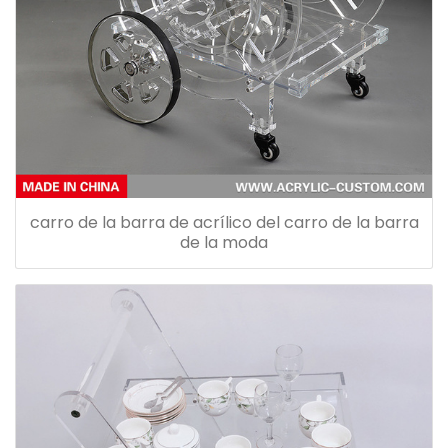
carro de la barra de acrílico del carro de la barra
de la moda