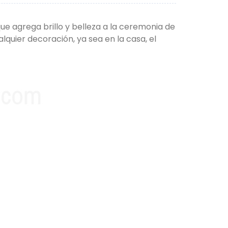
e agrega brillo y belleza a la ceremonia de
quier decoración, ya sea en la casa, el