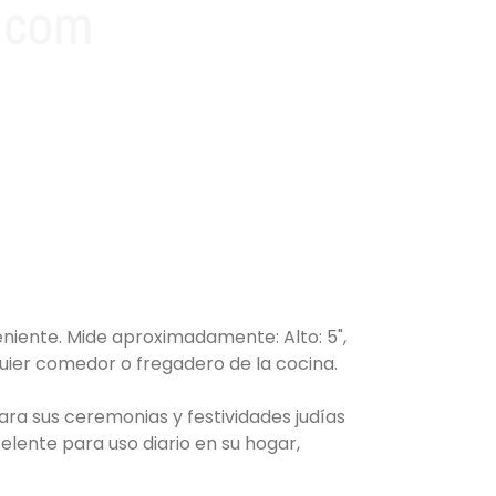
niente. Mide aproximadamente: Alto: 5",
quier comedor o fregadero de la cocina.
ara sus ceremonias y festividades judías
elente para uso diario en su hogar,