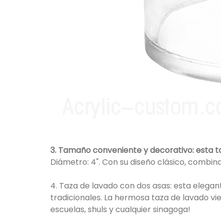
3. Tamaño conveniente y decorativo: esta t
Diámetro: 4". Con su diseño clásico, combin
4. Taza de lavado con dos asas: esta elegant
tradicionales. La hermosa taza de lavado vie
escuelas, shuls y cualquier sinagoga!