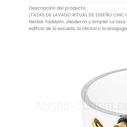
Descripción del producto:
¡TAZAS DE LAVADO RITUAL DE DISEÑO CHIC CLAS
Netilat Yadayim. ¡Moderno y simple! La taza
edificio de la escuela, la oficina o la sinagoga