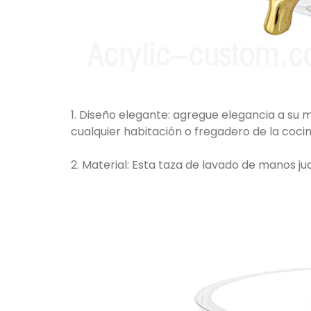
1. Diseño elegante: agregue elegancia a su 
cualquier habitación o fregadero de la coci
2. Material: Esta taza de lavado de manos ju