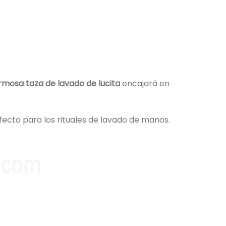
rmosa taza de lavado de lucita
encajará en
erfecto para los rituales de lavado de manos.