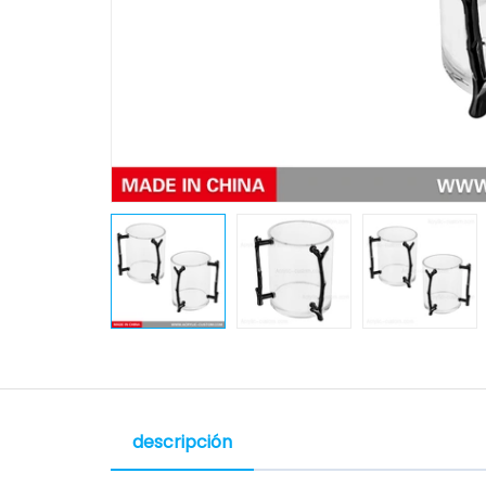
descripción