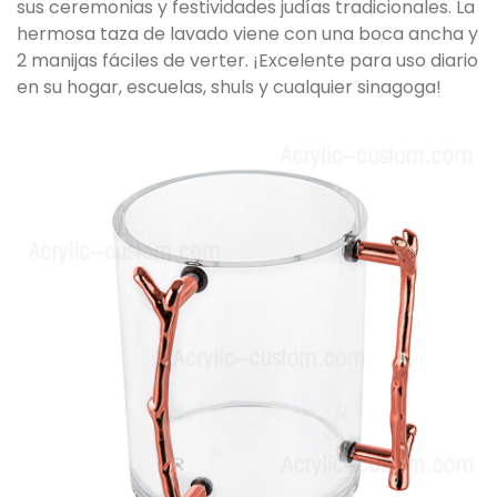
sus ceremonias y festividades judías tradicionales. La
hermosa taza de lavado viene con una boca ancha y
2 manijas fáciles de verter. ¡Excelente para uso diario
en su hogar, escuelas, shuls y cualquier sinagoga!