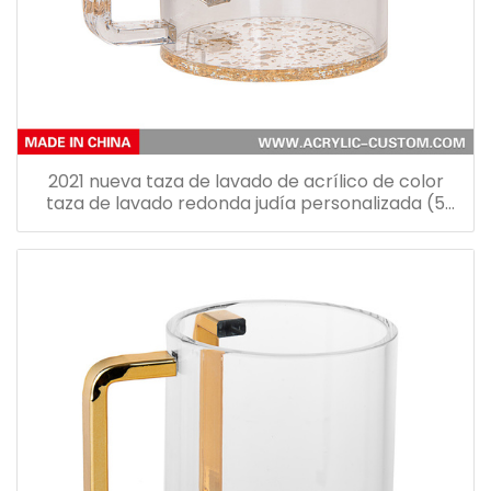
2021 nueva taza de lavado de acrílico de color
taza de lavado redonda judía personalizada (5
tazas de colores diferentes)