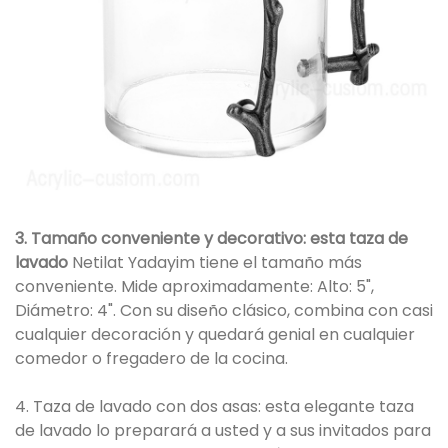
3. Tamaño conveniente y decorativo: esta taza de
lavado
Netilat Yadayim tiene el tamaño más
conveniente. Mide aproximadamente: Alto: 5",
Diámetro: 4". Con su diseño clásico, combina con casi
cualquier decoración y quedará genial en cualquier
comedor o fregadero de la cocina.
4. Taza de lavado con dos asas: esta elegante taza
de lavado lo preparará a usted y a sus invitados para