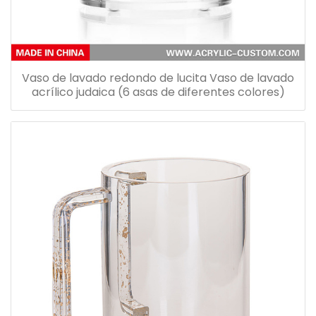
Vaso de lavado redondo de lucita Vaso de lavado
acrílico judaica (6 asas de diferentes colores)