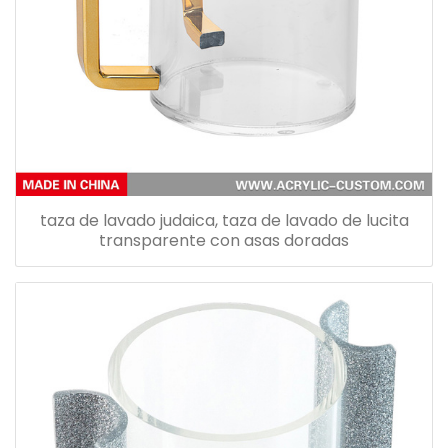
taza de lavado judaica, taza de lavado de lucita
transparente con asas doradas