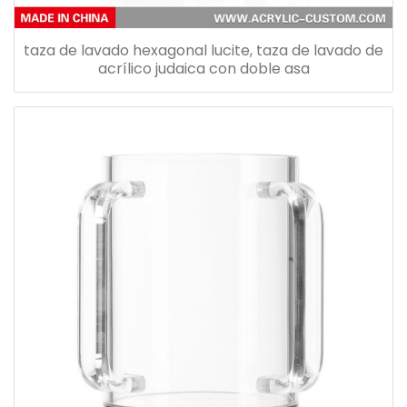
taza de lavado hexagonal lucite, taza de lavado de
acrílico judaica con doble asa