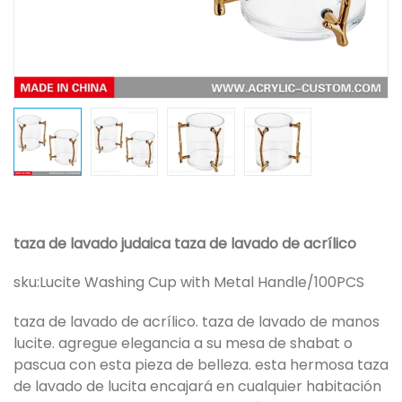
taza de lavado judaica taza de lavado de acrílico
sku:
Lucite Washing Cup with Metal Handle/100PCS
taza de lavado de acrílico. taza de lavado de manos
lucite. agregue elegancia a su mesa de shabat o
pascua con esta pieza de belleza. esta hermosa taza
de lavado de lucita encajará en cualquier habitación