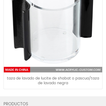
taza de lavado de lucite de shabat o pascua/taza
de lavado negra
PRODUCTOS