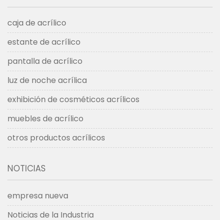
caja de acrílico
estante de acrílico
pantalla de acrílico
luz de noche acrílica
exhibición de cosméticos acrílicos
muebles de acrílico
otros productos acrílicos
NOTICIAS
empresa nueva
Noticias de la Industria