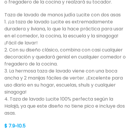
o fregadero de la cocina y realzará su tocador.
Taza de lavado de manos judía Lucite con dos asas
1. ¡La taza de lavado Lucite es extremadamente
duradera y liviana, lo que la hace práctica para usar
en el comedor, la cocina, la escuela y la sinagoga!
¡Fácil de lavar!
2. Con su diseño clásico, combina con casi cualquier
decoración y quedará genial en cualquier comedor o
fregadero de la cocina.
3. La hermosa taza de lavado viene con una boca
ancha y 2 manijas fáciles de verter. ¡Excelente para
uso diario en su hogar, escuelas, shuls y cualquier
sinagoga!
4. Taza de lavado Lucite 100% perfecta según la
Halajá, ya que este diseño no tiene pico e incluye dos
asas.
$ 7.9~10.5