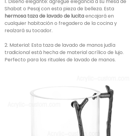
1. Diseño elegante: agregue elegancia a su mesa de
Shabat o Pesaj con esta pieza de belleza. Esta
hermosa taza de lavado de lucita
encajará en
cualquier habitación o fregadero de la cocina y
realzará su tocador.
2. Material: Esta taza de lavado de manos judía
tradicional está hecha de material acrílico de lujo.
Perfecto para los rituales de lavado de manos.