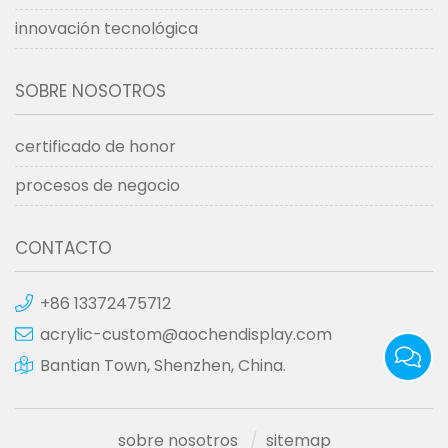
innovación tecnológica
SOBRE NOSOTROS
certificado de honor
procesos de negocio
CONTACTO
+86 13372475712
acrylic-custom@aochendisplay.com
Bantian Town, Shenzhen, China.
sobre nosotros
sitemap