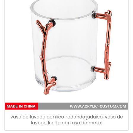
vaso de lavado acrílico redondo judaica, vaso de
lavado lucita con asa de metal