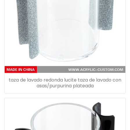
taza de lavado redonda lucite taza de lavado con
asas/purpurina plateada