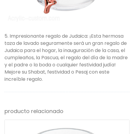
5. Impresionante regalo de Judaica: ¡Esta hermosa
taza de lavado seguramente será un gran regalo de
Judaica para el hogar, la inauguración de la casa, el
cumpleaños, la Pascua, el regalo del día de la madre
y el padre o la boda o cualquier festividad judía!
Mejore su Shabat, festividad o Pesaj con este
increíble regalo.
producto relacionado