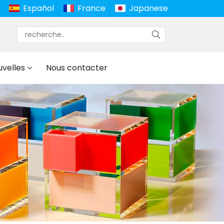
Español
France
Japanese
uvelles
Nous contacter