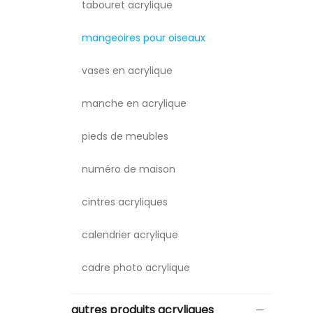
tabouret acrylique
mangeoires pour oiseaux
vases en acrylique
manche en acrylique
pieds de meubles
numéro de maison
cintres acryliques
calendrier acrylique
cadre photo acrylique
autres produits acryliques