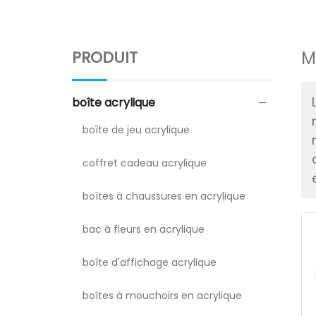
PRODUIT
M
boîte acrylique
boîte de jeu acrylique
coffret cadeau acrylique
boîtes à chaussures en acrylique
bac à fleurs en acrylique
boîte d'affichage acrylique
boîtes à mouchoirs en acrylique