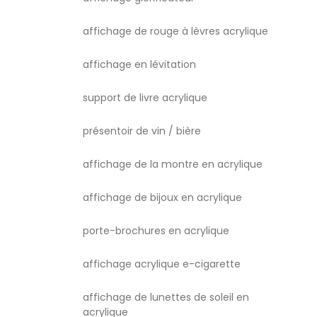
affichage de rouge à lèvres acrylique
affichage en lévitation
support de livre acrylique
présentoir de vin / bière
affichage de la montre en acrylique
affichage de bijoux en acrylique
porte-brochures en acrylique
affichage acrylique e-cigarette
affichage de lunettes de soleil en
acrylique