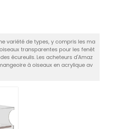
e variété de types, y compris les ma
 oiseaux transparentes pour les fenêt
des écureuils. Les acheteurs d'Amaz
mangeoire à oiseaux en acrylique av