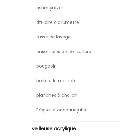
asher yatzar
titulaire d'allumette
tasse de lavage
ensembles de conseillers
bougeoir
boîtes de matzah
planches à challah
Pâque et cadeaux juifs
veilleuse acrylique