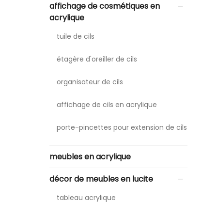
affichage de cosmétiques en
acrylique
tuile de cils
étagère d'oreiller de cils
organisateur de cils
affichage de cils en acrylique
porte-pincettes pour extension de cils
meubles en acrylique
décor de meubles en lucite
tableau acrylique