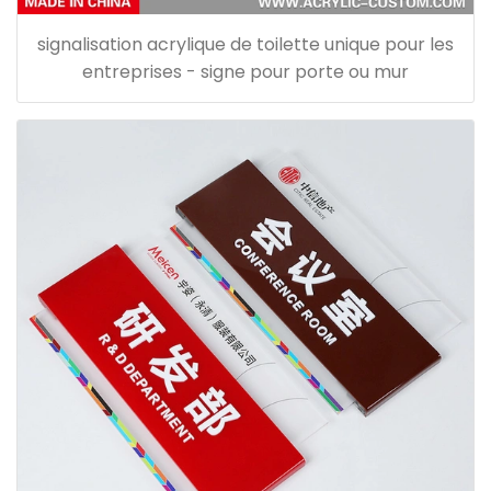
signalisation acrylique de toilette unique pour les
entreprises - signe pour porte ou mur