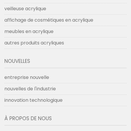
veilleuse acrylique
affichage de cosmétiques en acrylique
meubles en acrylique
autres produits acryliques
NOUVELLES
entreprise nouvelle
nouvelles de l'industrie
innovation technologique
À PROPOS DE NOUS