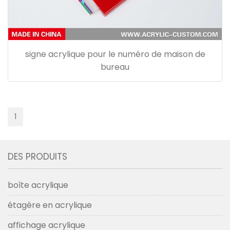
signe acrylique pour le numéro de maison de
bureau
1
DES PRODUITS
boîte acrylique
étagère en acrylique
affichage acrylique