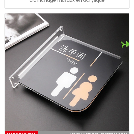
d'affichage muraux en acrylique