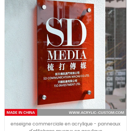
enseigne commerciale en acrylique - panneaux