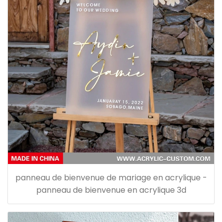
panneau de bienvenue de mariage en acrylique -
panneau de bienvenue en acrylique 3d