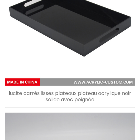
lucite carrés lisses plateaux plateau acrylique noir
solide avec poignée