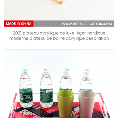
2021 plateau acrylique de luxe léger nordique
moderne plateau de barre acrylique décoration
de plateau de fruits