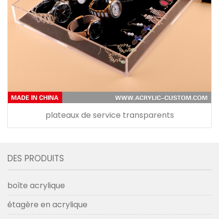
plateaux de service transparents
DES PRODUITS
boîte acrylique
étagère en acrylique