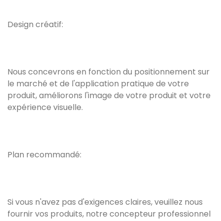
Design créatif:
Nous concevrons en fonction du positionnement sur
le marché et de l'application pratique de votre
produit, améliorons l'image de votre produit et votre
expérience visuelle.
Plan recommandé:
Si vous n'avez pas d'exigences claires, veuillez nous
fournir vos produits, notre concepteur professionnel