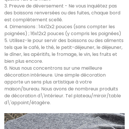
3. Preuve de déversement - Ne vous inquiétez pas
des boissons renversées ou des fuites, chaque bord
est complètement scellé.
4. Dimensions : 14x12x2 pouces (sans compter les
poignées) ; 16x12x2 pouces (y compris les poignées)
5. Utilisez-le pour servir des boissons ou des aliments
tels que le café, le thé, le petit-déjeuner, le déjeuner,
le dîner, les apéritifs, le fromage, le vin, les fruits et
bien plus encore.
6. Nous nous concentrons sur une meilleure
décoration intérieure. Une simple décoration
apporte un sens plus artistique à votre
maison/bureau. Nous avons de nombreux produits
de décoration d\'intérieur. Tel plateau/miroir/table
d\'appoint/étagère.