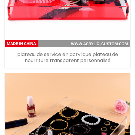
plateau de service en acrylique plateau de
nourriture transparent personnalisé