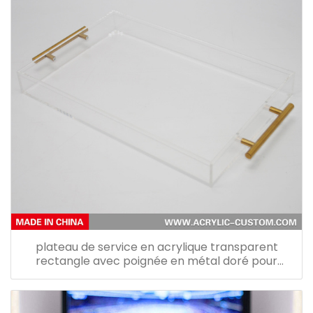
plateau de service en acrylique transparent
rectangle avec poignée en métal doré pour
plateaux de restaurant d'hôtel