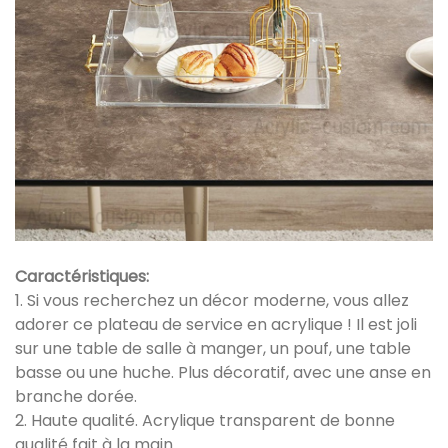
Caractéristiques:
1. Si vous recherchez un décor moderne, vous allez
adorer ce plateau de service en acrylique ! Il est joli
sur une table de salle à manger, un pouf, une table
basse ou une huche. Plus décoratif, avec une anse en
branche dorée.
2. Haute qualité. Acrylique transparent de bonne
qualité fait à la main.