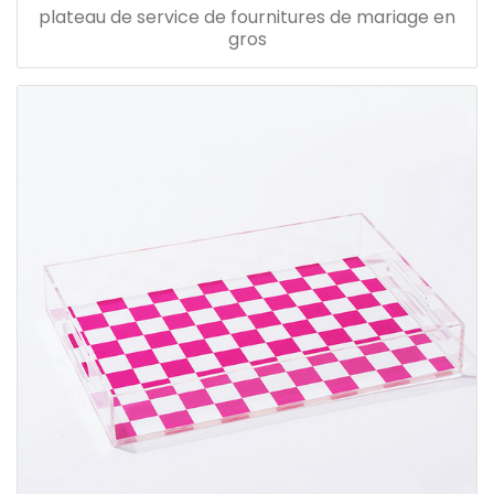
plateau de service de fournitures de mariage en
gros