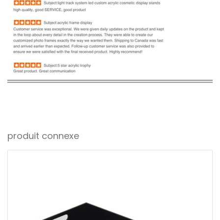
produit connexe