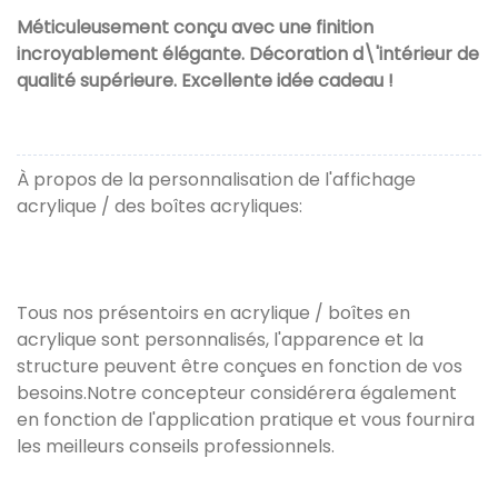
Méticuleusement conçu avec une finition
incroyablement élégante. Décoration d\'intérieur de
qualité supérieure. Excellente idée cadeau !
À propos de la personnalisation de l'affichage
acrylique / des boîtes acryliques:
Tous nos présentoirs en acrylique / boîtes en
acrylique sont personnalisés, l'apparence et la
structure peuvent être conçues en fonction de vos
besoins.Notre concepteur considérera également
en fonction de l'application pratique et vous fournira
les meilleurs conseils professionnels.