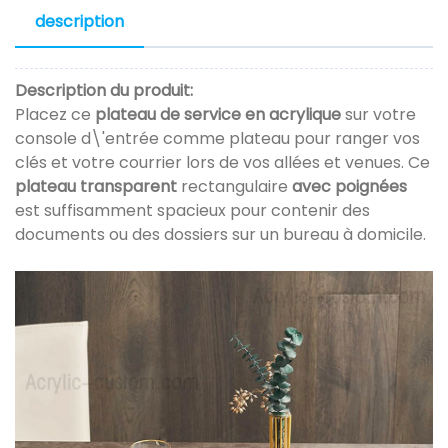
description
Description du produit:
Placez ce
plateau de service en acrylique
sur votre
console d\'entrée comme plateau pour ranger vos
clés et votre courrier lors de vos allées et venues. Ce
plateau transparent
rectangulaire
avec poignées
est suffisamment spacieux pour contenir des
documents ou des dossiers sur un bureau à domicile.