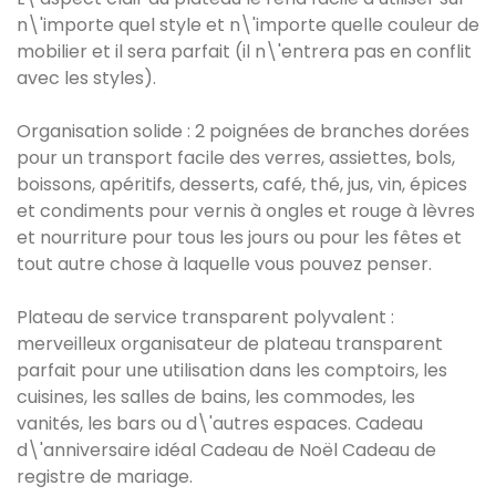
n\'importe quel style et n\'importe quelle couleur de
mobilier et il sera parfait (il n\'entrera pas en conflit
avec les styles).
Organisation solide : 2 poignées de branches dorées
pour un transport facile des verres, assiettes, bols,
boissons, apéritifs, desserts, café, thé, jus, vin, épices
et condiments pour vernis à ongles et rouge à lèvres
et nourriture pour tous les jours ou pour les fêtes et
tout autre chose à laquelle vous pouvez penser.
Plateau de service transparent polyvalent :
merveilleux organisateur de plateau transparent
parfait pour une utilisation dans les comptoirs, les
cuisines, les salles de bains, les commodes, les
vanités, les bars ou d\'autres espaces. Cadeau
d\'anniversaire idéal Cadeau de Noël Cadeau de
registre de mariage.