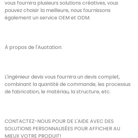
vous fournira plusieurs solutions créatives, vous
pouvez choisir la meilleure, nous fournissons
également un service OEM et ODM.
À propos de l'Auotation:
L'ingénieur devis vous fournira un devis complet,
combinant la quantité de commande, les processus
de fabrication, le matériau, la structure, etc.
CONTACTEZ-NOUS POUR DE L'AIDE AVEC DES
SOLUTIONS PERSONNALISÉES POUR AFFICHER AU
MIEUX VOTRE PRODUIT!