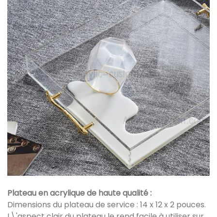
Plateau en acrylique de haute qualité :
Dimensions du plateau de service : 14 x 12 x 2 pouces.
L\'aspect clair du plateau le rend facile à utiliser sur