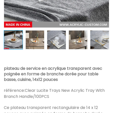
plateau de service en acrylique transparent avec
poignée en forme de branche dorée pour table
basse, cuisine, 14x12 pouces
référence:
Clear Lucite Trays New Acrylic Tray With
Branch Handle/100PCS
Ce plateau transparent rectangulaire de 14 x 12