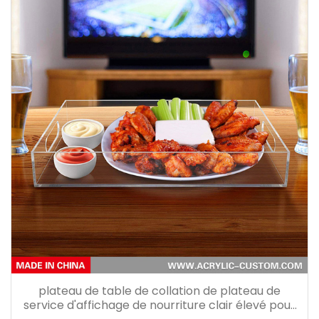
plateau de table de collation de plateau de
service d'affichage de nourriture clair élevé pour