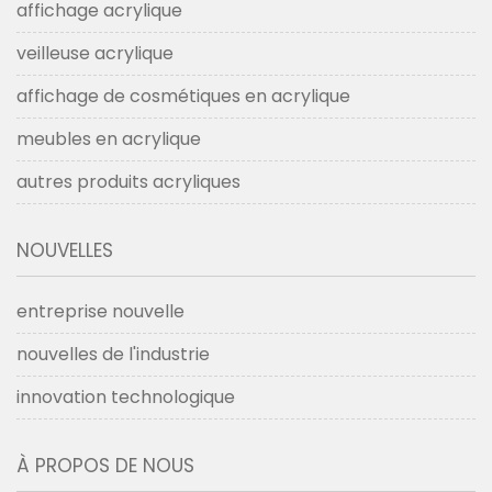
affichage acrylique
veilleuse acrylique
affichage de cosmétiques en acrylique
meubles en acrylique
autres produits acryliques
NOUVELLES
entreprise nouvelle
nouvelles de l'industrie
innovation technologique
À PROPOS DE NOUS