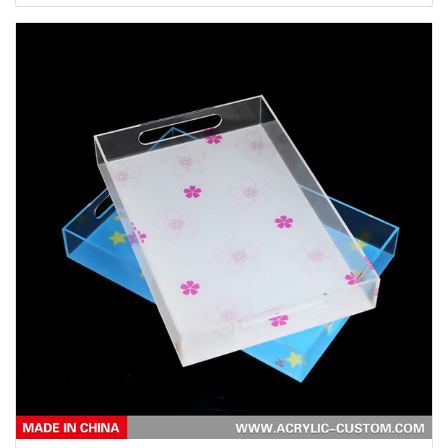
l'affichage