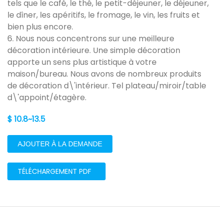
tels que le café, le thé, le petit-déjeuner, le déjeuner,
le dîner, les apéritifs, le fromage, le vin, les fruits et
bien plus encore.
6. Nous nous concentrons sur une meilleure
décoration intérieure. Une simple décoration
apporte un sens plus artistique à votre
maison/bureau. Nous avons de nombreux produits
de décoration d\'intérieur. Tel plateau/miroir/table
d\'appoint/étagère.
$ 10.8~13.5
AJOUTER À LA DEMANDE
TÉLÉCHARGEMENT PDF