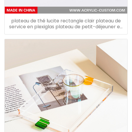
plateau de thé lucite rectangle clair plateau de
service en plexiglas plateau de petit-déjeuner en
acrylique