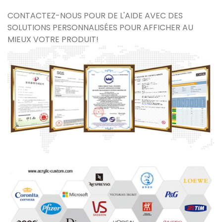
CONTACTEZ-NOUS POUR DE L'AIDE AVEC DES
SOLUTIONS PERSONNALISÉES POUR AFFICHER AU
MIEUX VOTRE PRODUIT!