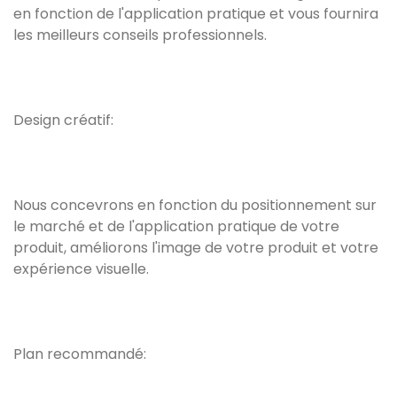
en fonction de l'application pratique et vous fournira
les meilleurs conseils professionnels.
Design créatif:
Nous concevrons en fonction du positionnement sur
le marché et de l'application pratique de votre
produit, améliorons l'image de votre produit et votre
expérience visuelle.
Plan recommandé: