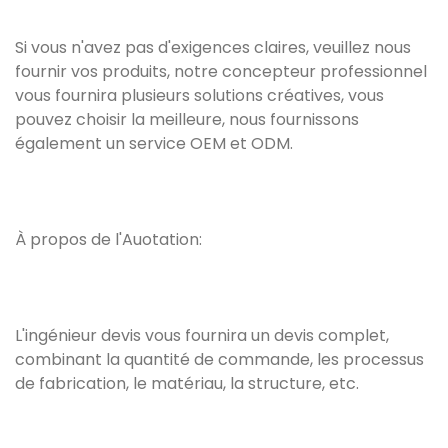
Si vous n'avez pas d'exigences claires, veuillez nous
fournir vos produits, notre concepteur professionnel
vous fournira plusieurs solutions créatives, vous
pouvez choisir la meilleure, nous fournissons
également un service OEM et ODM.
À propos de l'Auotation:
L'ingénieur devis vous fournira un devis complet,
combinant la quantité de commande, les processus
de fabrication, le matériau, la structure, etc.