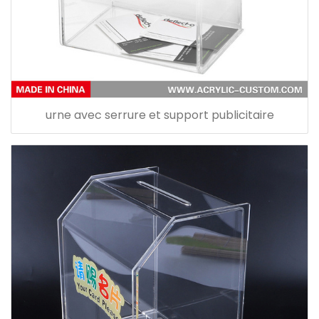
urne avec serrure et support publicitaire