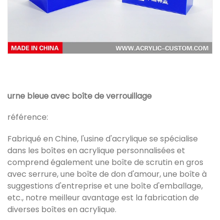
urne bleue avec boîte de verrouillage
référence:
Fabriqué en Chine, l'usine d'acrylique se spécialise
dans les boîtes en acrylique personnalisées et
comprend également une boîte de scrutin en gros
avec serrure, une boîte de don d'amour, une boîte à
suggestions d'entreprise et une boîte d'emballage,
etc., notre meilleur avantage est la fabrication de
diverses boîtes en acrylique.