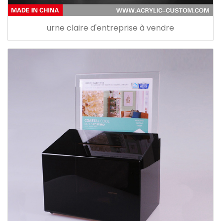
urne claire d'entreprise à vendre