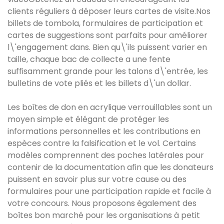
clients réguliers à déposer leurs cartes de visite.Nos
billets de tombola, formulaires de participation et
cartes de suggestions sont parfaits pour améliorer
l\'engagement dans. Bien qu\'ils puissent varier en
taille, chaque bac de collecte a une fente
suffisamment grande pour les talons d\'entrée, les
bulletins de vote pliés et les billets d\'un dollar.
Les boîtes de don en acrylique verrouillables sont un
moyen simple et élégant de protéger les
informations personnelles et les contributions en
espèces contre la falsification et le vol. Certains
modèles comprennent des poches latérales pour
contenir de la documentation afin que les donateurs
puissent en savoir plus sur votre cause ou des
formulaires pour une participation rapide et facile à
votre concours. Nous proposons également des
boîtes bon marché pour les organisations à petit