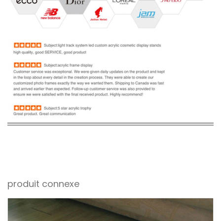
produit connexe