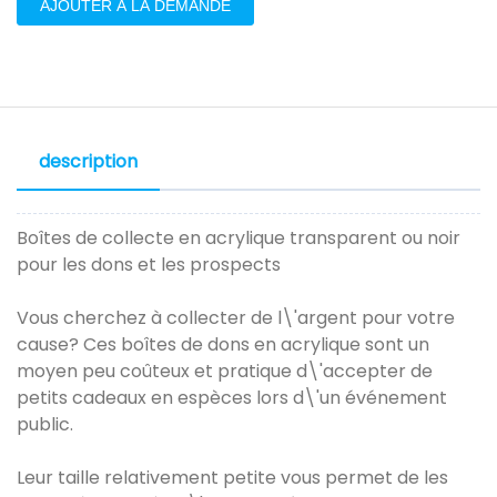
AJOUTER À LA DEMANDE
description
Boîtes de collecte en acrylique transparent ou noir
pour les dons et les prospects
Vous cherchez à collecter de l\'argent pour votre
cause? Ces boîtes de dons en acrylique sont un
moyen peu coûteux et pratique d\'accepter de
petits cadeaux en espèces lors d\'un événement
public.
Leur taille relativement petite vous permet de les