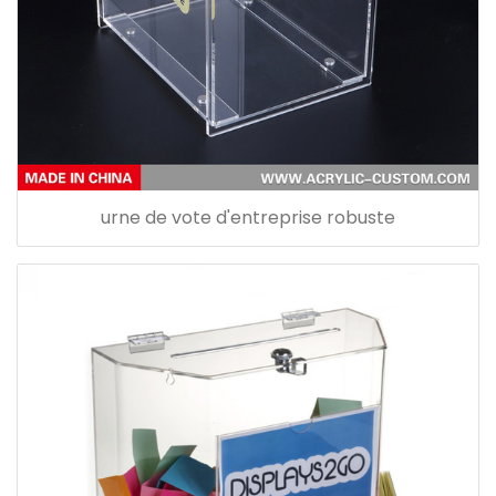
urne de vote d'entreprise robuste