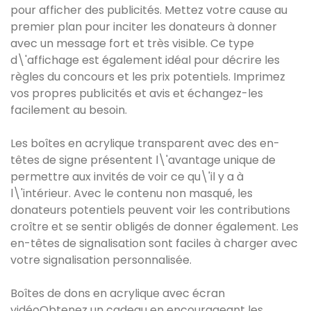
pour afficher des publicités. Mettez votre cause au
premier plan pour inciter les donateurs à donner
avec un message fort et très visible. Ce type
d\'affichage est également idéal pour décrire les
règles du concours et les prix potentiels. Imprimez
vos propres publicités et avis et échangez-les
facilement au besoin.
Les boîtes en acrylique transparent avec des en-
têtes de signe présentent l\'avantage unique de
permettre aux invités de voir ce qu\'il y a à
l\'intérieur. Avec le contenu non masqué, les
donateurs potentiels peuvent voir les contributions
croître et se sentir obligés de donner également. Les
en-têtes de signalisation sont faciles à charger avec
votre signalisation personnalisée.
Boîtes de dons en acrylique avec écran
vidéoObtenez un cadeau en encourageant les