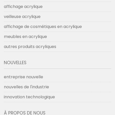
affichage acrylique
veilleuse acrylique
affichage de cosmétiques en acrylique
meubles en acrylique
autres produits acryliques
NOUVELLES
entreprise nouvelle
nouvelles de l'industrie
innovation technologique
À PROPOS DE NOUS