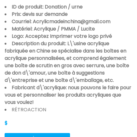
ID de produit: Donation / urne
Prix: devis sur demande
Courriel: Acrylicmadeinchina@gmail.com
Matériel: Acrylique / PMMA / Lucite
Logo: Acceptez Imprimer votre logo privé
Description du produit: L\'usine acrylique
fabriquée en Chine se spécialise dans les boîtes en
acrylique personnalisées, et comprend également
une boîte de scrutin en gros avec serrure, une boîte
de don d\'amour, une boîte à suggestions
d\'entreprise et une boîte d\'emballage, etc.
Fabricant d\'acrylique: nous pouvons le faire pour
vous et personnaliser les produits acryliques que
vous voulez!
RÉTROACTION
$