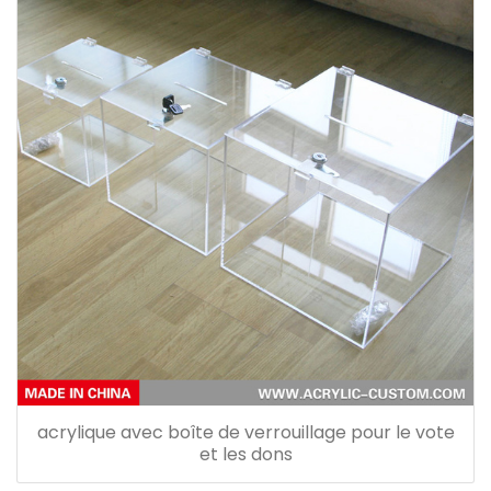
acrylique avec boîte de verrouillage pour le vote
et les dons