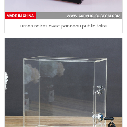
urnes noires avec panneau publicitaire