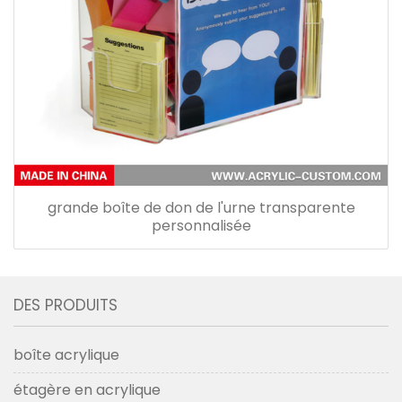
grande boîte de don de l'urne transparente
personnalisée
DES PRODUITS
boîte acrylique
étagère en acrylique