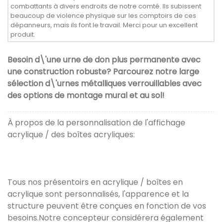
combattants à divers endroits de notre comté. Ils subissent
beaucoup de violence physique sur les comptoirs de ces
dépanneurs, mais ils font le travail. Merci pour un excellent
produit.
Besoin d\'une urne de don plus permanente avec
une construction robuste? Parcourez notre large
sélection d\'urnes métalliques verrouillables avec
des options de montage mural et au sol!
À propos de la personnalisation de l'affichage
acrylique / des boîtes acryliques:
Tous nos présentoirs en acrylique / boîtes en
acrylique sont personnalisés, l'apparence et la
structure peuvent être conçues en fonction de vos
besoins.Notre concepteur considérera également