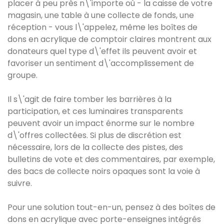
placer à peu près n\'importe où - la caisse de votre
magasin, une table à une collecte de fonds, une
réception - vous l\'appelez, même les boîtes de
dons en acrylique de comptoir claires montrent aux
donateurs quel type d\'effet ils peuvent avoir et
favoriser un sentiment d\'accomplissement de
groupe.
Il s\'agit de faire tomber les barrières à la
participation, et ces luminaires transparents
peuvent avoir un impact énorme sur le nombre
d\'offres collectées. Si plus de discrétion est
nécessaire, lors de la collecte des pistes, des
bulletins de vote et des commentaires, par exemple,
des bacs de collecte noirs opaques sont la voie à
suivre.
Pour une solution tout-en-un, pensez à des boîtes de
dons en acrylique avec porte-enseignes intégrés