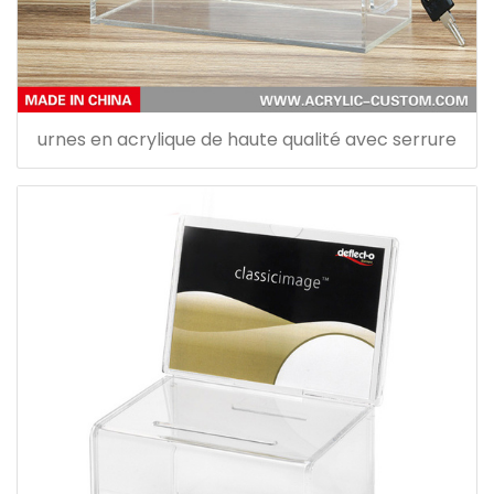
urnes en acrylique de haute qualité avec serrure