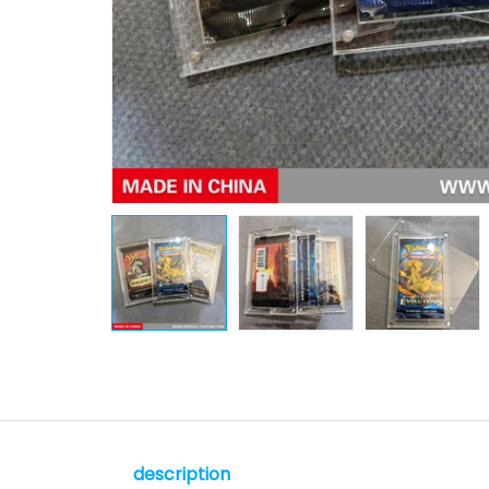
description