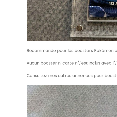
Recommandé pour les boosters Pokémon et 
Aucun booster ni carte n\'est inclus avec l\
Consultez mes autres annonces pour booster