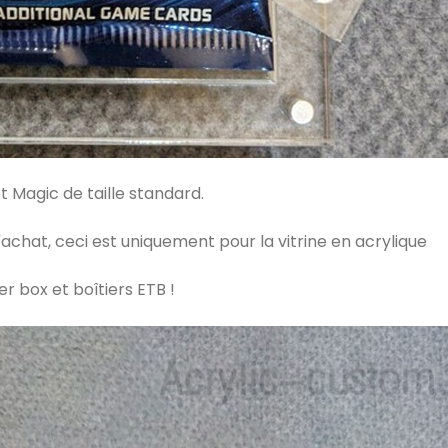
Magic de taille standard.
'achat, ceci est uniquement pour la vitrine en acrylique
 box et boîtiers ETB !