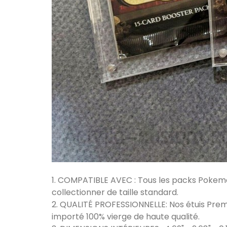
1. COMPATIBLE AVEC : Tous les packs Pokemo
collectionner de taille standard.
2. QUALITÉ PROFESSIONNELLE: Nos étuis Prem
importé 100% vierge de haute qualité.