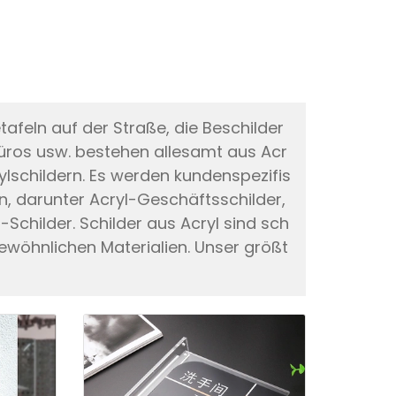
tafeln auf der Straße, die Beschilder
ros usw. bestehen allesamt aus Acr
ylschildern. Es werden kundenspezifis
, darunter Acryl-Geschäftsschilder,
-Schilder. Schilder aus Acryl sind sch
gewöhnlichen Materialien. Unser größt