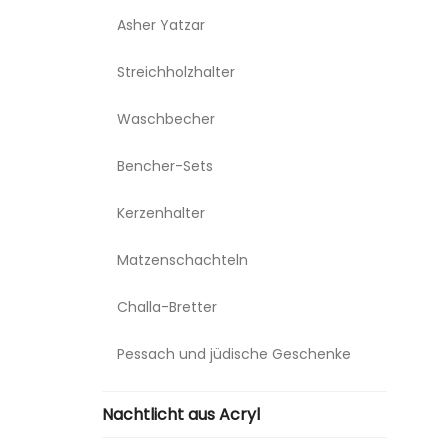
Asher Yatzar
Streichholzhalter
Waschbecher
Bencher-Sets
Kerzenhalter
Matzenschachteln
Challa-Bretter
Pessach und jüdische Geschenke
Nachtlicht aus Acryl