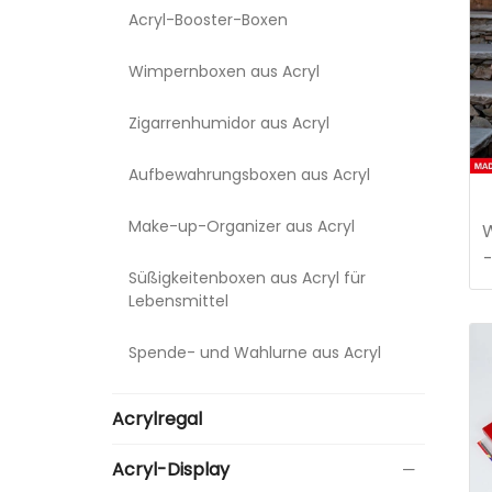
Acryl-Booster-Boxen
Wimpernboxen aus Acryl
Zigarrenhumidor aus Acryl
Aufbewahrungsboxen aus Acryl
Make-up-Organizer aus Acryl
W
Süßigkeitenboxen aus Acryl für
Lebensmittel
Spende- und Wahlurne aus Acryl
Acrylregal
Acryl-Display