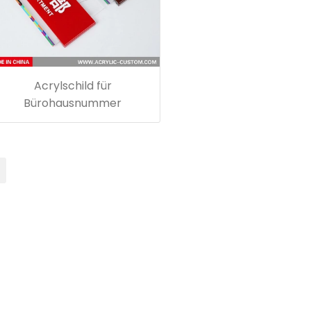
Acrylschild für
Bürohausnummer