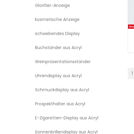
Glorifier-Anzeige
kosmetische Anzeige
schwebendes Display
Buchständer aus Acryl
Weinpräsentationsständer
1
Uhrendisplay aus Acryl
Schmuckdisplay aus Acryl
Prospekthalter aus Acryl
E-Zigaretten-Display aus Acryl
Sonnenbrillendisplay aus Acryl