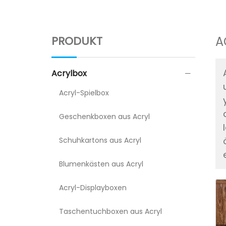
PRODUKT
A
Acrylbox
Acryl-Spielbox
Geschenkboxen aus Acryl
Schuhkartons aus Acryl
Blumenkästen aus Acryl
Acryl-Displayboxen
Taschentuchboxen aus Acryl