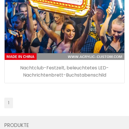
Nachtclub-Festzelt, beleuchtetes LED-
Nachrichtenbrett-Buchstabenschild
1
PRODUKTE