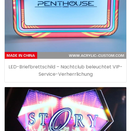
LED-Briefbrettschild – Nachtclub beleuchtet VIP-
Service-Verherrlichung