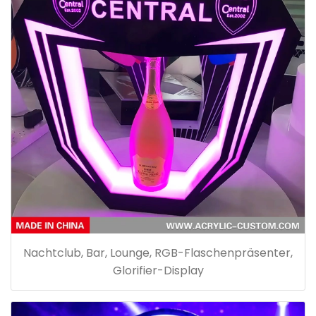
Nachtclub, Bar, Lounge, RGB-Flaschenpräsenter,
Glorifier-Display