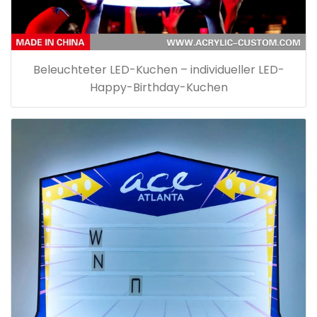
Beleuchteter LED-Kuchen – individueller LED-
Happy-Birthday-Kuchen