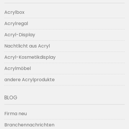
Acrylbox
Acrylregal
Acryl-Display
Nachtlicht aus Acryl
Acryl-Kosmetikdisplay
Acrylmöbel
andere Acrylprodukte
BLOG
Firma neu
Branchennachrichten