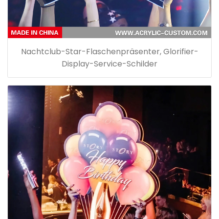
Nachtclub-Star-Flaschenpräsenter, Glorifier-
Display-Service-Schilder