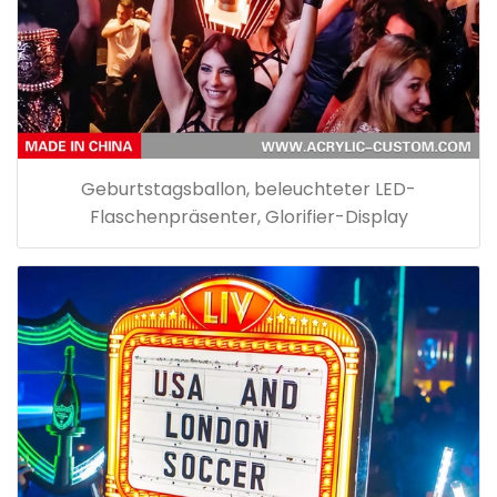
Geburtstagsballon, beleuchteter LED-
Flaschenpräsenter, Glorifier-Display