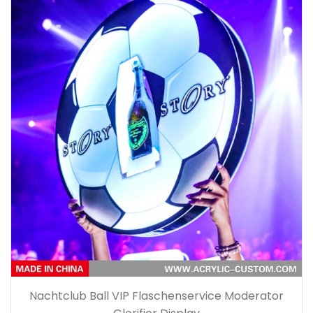
Nachtclub Ball VIP Flaschenservice Moderator