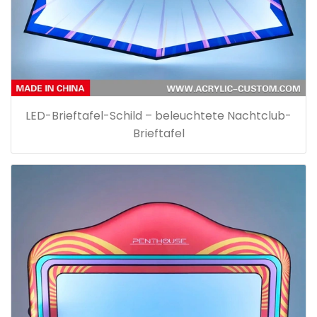
LED-Brieftafel-Schild – beleuchtete Nachtclub-
Brieftafel