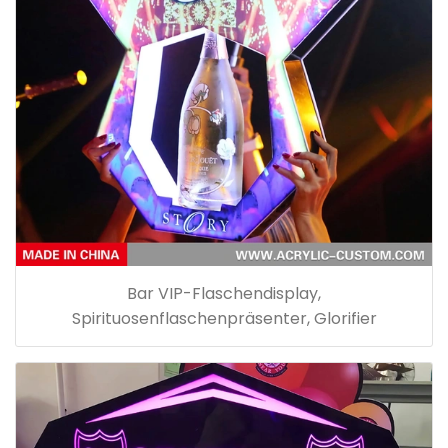
Bar VIP-Flaschendisplay,
Spirituosenflaschenpräsenter, Glorifier