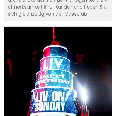
ufmerksamkeit Ihrer Kunden und heben Sie
sich gleichzeitig von der Masse ab!