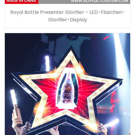
Royal Bottle Presenter Glorifier – LED-Flaschen-
Glorifier-Display