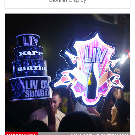
Glorifier Display