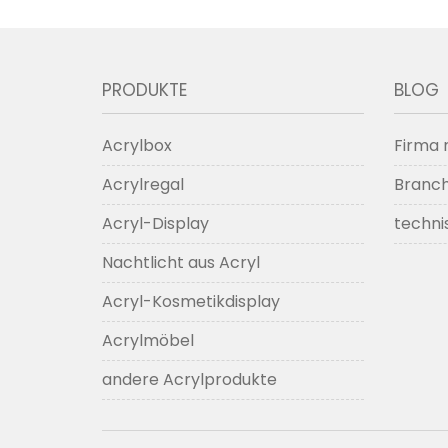
PRODUKTE
BLOG
Acrylbox
Firma 
Acrylregal
Branc
Acryl-Display
techni
Nachtlicht aus Acryl
Acryl-Kosmetikdisplay
Acrylmöbel
andere Acrylprodukte