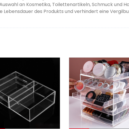
n Auswahl an Kosmetika, Toilettenartikeln, Schmuck und 
e Lebensdauer des Produkts und verhindert eine Vergilbu