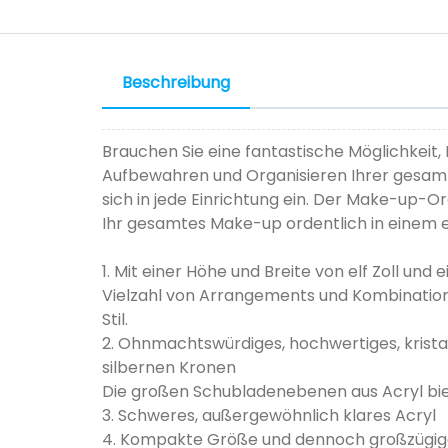
Beschreibung
Brauchen Sie eine fantastische Möglichkeit
Aufbewahren und Organisieren Ihrer gesamte
sich in jede Einrichtung ein. Der Make-up-
Ihr gesamtes Make-up ordentlich in einem e
1. Mit einer Höhe und Breite von elf Zoll und 
Vielzahl von Arrangements und Kombinatione
Stil.
2. Ohnmachtswürdiges, hochwertiges, kristall
silbernen Kronen
Die großen Schubladenebenen aus Acryl bi
3. Schweres, außergewöhnlich klares Acryl
4. Kompakte Größe und dennoch großzügi