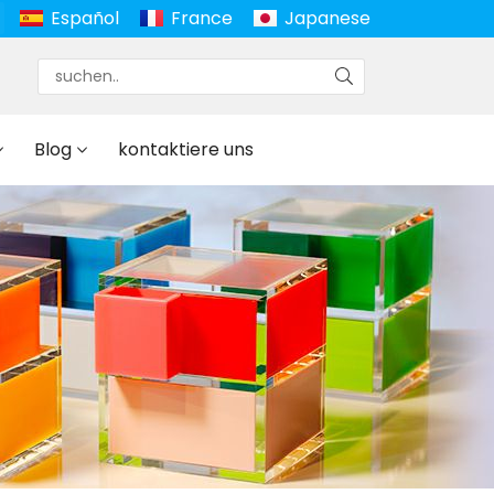
Español
France
Japanese
Blog
kontaktiere uns