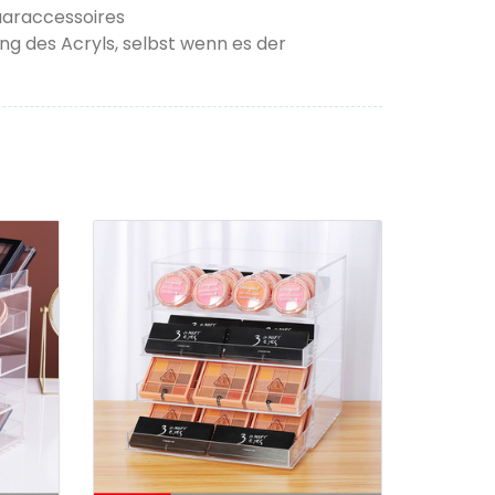
Haaraccessoires
ng des Acryls, selbst wenn es der