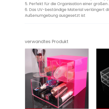
5. Perfekt für die Organisation einer große
6. Das UV-beständige Material verlängert di
Außenumgebung ausgesetzt ist
verwandtes Produkt