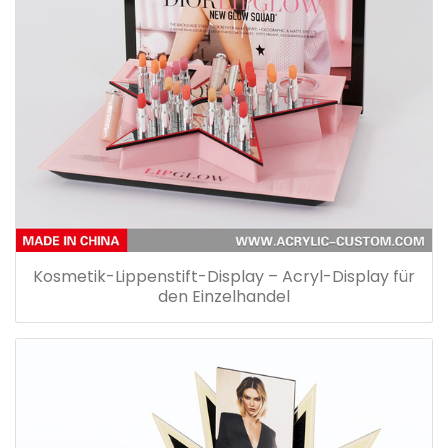
Kosmetik-Lippenstift-Display – Acryl-Display für
den Einzelhandel