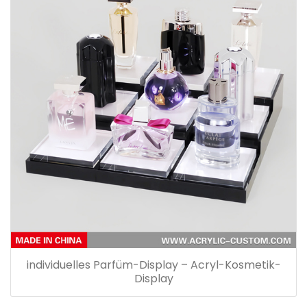
individuelles Parfüm-Display – Acryl-Kosmetik-
Display