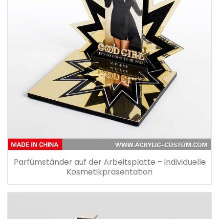
Parfümständer auf der Arbeitsplatte – individuelle
Kosmetikpräsentation