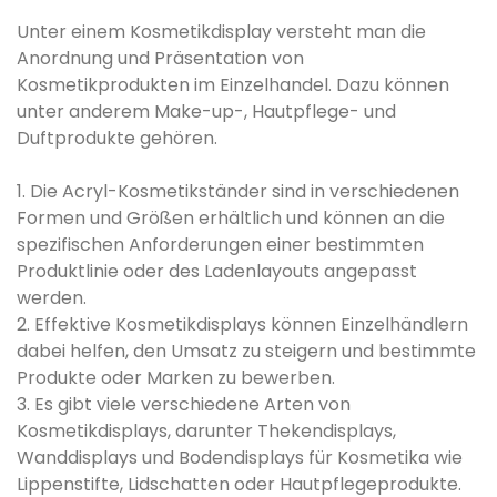
Unter einem Kosmetikdisplay versteht man die
Anordnung und Präsentation von
Kosmetikprodukten im Einzelhandel. Dazu können
unter anderem Make-up-, Hautpflege- und
Duftprodukte gehören.
1. Die Acryl-Kosmetikständer sind in verschiedenen
Formen und Größen erhältlich und können an die
spezifischen Anforderungen einer bestimmten
Produktlinie oder des Ladenlayouts angepasst
werden.
2. Effektive Kosmetikdisplays können Einzelhändlern
dabei helfen, den Umsatz zu steigern und bestimmte
Produkte oder Marken zu bewerben.
3. Es gibt viele verschiedene Arten von
Kosmetikdisplays, darunter Thekendisplays,
Wanddisplays und Bodendisplays für Kosmetika wie
Lippenstifte, Lidschatten oder Hautpflegeprodukte.