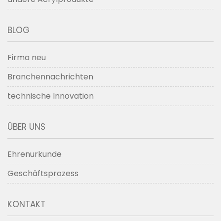
BLOG
Firma neu
Branchennachrichten
technische Innovation
ÜBER UNS
Ehrenurkunde
Geschäftsprozess
KONTAKT