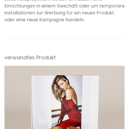
Einrichtungen in einem Geschäft oder um temporäre
Installationen zur Werbung für ein neues Produkt
oder eine neue Kampagne handeln.
verwandtes Produkt