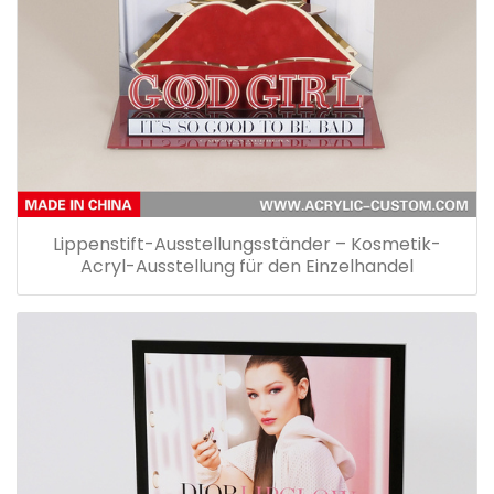
Lippenstift-Ausstellungsständer – Kosmetik-
Acryl-Ausstellung für den Einzelhandel