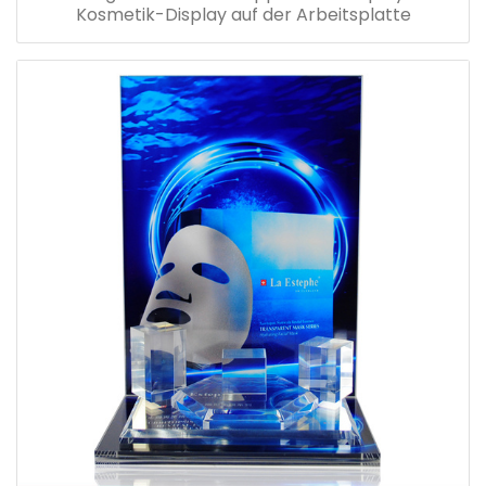
Kosmetik-Display auf der Arbeitsplatte