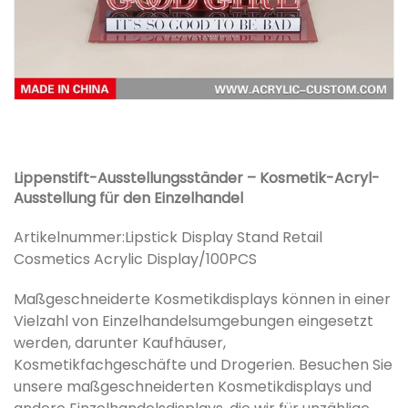
Lippenstift-Ausstellungsständer – Kosmetik-Acryl-
Ausstellung für den Einzelhandel
Artikelnummer:
Lipstick Display Stand Retail
Cosmetics Acrylic Display/100PCS
Maßgeschneiderte Kosmetikdisplays können in einer
Vielzahl von Einzelhandelsumgebungen eingesetzt
werden, darunter Kaufhäuser,
Kosmetikfachgeschäfte und Drogerien. Besuchen Sie
unsere maßgeschneiderten Kosmetikdisplays und