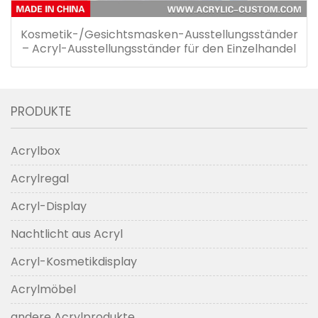
Kosmetik-/Gesichtsmasken-Ausstellungsständer
– Acryl-Ausstellungsständer für den Einzelhandel
PRODUKTE
Acrylbox
Acrylregal
Acryl-Display
Nachtlicht aus Acryl
Acryl-Kosmetikdisplay
Acrylmöbel
andere Acrylprodukte