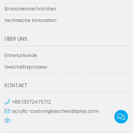
Branchennachrichten
technische Innovation
ÜBER UNS
Ehrenurkunde
Geschäftsprozess
KONTAKT
+86 13372475712
acrylic-custom@aochendisplay.com