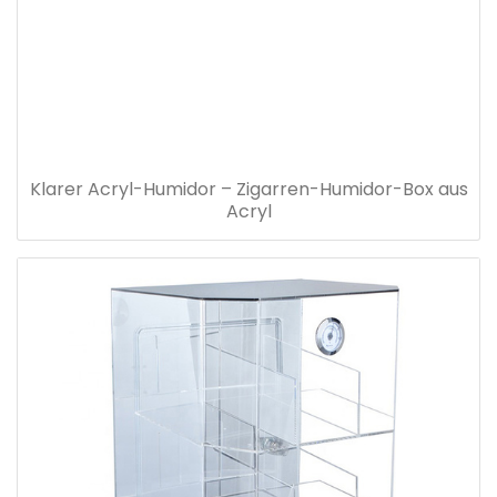
Klarer Acryl-Humidor – Zigarren-Humidor-Box aus
Acryl