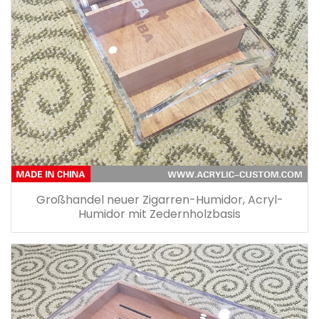
Großhandel neuer Zigarren-Humidor, Acryl-
Humidor mit Zedernholzbasis