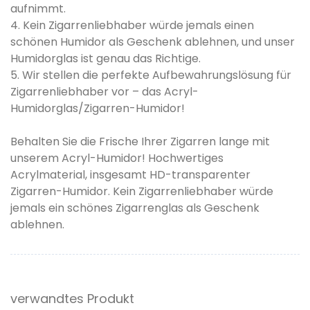
aufnimmt.
4. Kein Zigarrenliebhaber würde jemals einen
schönen Humidor als Geschenk ablehnen, und unser
Humidorglas ist genau das Richtige.
5. Wir stellen die perfekte Aufbewahrungslösung für
Zigarrenliebhaber vor – das Acryl-
Humidorglas/Zigarren-Humidor!
Behalten Sie die Frische Ihrer Zigarren lange mit
unserem Acryl-Humidor! Hochwertiges
Acrylmaterial, insgesamt HD-transparenter
Zigarren-Humidor. Kein Zigarrenliebhaber würde
jemals ein schönes Zigarrenglas als Geschenk
ablehnen.
verwandtes Produkt