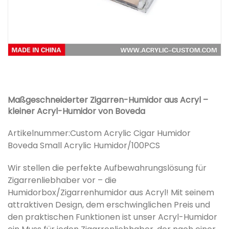
Maßgeschneiderter Zigarren-Humidor aus Acryl –
kleiner Acryl-Humidor von Boveda
Artikelnummer:
Custom Acrylic Cigar Humidor
Boveda Small Acrylic Humidor/100PCS
Wir stellen die perfekte Aufbewahrungslösung für
Zigarrenliebhaber vor – die
Humidorbox/Zigarrenhumidor aus Acryl! Mit seinem
attraktiven Design, dem erschwinglichen Preis und
den praktischen Funktionen ist unser Acryl-Humidor