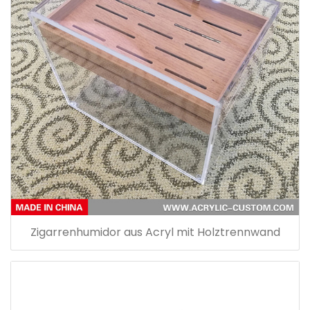
Zigarrenhumidor aus Acryl mit Holztrennwand