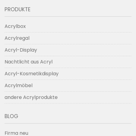
PRODUKTE
Acrylbox
Acrylregal
Acryl-Display
Nachtlicht aus Acryl
Acryl-Kosmetikdisplay
Acrylmöbel
andere Acrylprodukte
BLOG
Firma neu