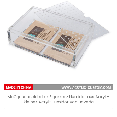
Maßgeschneiderter Zigarren-Humidor aus Acryl –
kleiner Acryl-Humidor von Boveda