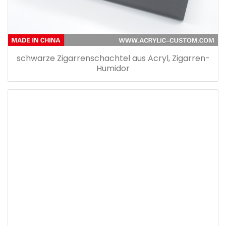
schwarze Zigarrenschachtel aus Acryl, Zigarren-
Humidor