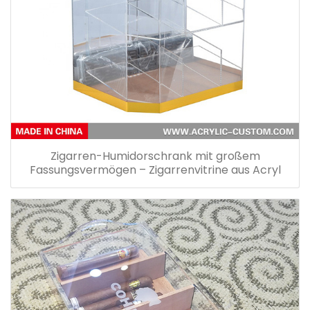
Zigarren-Humidorschrank mit großem
Fassungsvermögen – Zigarrenvitrine aus Acryl