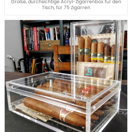
Große, durchsichtige Acryl-Zigarrenbox für den
Tisch, für 75 Zigarren