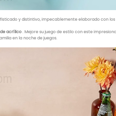
fisticado y distintivo, impecablemente elaborado con los
de acrílico
. Mejore su juego de estilo con este impresio
milia en la noche de juegos.