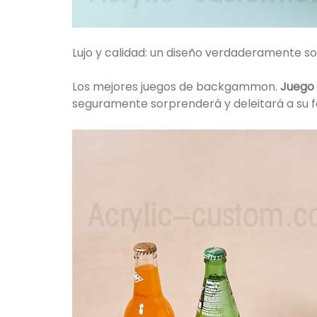
Lujo y calidad: un diseño verdaderamente so
Los mejores juegos de backgammon.
Juego 
seguramente sorprenderá y deleitará a su fa