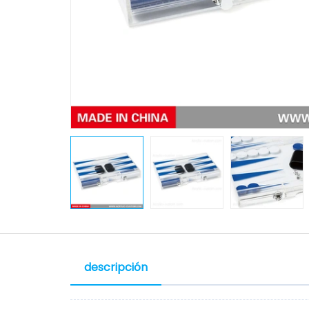
descripción