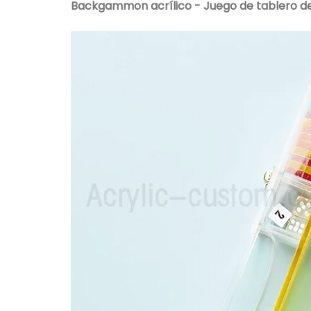
Backgammon acrílico - Juego de tablero de