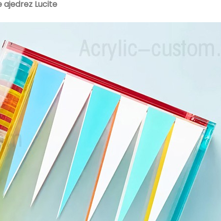
 ajedrez Lucite