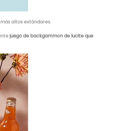
 más altos estándares.
nante
juego de backgammon de lucite que