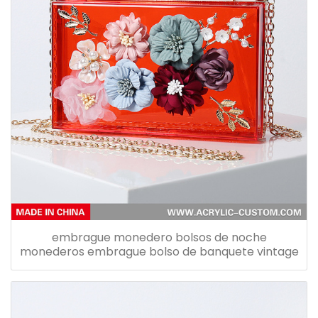
embrague monedero bolsos de noche
monederos embrague bolso de banquete vintage