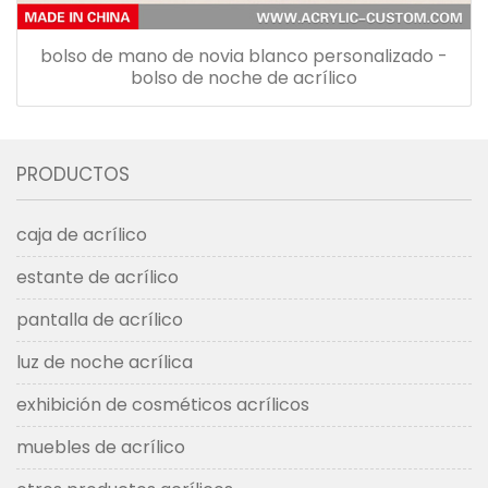
bolso de mano de novia blanco personalizado -
bolso de noche de acrílico
PRODUCTOS
caja de acrílico
estante de acrílico
pantalla de acrílico
luz de noche acrílica
exhibición de cosméticos acrílicos
muebles de acrílico