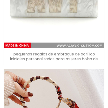
pequeños regalos de embrague de acrílico
iniciales personalizados para mujeres bolso de
acrílico monedero