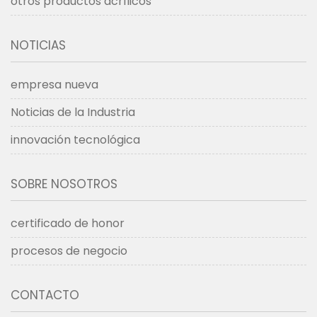
otros productos acrílicos
NOTICIAS
empresa nueva
Noticias de la Industria
innovación tecnológica
SOBRE NOSOTROS
certificado de honor
procesos de negocio
CONTACTO