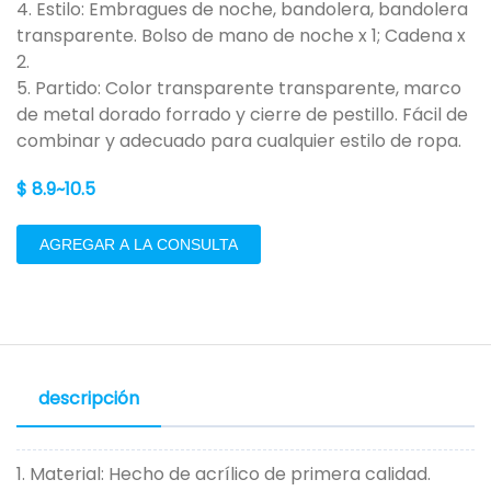
4. Estilo: Embragues de noche, bandolera, bandolera
transparente. Bolso de mano de noche x 1; Cadena x
2.
5. Partido: Color transparente transparente, marco
de metal dorado forrado y cierre de pestillo. Fácil de
combinar y adecuado para cualquier estilo de ropa.
$ 8.9~10.5
AGREGAR A LA CONSULTA
descripción
1. Material: Hecho de acrílico de primera calidad.