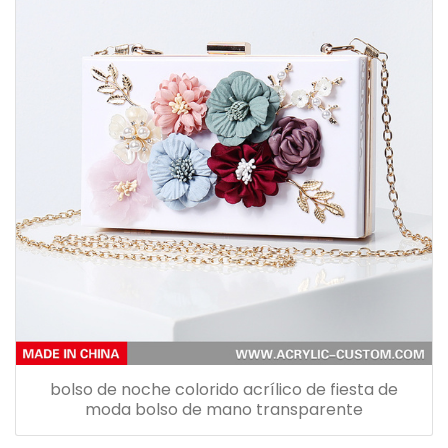
bolso de noche colorido acrílico de fiesta de
moda bolso de mano transparente