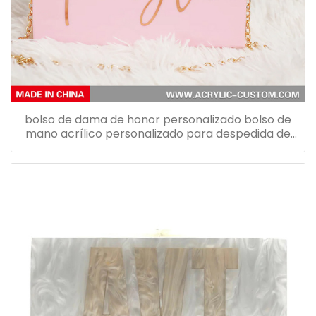
bolso de dama de honor personalizado bolso de
mano acrílico personalizado para despedida de
soltera