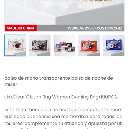
bolso de mano transparente bolso de noche de
mujer
sku:
Clear Clutch Bag Women Evening Bag/100PCS
este lindo monedero de acrílico transparente hace
que cada apariencia sea memorable para todas las
mujeres. complementa tu atuendo y apuesta por un