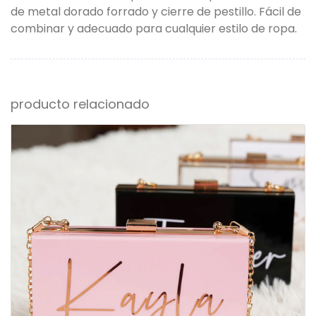
de metal dorado forrado y cierre de pestillo. Fácil de
combinar y adecuado para cualquier estilo de ropa.
producto relacionado