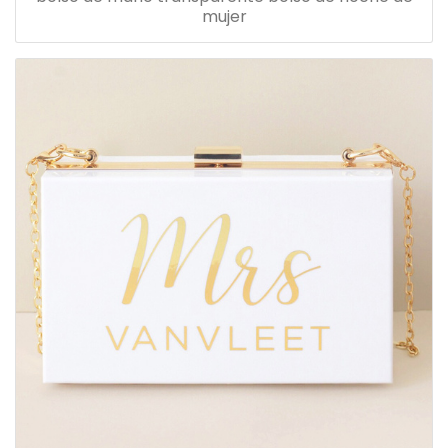
mujer