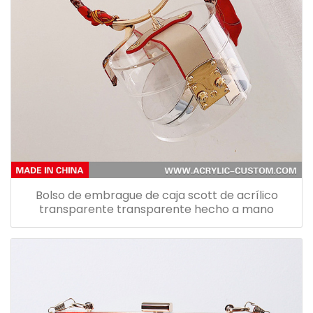
Bolso de embrague de caja scott de acrílico
transparente transparente hecho a mano