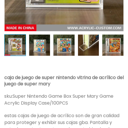
caja de juego de super nintendo vitrina de acrílico del
juego de super mary
sku:
Super Nintendo Game Box Super Mary Game
Acrylic Display Case/100PCS
estas cajas de juego de acrílico son de gran calidad
para proteger y exhibir sus cajas gba. Pantalla y