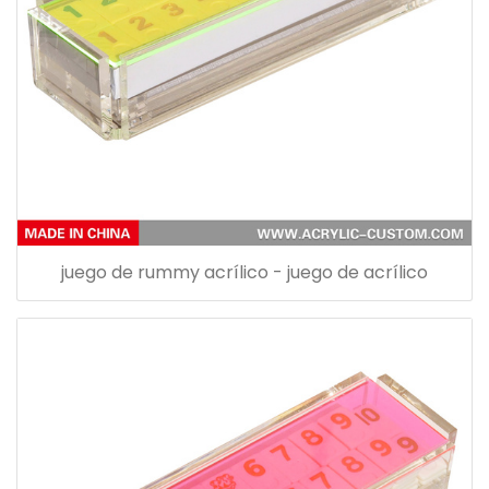
juego de rummy acrílico - juego de acrílico