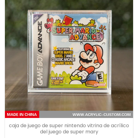
caja de juego de super nintendo vitrina de acrílico
del juego de super mary