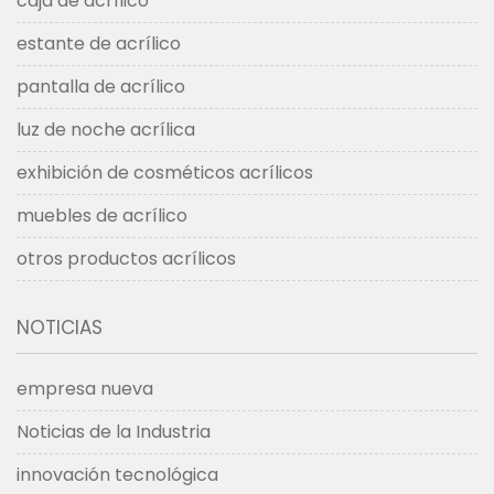
caja de acrílico
estante de acrílico
pantalla de acrílico
luz de noche acrílica
exhibición de cosméticos acrílicos
muebles de acrílico
otros productos acrílicos
NOTICIAS
empresa nueva
Noticias de la Industria
innovación tecnológica