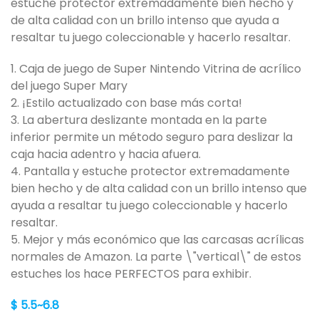
estuche protector extremadamente bien hecho y
de alta calidad con un brillo intenso que ayuda a
resaltar tu juego coleccionable y hacerlo resaltar.
1. Caja de juego de Super Nintendo Vitrina de acrílico
del juego Super Mary
2. ¡Estilo actualizado con base más corta!
3. La abertura deslizante montada en la parte
inferior permite un método seguro para deslizar la
caja hacia adentro y hacia afuera.
4. Pantalla y estuche protector extremadamente
bien hecho y de alta calidad con un brillo intenso que
ayuda a resaltar tu juego coleccionable y hacerlo
resaltar.
5. Mejor y más económico que las carcasas acrílicas
normales de Amazon. La parte \"vertical\" de estos
estuches los hace PERFECTOS para exhibir.
$ 5.5~6.8