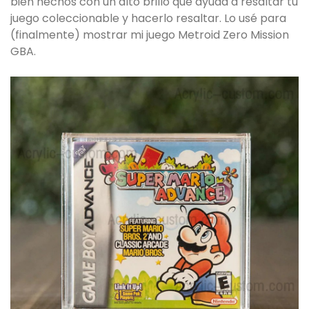
bien hechos con un alto brillo que ayuda a resaltar tu
juego coleccionable y hacerlo resaltar. Lo usé para
(finalmente) mostrar mi juego Metroid Zero Mission
GBA.