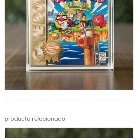
producto relacionado