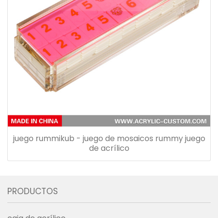
juego rummikub - juego de mosaicos rummy juego
de acrílico
PRODUCTOS