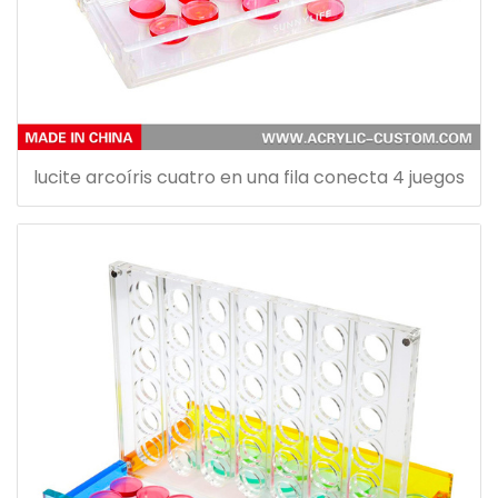
lucite arcoíris cuatro en una fila conecta 4 juegos