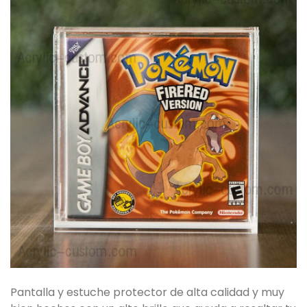
Pantalla y estuche protector de alta calidad y muy