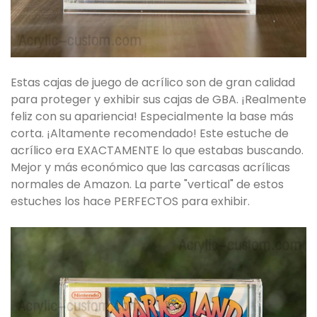
Estas cajas de juego de acrílico son de gran calidad
para proteger y exhibir sus cajas de GBA. ¡Realmente
feliz con su apariencia! Especialmente la base más
corta. ¡Altamente recomendado! Este estuche de
acrílico era EXACTAMENTE lo que estabas buscando.
Mejor y más económico que las carcasas acrílicas
normales de Amazon. La parte "vertical" de estos
estuches los hace PERFECTOS para exhibir.