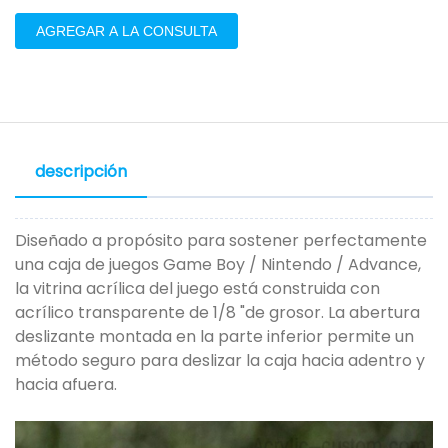
AGREGAR A LA CONSULTA
descripción
Diseñado a propósito para sostener perfectamente
una caja de juegos Game Boy / Nintendo / Advance,
la vitrina acrílica del juego está construida con
acrílico transparente de 1/8 "de grosor. La abertura
deslizante montada en la parte inferior permite un
método seguro para deslizar la caja hacia adentro y
hacia afuera.