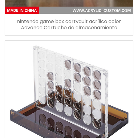
nintendo game box cartvault acrílico color
Advance Cartucho de almacenamiento