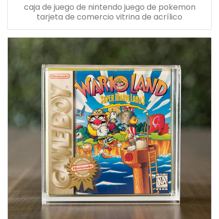
caja de juego de nintendo juego de pokemon
tarjeta de comercio vitrina de acrílico