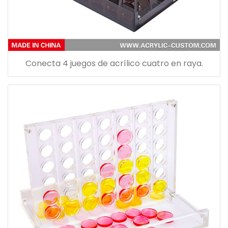
Conecta 4 juegos de acrílico cuatro en raya.