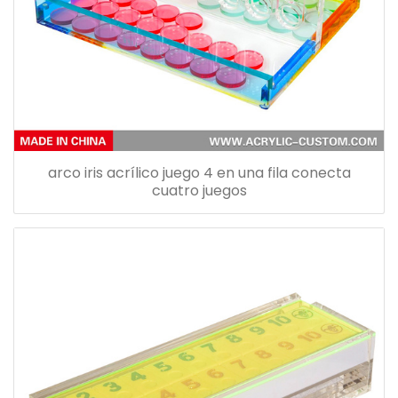
arco iris acrílico juego 4 en una fila conecta
cuatro juegos