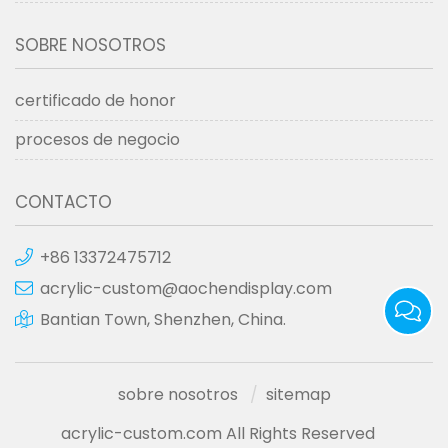
SOBRE NOSOTROS
certificado de honor
procesos de negocio
CONTACTO
+86 13372475712
acrylic-custom@aochendisplay.com
Bantian Town, Shenzhen, China.
sobre nosotros
sitemap
acrylic-custom.com All Rights Reserved