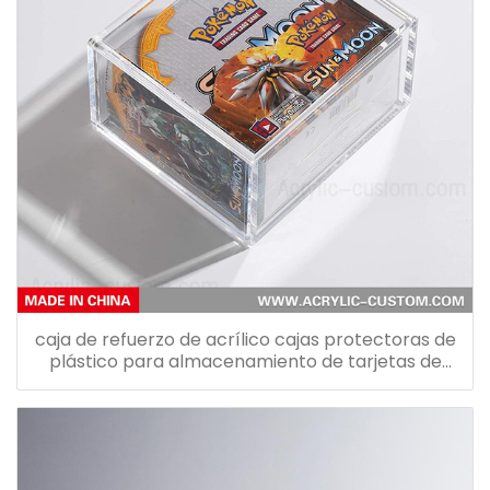
caja de refuerzo de acrílico cajas protectoras de
plástico para almacenamiento de tarjetas de
pokemon