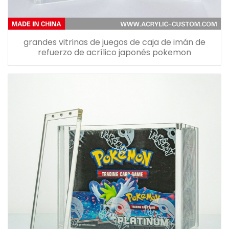
grandes vitrinas de juegos de caja de imán de
refuerzo de acrílico japonés pokemon