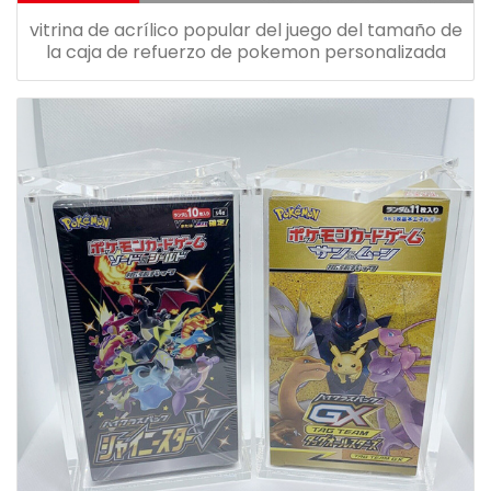
vitrina de acrílico popular del juego del tamaño de
la caja de refuerzo de pokemon personalizada