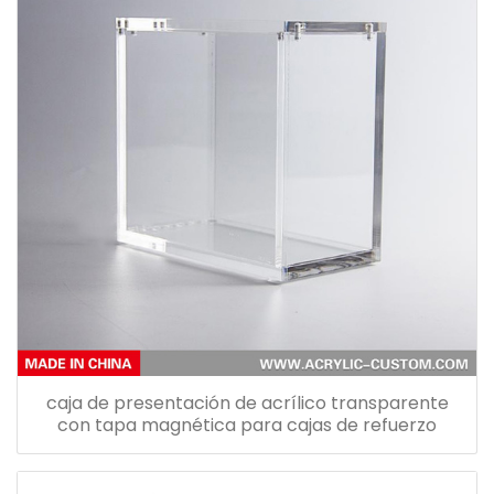
caja de presentación de acrílico transparente
con tapa magnética para cajas de refuerzo