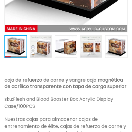
caja de refuerzo de carne y sangre caja magnética
de acrílico transparente con tapa de carga superior
sku:
Flesh and Blood Booster Box Acrylic Display
Case/100PCS
Nuestras cajas para almacenar cajas de
entrenamiento de élite, cajas de refuerzo de carne y