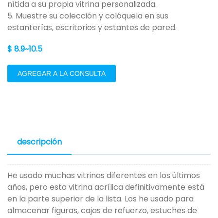
nítida a su propia vitrina personalizada.
5. Muestre su colección y colóquela en sus
estanterías, escritorios y estantes de pared.
$ 8.9~10.5
AGREGAR A LA CONSULTA
descripción
He usado muchas vitrinas diferentes en los últimos
años, pero esta vitrina acrílica definitivamente está
en la parte superior de la lista. Los he usado para
almacenar figuras, cajas de refuerzo, estuches de