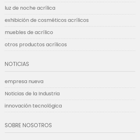
luz de noche acrílica
exhibición de cosméticos acrílicos
muebles de acrílico
otros productos acrílicos
NOTICIAS
empresa nueva
Noticias de la Industria
innovación tecnológica
SOBRE NOSOTROS