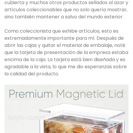
cubierta y muchos otros productos sellados al azar y
artículos coleccionables que no solo quería mostrar,
sino también mantener a salvo del mundo exterior.
Como coleccionista que exhibe artículos, esto es
extremadamente importante para mí. Después de
abrir las cajas y quitar el material de embalaje, noté
que la tarjeta de presentación de la empresa estaba
encima de la caja. La tarjeta está bien diseñada y es
agradable a la vista, lo que me dio esperanzas sobre
la calidad del producto.