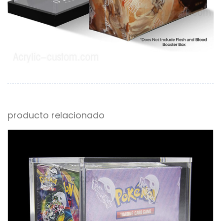
producto relacionado