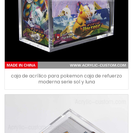
caja de acrílico para pokemon caja de refuerzo
moderna serie sol y luna