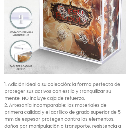
1. Adición ideal a su colección: la forma perfecta de
proteger sus activos con estilo y tranquilizar su
mente. NO incluye caja de refuerzo.
2. Artesanía incomparable: los materiales de
primera calidad y el acrílico de grado superior de 5
mm de espesor protegen contra los elementos,
daños por manipulación o transporte, resistencia a