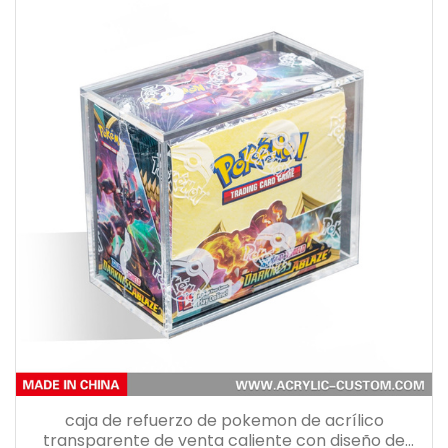
caja de refuerzo de pokemon de acrílico
transparente de venta caliente con diseño de