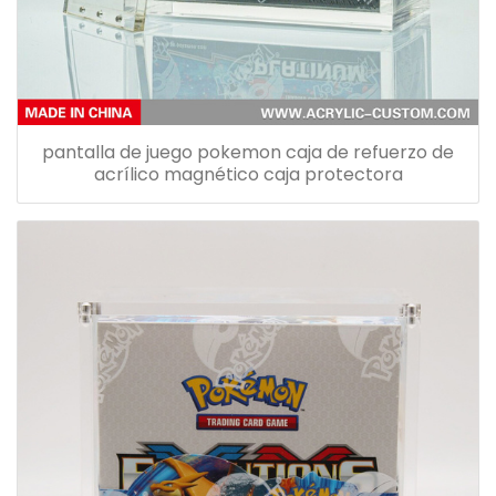
pantalla de juego pokemon caja de refuerzo de
acrílico magnético caja protectora