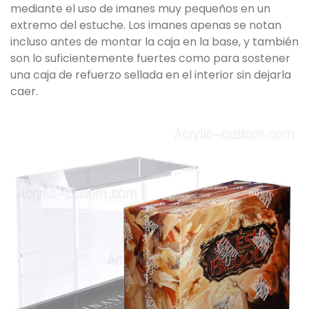
mediante el uso de imanes muy pequeños en un
extremo del estuche. Los imanes apenas se notan
incluso antes de montar la caja en la base, y también
son lo suficientemente fuertes como para sostener
una caja de refuerzo sellada en el interior sin dejarla
caer.