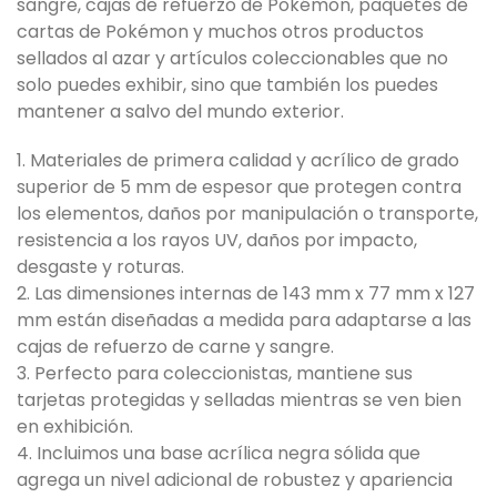
sangre, cajas de refuerzo de Pokémon, paquetes de
cartas de Pokémon y muchos otros productos
sellados al azar y artículos coleccionables que no
solo puedes exhibir, sino que también los puedes
mantener a salvo del mundo exterior.
1. Materiales de primera calidad y acrílico de grado
superior de 5 mm de espesor que protegen contra
los elementos, daños por manipulación o transporte,
resistencia a los rayos UV, daños por impacto,
desgaste y roturas.
2. Las dimensiones internas de 143 mm x 77 mm x 127
mm están diseñadas a medida para adaptarse a las
cajas de refuerzo de carne y sangre.
3. Perfecto para coleccionistas, mantiene sus
tarjetas protegidas y selladas mientras se ven bien
en exhibición.
4. Incluimos una base acrílica negra sólida que
agrega un nivel adicional de robustez y apariencia