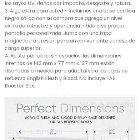
los rayos UV, daños por impacto, desgaste y rotura.
3. Algo extra para usted - Incluimos una base acrílica
negra sólida con su compra que agrega un nivel
extra de robustez y apariencia nítida a su propia
pantalla personalizada. Junto con una tapa
magnética a presión para un conveniente acceso de
carga superior.
4. Ajuste perfecto, sin espacios: las dimensiones
internas de 143 mm x 77 mm x 127 mm están
diseñadas a medida para adaptarse a las cajas de
refuerzo English Flesh y Blood. NO incluye FAB
Booster Box.