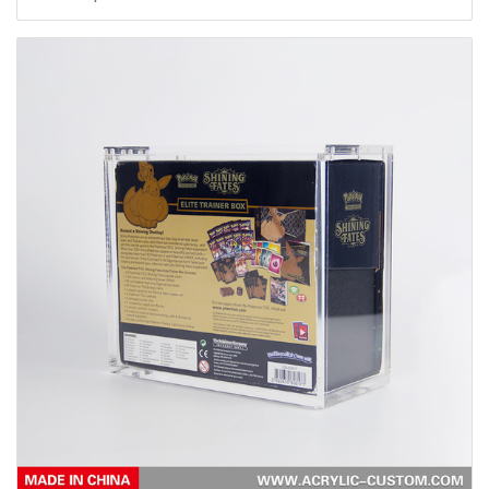
tapa magnética