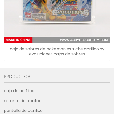
caja de sobres de pokemon estuche acrílico xy
evoluciones cajas de sobres
PRODUCTOS
caja de acrílico
estante de acrílico
pantalla de acrílico