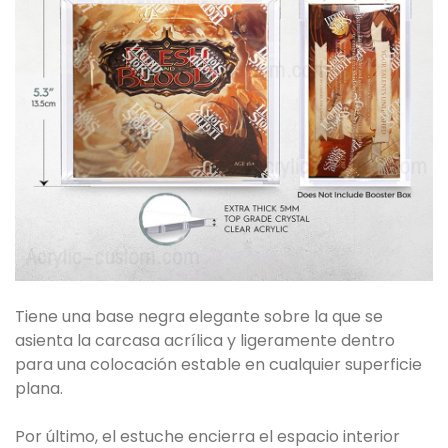
Tiene una base negra elegante sobre la que se
asienta la carcasa acrílica y ligeramente dentro
para una colocación estable en cualquier superficie
plana.
Por último, el estuche encierra el espacio interior