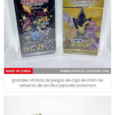
grandes vitrinas de juegos de caja de imán de
refuerzo de acrílico japonés pokemon