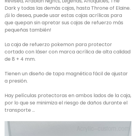
Revised, Arabian Nights, Legends, Antiquities, The
Dark y todas las demás cajas, hasta Throne of Elaine.
¡Si lo desea, puede usar estas cajas acrílicas para
que quepan sin apretar sus cajas de refuerzo más
pequeñas también!
La caja de refuerzo pokemon para protector
cortado con láser con marca acrílica de alta calidad
de 8 + 4 mm.
Tienen un diseño de tapa magnética fácil de ajustar
a presión.
Hay películas protectoras en ambos lados de la caja,
por lo que se minimiza el riesgo de daños durante el
transporte ...