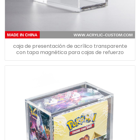
caja de presentación de acrílico transparente
con tapa magnética para cajas de refuerzo