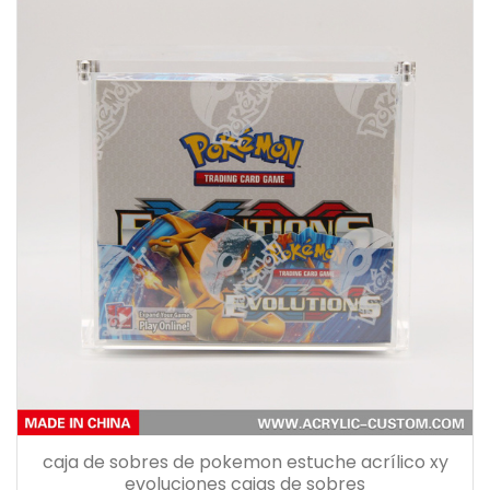
caja de sobres de pokemon estuche acrílico xy
evoluciones cajas de sobres