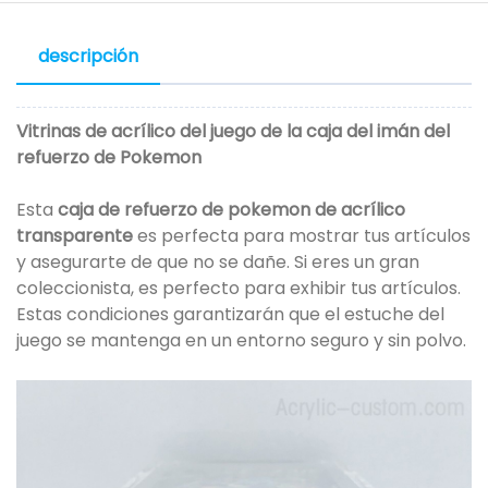
descripción
Vitrinas de acrílico del juego de la caja del imán del
refuerzo de Pokemon
Esta
caja de refuerzo de pokemon de acrílico
transparente
es perfecta para mostrar tus artículos
y asegurarte de que no se dañe. Si eres un gran
coleccionista, es perfecto para exhibir tus artículos.
Estas condiciones garantizarán que el estuche del
juego se mantenga en un entorno seguro y sin polvo.