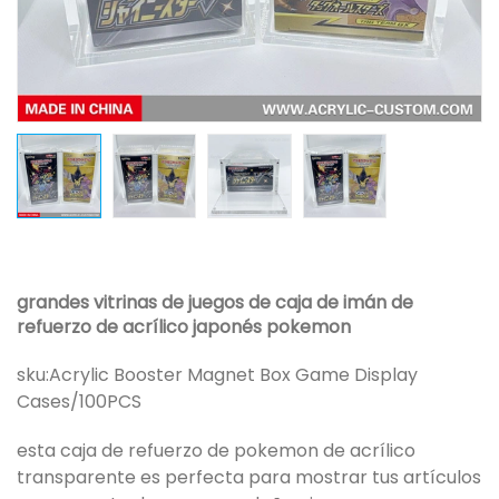
grandes vitrinas de juegos de caja de imán de
refuerzo de acrílico japonés pokemon
sku:
Acrylic Booster Magnet Box Game Display
Cases/100PCS
esta caja de refuerzo de pokemon de acrílico
transparente es perfecta para mostrar tus artículos