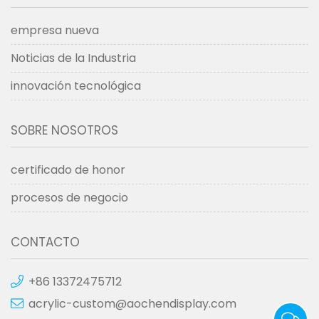
empresa nueva
Noticias de la Industria
innovación tecnológica
SOBRE NOSOTROS
certificado de honor
procesos de negocio
CONTACTO
+86 13372475712
acrylic-custom@aochendisplay.com