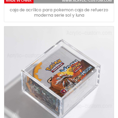
caja de acrílico para pokemon caja de refuerzo
moderna serie sol y luna