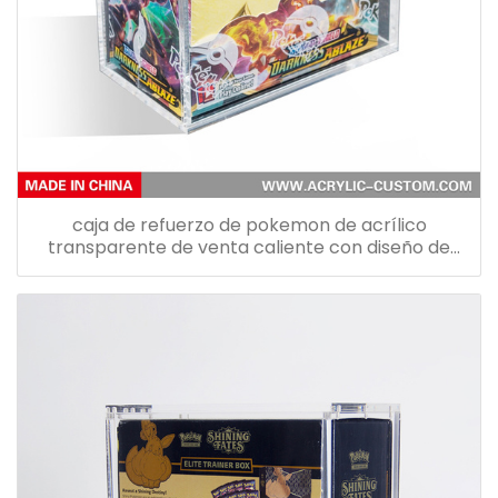
caja de refuerzo de pokemon de acrílico
transparente de venta caliente con diseño de
tapa magnética