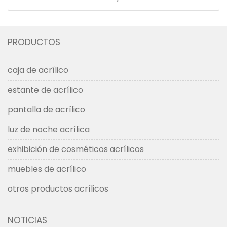
PRODUCTOS
caja de acrílico
estante de acrílico
pantalla de acrílico
luz de noche acrílica
exhibición de cosméticos acrílicos
muebles de acrílico
otros productos acrílicos
NOTICIAS