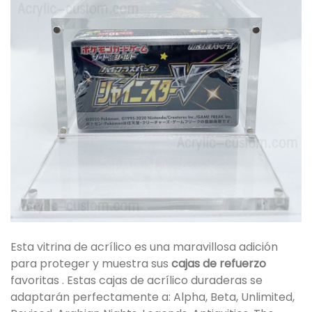
Esta vitrina de acrílico es una maravillosa adición
para proteger y muestra sus
cajas de refuerzo
favoritas . Estas cajas de acrílico duraderas se
adaptarán perfectamente a: Alpha, Beta, Unlimited,