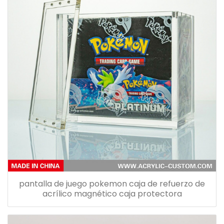
pantalla de juego pokemon caja de refuerzo de
acrílico magnético caja protectora