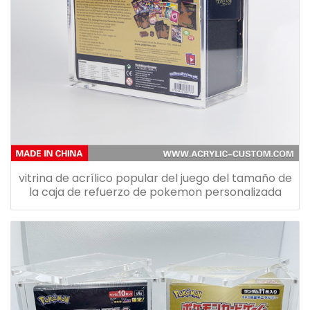
vitrina de acrílico popular del juego del tamaño de
la caja de refuerzo de pokemon personalizada