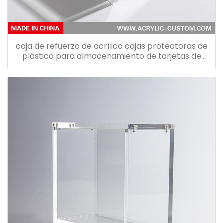
caja de refuerzo de acrílico cajas protectoras de
plástico para almacenamiento de tarjetas de
pokemon