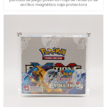
acrílico magnético caja protectora