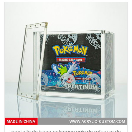
pantalla de juego pokemon caja de refuerzo de