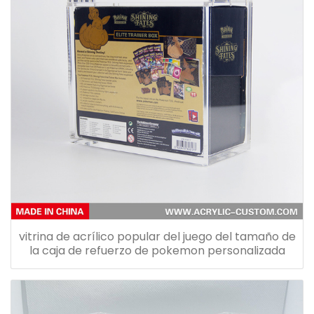
vitrina de acrílico popular del juego del tamaño de
la caja de refuerzo de pokemon personalizada