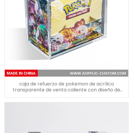
caja de refuerzo de pokemon de acrílico
transparente de venta caliente con diseño de
tapa magnética