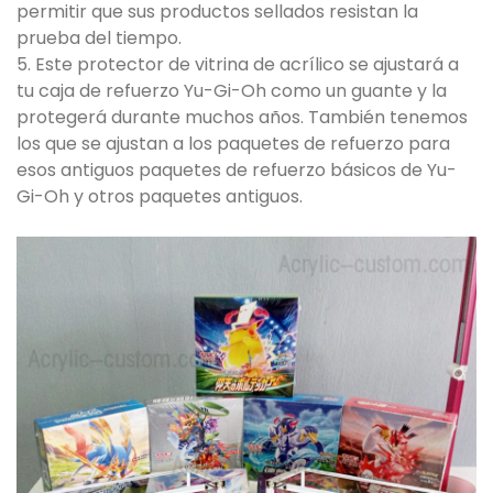
permitir que sus productos sellados resistan la
prueba del tiempo.
5. Este protector de vitrina de acrílico se ajustará a
tu caja de refuerzo Yu-Gi-Oh como un guante y la
protegerá durante muchos años. También tenemos
los que se ajustan a los paquetes de refuerzo para
esos antiguos paquetes de refuerzo básicos de Yu-
Gi-Oh y otros paquetes antiguos.