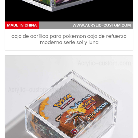
caja de acrílico para pokemon caja de refuerzo
moderna serie sol y luna