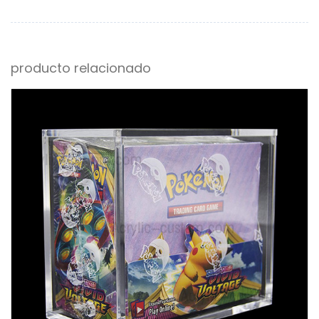
producto relacionado