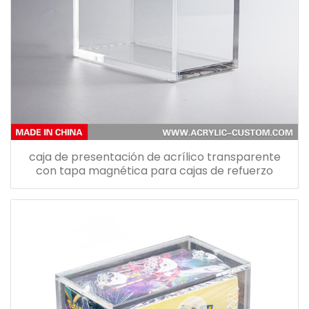
caja de presentación de acrílico transparente
con tapa magnética para cajas de refuerzo