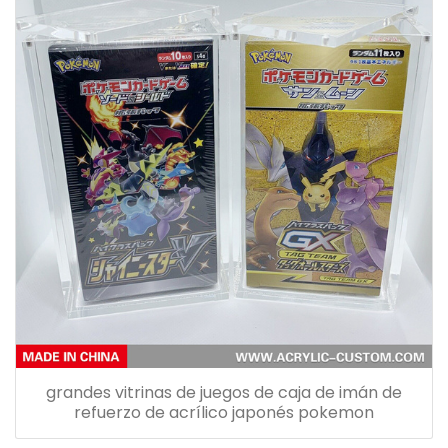
grandes vitrinas de juegos de caja de imán de
refuerzo de acrílico japonés pokemon