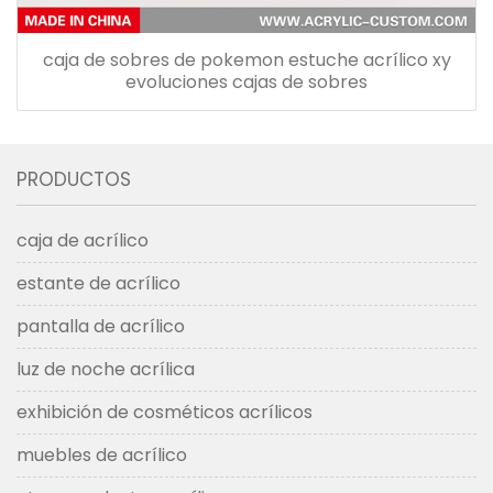
caja de sobres de pokemon estuche acrílico xy
evoluciones cajas de sobres
PRODUCTOS
caja de acrílico
estante de acrílico
pantalla de acrílico
luz de noche acrílica
exhibición de cosméticos acrílicos
muebles de acrílico