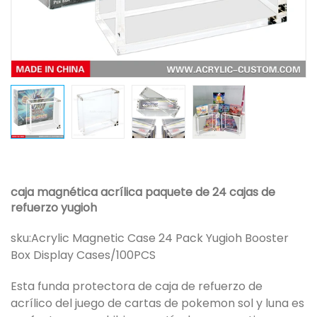
caja magnética acrílica paquete de 24 cajas de
refuerzo yugioh
sku:
Acrylic Magnetic Case 24 Pack Yugioh Booster
Box Display Cases/100PCS
Esta funda protectora de caja de refuerzo de
acrílico del juego de cartas de pokemon sol y luna es