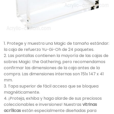
1. Protege y muestra una Magic de tamaño estándar:
la caja de refuerzo Yu-Gi-Oh de 24 paquetes.
2. Las pantallas contienen la mayoría de las cajas de
sobres Magic: the Gathering, pero recomendamos
confirmar las dimensiones de la caja antes de la
compra. Las dimensiones internas son 151x 147 x 41
mm.
3. Tapa superior de fácil acceso que se bloquea
magnéticamente.
4. ¡Proteja, exhiba y haga alarde de sus preciosos
coleccionables e inversiones! Nuestras
vitrinas
acrílicas
están especialmente diseñadas para