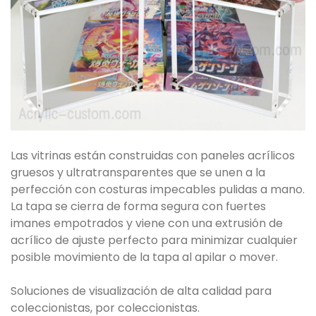
Las vitrinas están construidas con paneles acrílicos
gruesos y ultratransparentes que se unen a la
perfección con costuras impecables pulidas a mano.
La tapa se cierra de forma segura con fuertes
imanes empotrados y viene con una extrusión de
acrílico de ajuste perfecto para minimizar cualquier
posible movimiento de la tapa al apilar o mover.
Soluciones de visualización de alta calidad para
coleccionistas, por coleccionistas.