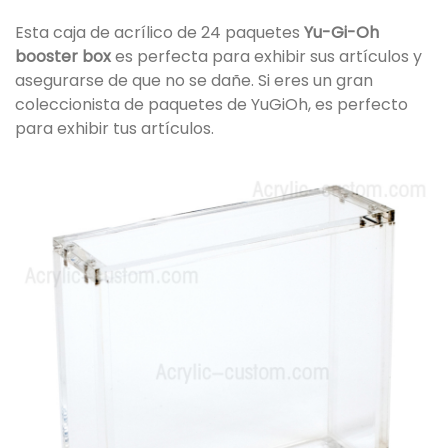
Esta caja de acrílico de 24 paquetes
Yu-Gi-Oh
booster box
es perfecta para exhibir sus artículos y
asegurarse de que no se dañe. Si eres un gran
coleccionista de paquetes de YuGiOh, es perfecto
para exhibir tus artículos.