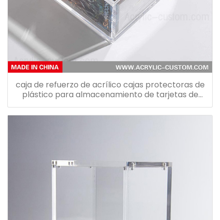
caja de refuerzo de acrílico cajas protectoras de
plástico para almacenamiento de tarjetas de
pokemon