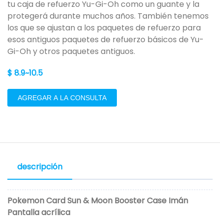
tu caja de refuerzo Yu-Gi-Oh como un guante y la
protegerá durante muchos años. También tenemos
los que se ajustan a los paquetes de refuerzo para
esos antiguos paquetes de refuerzo básicos de Yu-
Gi-Oh y otros paquetes antiguos.
$ 8.9~10.5
AGREGAR A LA CONSULTA
descripción
Pokemon Card Sun & Moon Booster Case Imán
Pantalla acrílica