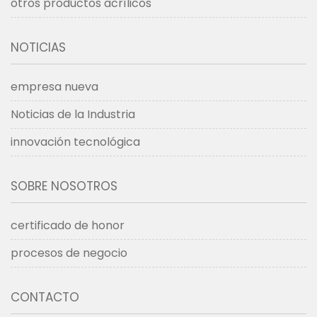
otros productos acrílicos
NOTICIAS
empresa nueva
Noticias de la Industria
innovación tecnológica
SOBRE NOSOTROS
certificado de honor
procesos de negocio
CONTACTO