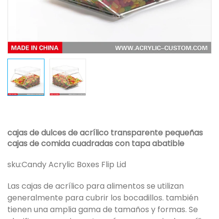
cajas de dulces de acrílico transparente pequeñas
cajas de comida cuadradas con tapa abatible
sku:
Candy Acrylic Boxes Flip Lid
Las cajas de acrílico para alimentos se utilizan
generalmente para cubrir los bocadillos. también
tienen una amplia gama de tamaños y formas. Se