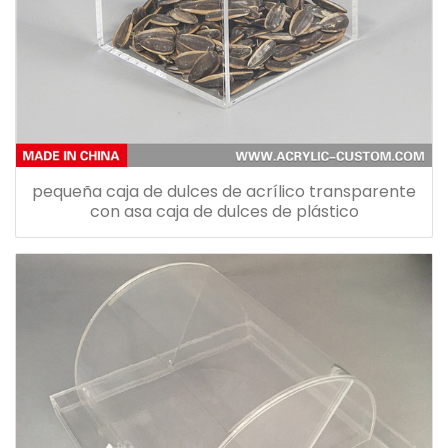
pequeña caja de dulces de acrílico transparente
con asa caja de dulces de plástico