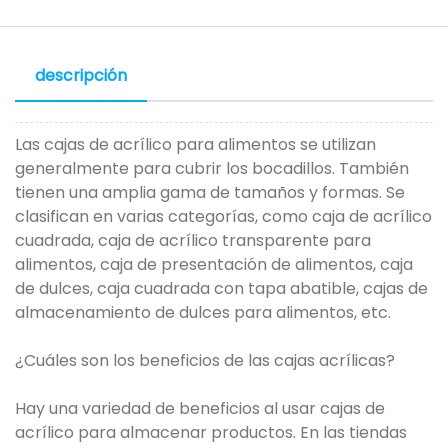
descripción
Las cajas de acrílico para alimentos se utilizan
generalmente para cubrir los bocadillos. También
tienen una amplia gama de tamaños y formas. Se
clasifican en varias categorías, como caja de acrílico
cuadrada, caja de acrílico transparente para
alimentos, caja de presentación de alimentos, caja
de dulces, caja cuadrada con tapa abatible, cajas de
almacenamiento de dulces para alimentos, etc.
¿Cuáles son los beneficios de las cajas acrílicas?
Hay una variedad de beneficios al usar cajas de
acrílico para almacenar productos. En las tiendas