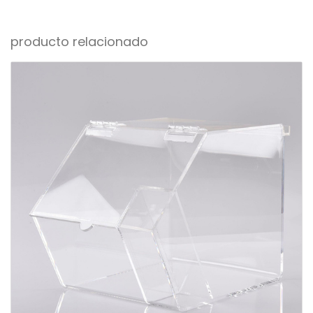
producto relacionado