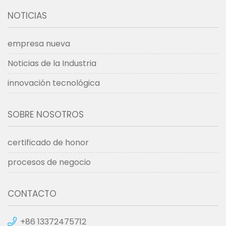
NOTICIAS
empresa nueva
Noticias de la Industria
innovación tecnológica
SOBRE NOSOTROS
certificado de honor
procesos de negocio
CONTACTO
+86 13372475712