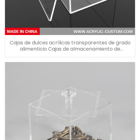
Cajas de dulces acrílicas transparentes de grado
alimenticio Cajas de almacenamiento de
bocadillos con tapa abatible para
supermercados y tiendas