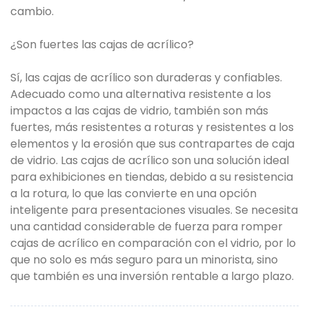
cambio.
¿Son fuertes las cajas de acrílico?
Sí, las cajas de acrílico son duraderas y confiables.
Adecuado como una alternativa resistente a los
impactos a las cajas de vidrio, también son más
fuertes, más resistentes a roturas y resistentes a los
elementos y la erosión que sus contrapartes de caja
de vidrio. Las cajas de acrílico son una solución ideal
para exhibiciones en tiendas, debido a su resistencia
a la rotura, lo que las convierte en una opción
inteligente para presentaciones visuales. Se necesita
una cantidad considerable de fuerza para romper
cajas de acrílico en comparación con el vidrio, por lo
que no solo es más seguro para un minorista, sino
que también es una inversión rentable a largo plazo.