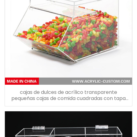
cajas de dulces de acrílico transparente
pequeñas cajas de comida cuadradas con tapa
abatible