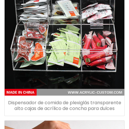
Dispensador de comida de plexiglás transparente
alto cajas de acrílico de concha para dulces