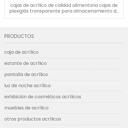
cajas de acrílico de calidad alimentaria cajas de
plexiglás transparente para almacenamiento de
bolsas de café
PRODUCTOS
caja de acrílico
estante de acrílico
pantalla de acrílico
luz de noche acrílica
exhibición de cosméticos acrílicos
muebles de acrílico
otros productos acrílicos