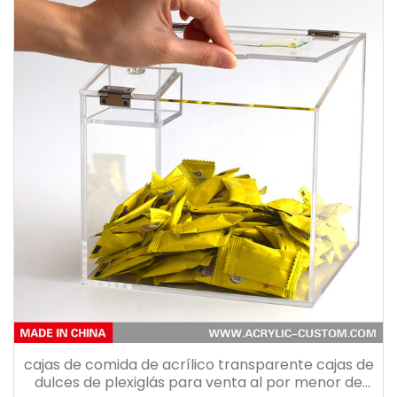
cajas de comida de acrílico transparente cajas de
dulces de plexiglás para venta al por menor de