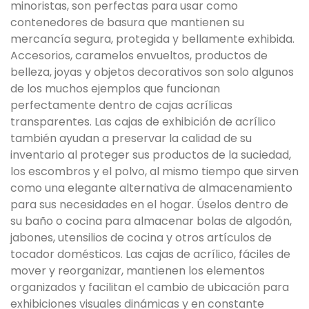
minoristas, son perfectas para usar como
contenedores de basura que mantienen su
mercancía segura, protegida y bellamente exhibida.
Accesorios, caramelos envueltos, productos de
belleza, joyas y objetos decorativos son solo algunos
de los muchos ejemplos que funcionan
perfectamente dentro de cajas acrílicas
transparentes. Las cajas de exhibición de acrílico
también ayudan a preservar la calidad de su
inventario al proteger sus productos de la suciedad,
los escombros y el polvo, al mismo tiempo que sirven
como una elegante alternativa de almacenamiento
para sus necesidades en el hogar. Úselos dentro de
su baño o cocina para almacenar bolas de algodón,
jabones, utensilios de cocina y otros artículos de
tocador domésticos. Las cajas de acrílico, fáciles de
mover y reorganizar, mantienen los elementos
organizados y facilitan el cambio de ubicación para
exhibiciones visuales dinámicas y en constante