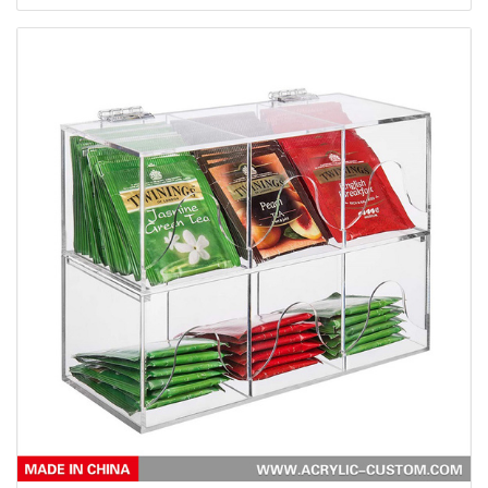
mostrador