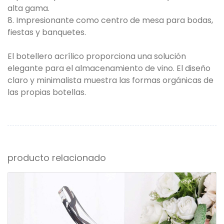
alta gama.
8. Impresionante como centro de mesa para bodas,
fiestas y banquetes.
El botellero acrílico proporciona una solución
elegante para el almacenamiento de vino. El diseño
claro y minimalista muestra las formas orgánicas de
las propias botellas.
producto relacionado