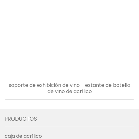
soporte de exhibición de vino - estante de botella
de vino de acrílico
PRODUCTOS
caja de acrílico