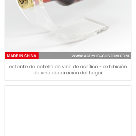
estante de botella de vino de acrílico - exhibición
de vino decoración del hogar