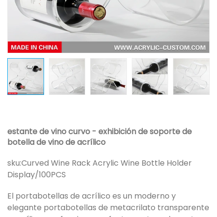
estante de vino curvo - exhibición de soporte de
botella de vino de acrílico
sku:
Curved Wine Rack Acrylic Wine Bottle Holder
Display/100PCS
El portabotellas de acrílico es un moderno y
elegante portabotellas de metacrilato transparente