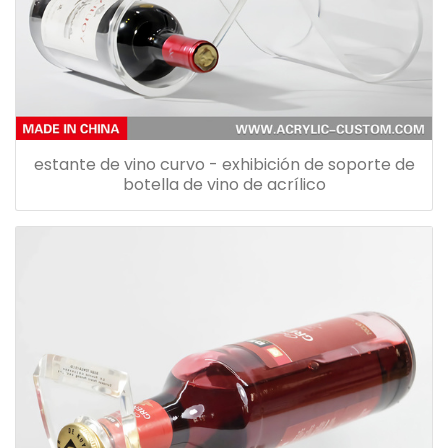
estante de vino curvo - exhibición de soporte de
botella de vino de acrílico