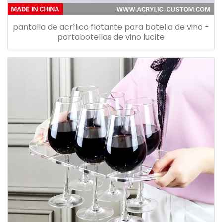
pantalla de acrílico flotante para botella de vino -
portabotellas de vino lucite