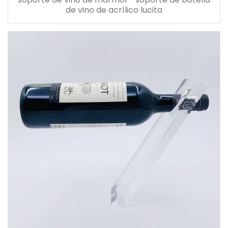
de vino de acrílico lucita