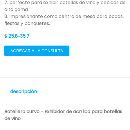
7. perfecto para exhibir botellas de vino y bebidas de
alta gama.
8. Impresionante como centro de mesa para bodas,
fiestas y banquetes.
$ 25.8~35.7
AGREGAR A LA CONSULTA
descripción
Botellero curvo - Exhibidor de acrílico para botellas
de vino