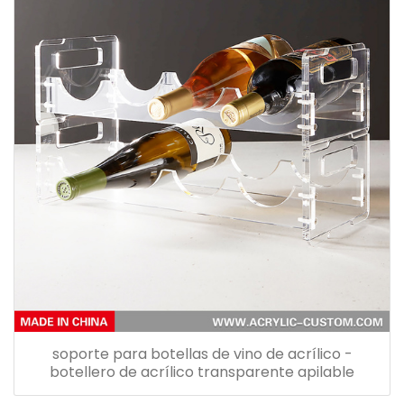
soporte para botellas de vino de acrílico -
botellero de acrílico transparente apilable