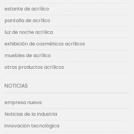
estante de acrílico
pantalla de acrílico
luz de noche acrílica
exhibición de cosméticos acrílicos
muebles de acrílico
otros productos acrílicos
NOTICIAS
empresa nueva
Noticias de la Industria
innovación tecnológica