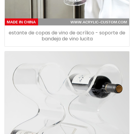
estante de copas de vino de acrílico - soporte de
bandeja de vino lucita