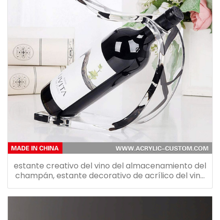
estante creativo del vino del almacenamiento del
champán, estante decorativo de acrílico del vino
para la barra