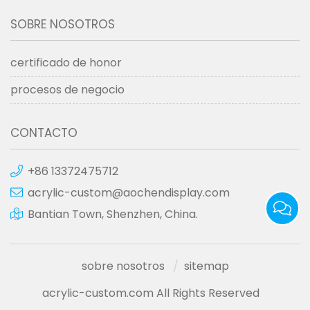
SOBRE NOSOTROS
certificado de honor
procesos de negocio
CONTACTO
+86 13372475712
acrylic-custom@aochendisplay.com
Bantian Town, Shenzhen, China.
sobre nosotros
sitemap
acrylic-custom.com All Rights Reserved