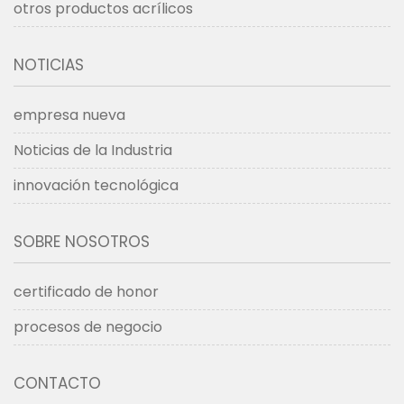
otros productos acrílicos
NOTICIAS
empresa nueva
Noticias de la Industria
innovación tecnológica
SOBRE NOSOTROS
certificado de honor
procesos de negocio
CONTACTO