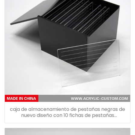
caja de almacenamiento de pestañas negras de
nuevo diseño con 10 fichas de pestañas
transparentes