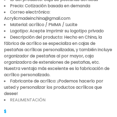
Precio: Cotización basada en demanda
Correo electrónico:
Acrylicmadeinchina@gmail.com
Material: acrílico / PMMA / Lucite
Logotipo: Acepte Imprimir su logotipo privado
Descripción del producto: Hecho en China, la
fábrica de acrílico se especializa en cajas de
pestañas acrílicas personalizadas, y también incluye
organizador de pestañas al por mayor, caja
organizadora de extensiones de pestañas, etc.
Nuestra ventaja más excelente es la fabricación de
acrílico personalizado.
Fabricante de acrílico: ¡Podemos hacerlo por
usted y personalizar los productos acrílicos que
desee!
REALIMENTACIÓN
$