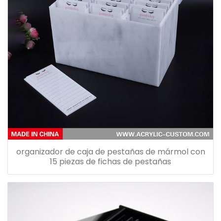
organizador de caja de pestañas de mármol con
15 piezas de fichas de pestañas