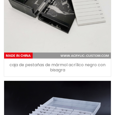
caja de pestañas de mármol acrílico negro con
bisagra