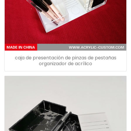
caja de presentación de pinzas de pestañas
organizador de acrílico