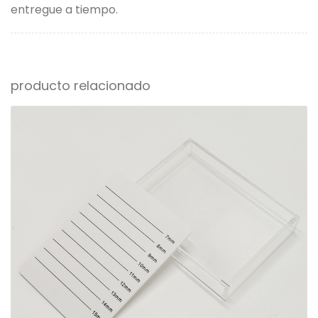
entregue a tiempo.
producto relacionado