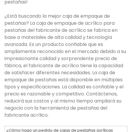
pestañas!
¿Está buscando la mejor caja de empaque de
pestañas? La caja de empaque de acrílico para
pestañas del fabricante de acrílico se fabrica en
base a materiales de alta calidad y tecnología
avanzada. Es un producto confiable que es
ampliamente reconocido en el mercado debido a su
impresionante calidad y sorprendente precio de
fábrica, el fabricante de acrílico tiene la capacidad
de satisfacer diferentes necesidades. La caja de
empaque de pestañas está disponible en múltiples
tipos y especificaciones. La calidad es confiable y el
precio es razonable y competitivo. Contáctenos,
reducirá sus costos y al mismo tiempo ampliará su
negocio con la herramienta de pestañas del
fabricante acrílico.
¿Cómo hago un pedido de cajas de pestañas acrílicas