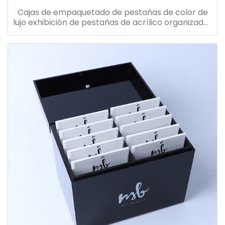
Cajas de empaquetado de pestañas de color de
lujo exhibición de pestañas de acrílico organizador
de extensión de pestañas