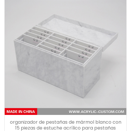
organizador de pestañas de mármol blanco con
15 piezas de estuche acrílico para pestañas