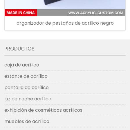
organizador de pestañas de acrílico negro
PRODUCTOS
caja de acrílico
estante de acrílico
pantalla de acrílico
luz de noche acrílica
exhibición de cosméticos acrílicos
muebles de acrílico