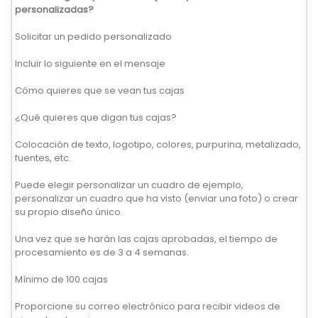
personalizadas?
Solicitar un pedido personalizado
Incluir lo siguiente en el mensaje
Cómo quieres que se vean tus cajas
¿Qué quieres que digan tus cajas?
Colocación de texto, logotipo, colores, purpurina, metalizado,
fuentes, etc.
Puede elegir personalizar un cuadro de ejemplo,
personalizar un cuadro que ha visto (enviar una foto) o crear
su propio diseño único.
Una vez que se harán las cajas aprobadas, el tiempo de
procesamiento es de 3 a 4 semanas.
Mínimo de 100 cajas
Proporcione su correo electrónico para recibir videos de