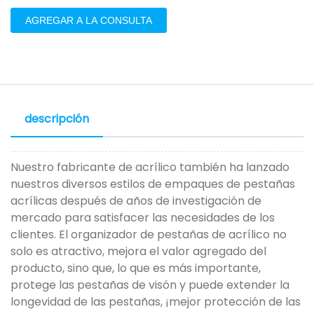
AGREGAR A LA CONSULTA
descripción
Nuestro fabricante de acrílico también ha lanzado
nuestros diversos estilos de empaques de pestañas
acrílicas después de años de investigación de
mercado para satisfacer las necesidades de los
clientes. El organizador de pestañas de acrílico no
solo es atractivo, mejora el valor agregado del
producto, sino que, lo que es más importante,
protege las pestañas de visón y puede extender la
longevidad de las pestañas, ¡mejor protección de las