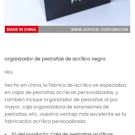
organizador de pestañas de acrílico negro
sku:
hecho en china, la fábrica de acrílico se especializa
en cajas de pestañas acrílicas personalizadas, y
también incluye organizador de pestañas al por
mayor, caja organizadora de extensiones de
pestañas, etc., nuestra ventaja más excelente es la
fabricación acrílica personalizada.
ID del producto: Caja de pestañas acrílicas