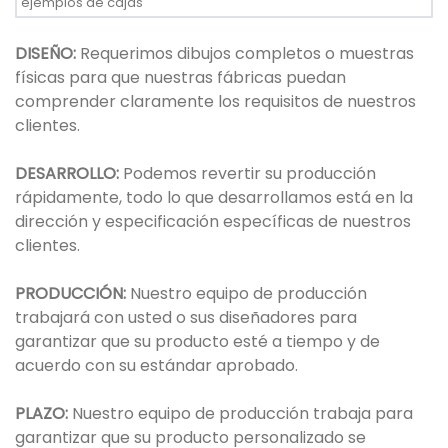
ejemplos de cajas
DISEÑO:
Requerimos dibujos completos o muestras
físicas para que nuestras fábricas puedan
comprender claramente los requisitos de nuestros
clientes.
DESARROLLO:
Podemos revertir su producción
rápidamente, todo lo que desarrollamos está en la
dirección y especificación específicas de nuestros
clientes.
PRODUCCIÓN:
Nuestro equipo de producción
trabajará con usted o sus diseñadores para
garantizar que su producto esté a tiempo y de
acuerdo con su estándar aprobado.
PLAZO:
Nuestro equipo de producción trabaja para
garantizar que su producto personalizado se