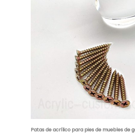
Patas de acrílico para pies de muebles de 