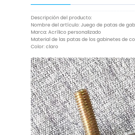
Descripción del producto:
Nombre del artículo: Juego de patas de gab
Marca: Acrílico personalizado
Material de las patas de los gabinetes de coc
Color: claro