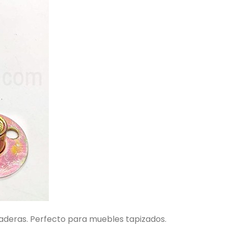
aderas. Perfecto para muebles tapizados.