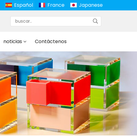
Español
France
Japanese
noticias
Contáctenos