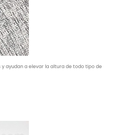
y ayudan a elevar la altura de todo tipo de