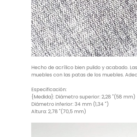
Hecho de acrílico bien pulido y acabado. La
muebles con las patas de los muebles. Adecua
Especificación:
{Medida}: Diámetro superior: 2,28 "(58 mm)
Diámetro inferior: 34 mm (1,34 ")
Altura: 2,78 "(70,5 mm)