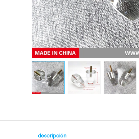
descripción