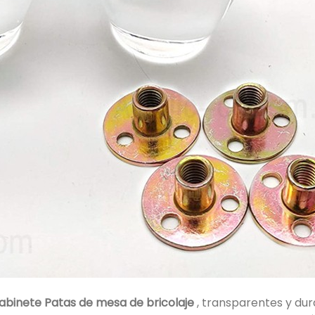
gabinete Patas de mesa de bricolaje
, transparentes y dur