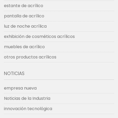
estante de acrílico
pantalla de acrílico
luz de noche acrílica
exhibición de cosméticos acrílicos
muebles de acrílico
otros productos acrílicos
NOTICIAS
empresa nueva
Noticias de la Industria
innovación tecnológica