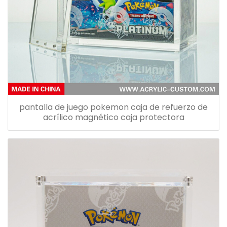
pantalla de juego pokemon caja de refuerzo de
acrílico magnético caja protectora