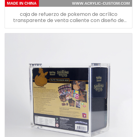
caja de refuerzo de pokemon de acrílico
transparente de venta caliente con diseño de
tapa magnética