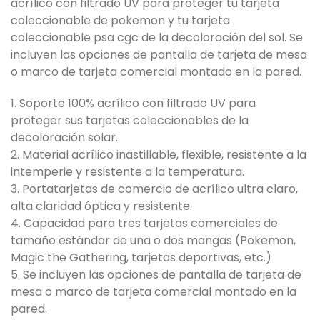
acrílico con filtrado UV para proteger tu tarjeta
coleccionable de pokemon y tu tarjeta
coleccionable psa cgc de la decoloración del sol. Se
incluyen las opciones de pantalla de tarjeta de mesa
o marco de tarjeta comercial montado en la pared.
1. Soporte 100% acrílico con filtrado UV para
proteger sus tarjetas coleccionables de la
decoloración solar.
2. Material acrílico inastillable, flexible, resistente a la
intemperie y resistente a la temperatura.
3. Portatarjetas de comercio de acrílico ultra claro,
alta claridad óptica y resistente.
4. Capacidad para tres tarjetas comerciales de
tamaño estándar de una o dos mangas (Pokemon,
Magic the Gathering, tarjetas deportivas, etc.)
5. Se incluyen las opciones de pantalla de tarjeta de
mesa o marco de tarjeta comercial montado en la
pared.