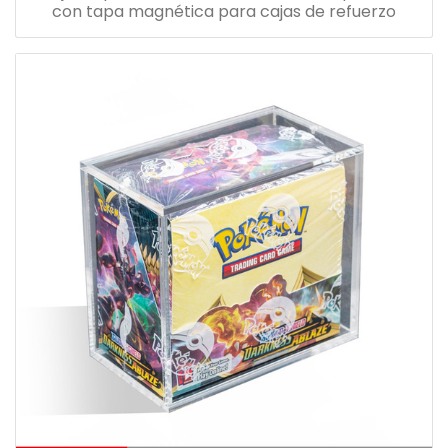
con tapa magnética para cajas de refuerzo