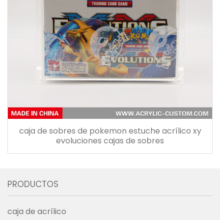
caja de sobres de pokemon estuche acrílico xy
evoluciones cajas de sobres
PRODUCTOS
caja de acrílico