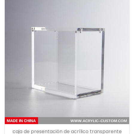
caja de presentación de acrílico transparente