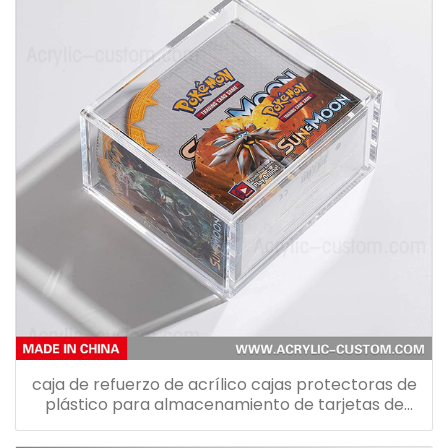
caja de refuerzo de acrílico cajas protectoras de
plástico para almacenamiento de tarjetas de
pokemon