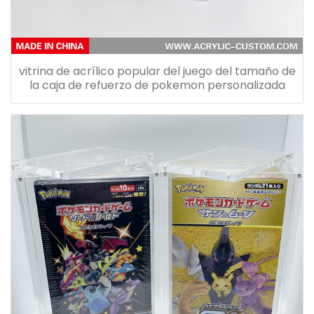
vitrina de acrílico popular del juego del tamaño de
la caja de refuerzo de pokemon personalizada