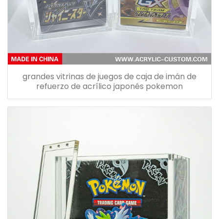
grandes vitrinas de juegos de caja de imán de
refuerzo de acrílico japonés pokemon