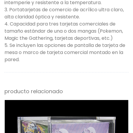
intemperie y resistente a la temperatura.
3. Portatarjetas de comercio de acrílico ultra claro,
alta claridad óptica y resistente.
4. Capacidad para tres tarjetas comerciales de
tamaño estándar de una o dos mangas (Pokemon,
Magic the Gathering, tarjetas deportivas, etc.)
5. Se incluyen las opciones de pantalla de tarjeta de
mesa o marco de tarjeta comercial montado en la
pared.
producto relacionado