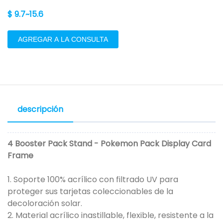
$ 9.7~15.6
AGREGAR A LA CONSULTA
descripción
4 Booster Pack Stand - Pokemon Pack Display Card
Frame
1. Soporte 100% acrílico con filtrado UV para
proteger sus tarjetas coleccionables de la
decoloración solar.
2. Material acrílico inastillable, flexible, resistente a la