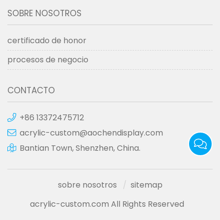
SOBRE NOSOTROS
certificado de honor
procesos de negocio
CONTACTO
+86 13372475712
acrylic-custom@aochendisplay.com
Bantian Town, Shenzhen, China.
sobre nosotros
sitemap
acrylic-custom.com All Rights Reserved