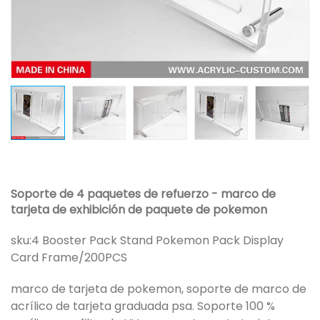
Soporte de 4 paquetes de refuerzo - marco de
tarjeta de exhibición de paquete de pokemon
sku:
4 Booster Pack Stand Pokemon Pack Display
Card Frame/200PCS
marco de tarjeta de pokemon, soporte de marco de
acrílico de tarjeta graduada psa. Soporte 100 %