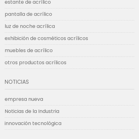
estante de acrílico
pantalla de acrílico
luz de noche acrílica
exhibición de cosméticos acrílicos
muebles de acrílico
otros productos acrílicos
NOTICIAS
empresa nueva
Noticias de la Industria
innovación tecnológica