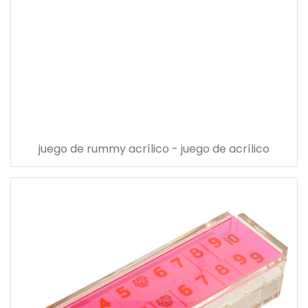
juego de rummy acrílico - juego de acrílico