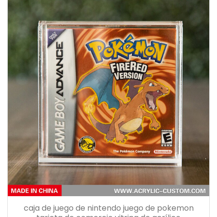
caja de juego de nintendo juego de pokemon