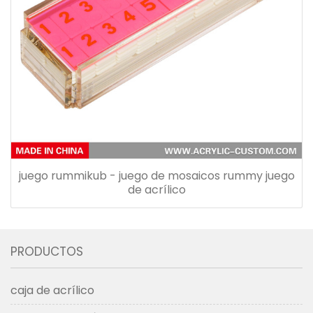
juego rummikub - juego de mosaicos rummy juego
de acrílico
PRODUCTOS
caja de acrílico