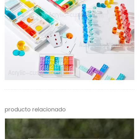
producto relacionado