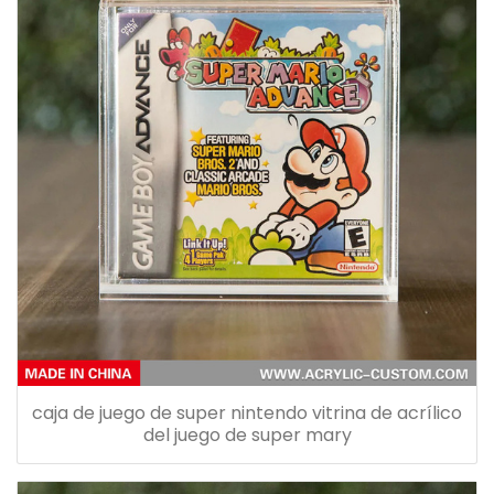
caja de juego de super nintendo vitrina de acrílico
del juego de super mary