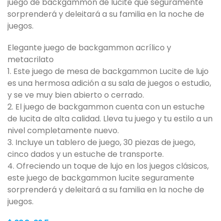
juego de backgammon de lucite que seguramente
sorprenderá y deleitará a su familia en la noche de
juegos.
Elegante juego de backgammon acrílico y
metacrilato
1. Este juego de mesa de backgammon Lucite de lujo
es una hermosa adición a su sala de juegos o estudio,
y se ve muy bien abierto o cerrado.
2. El juego de backgammon cuenta con un estuche
de lucita de alta calidad. Lleva tu juego y tu estilo a un
nivel completamente nuevo.
3. Incluye un tablero de juego, 30 piezas de juego,
cinco dados y un estuche de transporte.
4. Ofreciendo un toque de lujo en los juegos clásicos,
este juego de backgammon lucite seguramente
sorprenderá y deleitará a su familia en la noche de
juegos.