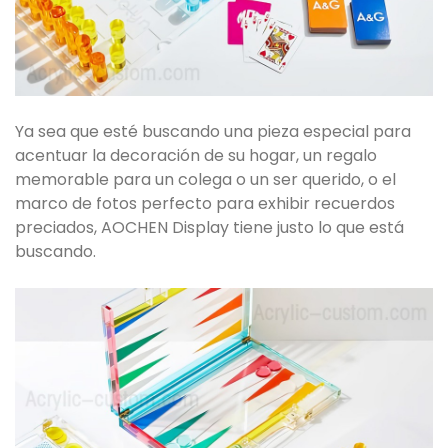
Ya sea que esté buscando una pieza especial para
acentuar la decoración de su hogar, un regalo
memorable para un colega o un ser querido, o el
marco de fotos perfecto para exhibir recuerdos
preciados, AOCHEN Display tiene justo lo que está
buscando.