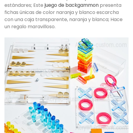
estándares; Este
juego de backgammon
presenta
fichas únicas de color naranja y blanco escarcha
con una caja transparente, naranja y blanca; Hace
un regalo maravilloso.