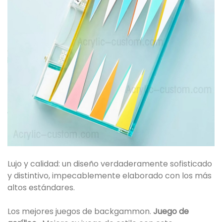
Lujo y calidad: un diseño verdaderamente sofisticado
y distintivo, impecablemente elaborado con los más
altos estándares.
Los mejores juegos de backgammon.
Juego de