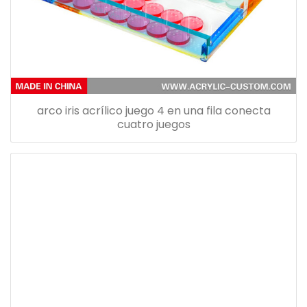
arco iris acrílico juego 4 en una fila conecta
cuatro juegos