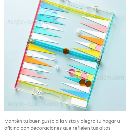
Mantén tu buen gusto a la vista y alegra tu hogar u
oficina con decoraciones que reflejen tus altos