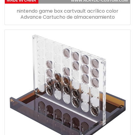
nintendo game box cartvault acrílico color
Advance Cartucho de almacenamiento