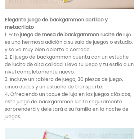
Elegante juego de backgammon acrílico y
metacrilato
1. Este
juego de mesa de backgammon Lucite de
lujo
es una hermosa adición a su sala de juegos o estudio,
y se ve muy bien abierto o cerrado.
2. El juego de backgammon cuenta con un estuche
de lucita de alta calidad. Lleva tu juego y tu estilo a un
nivel completamente nuevo.
3. Incluye un tablero de juego, 30 piezas de juego,
cinco dados y un estuche de transporte.
4. Ofreciendo un toque de lujo en los juegos clásicos,
este juego de backgammon lucite seguramente
sorprenderá y deleitará a su familia en la noche de
juegos.