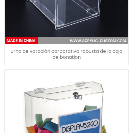
urna de votación corporativa robusta de la caja
de bonation