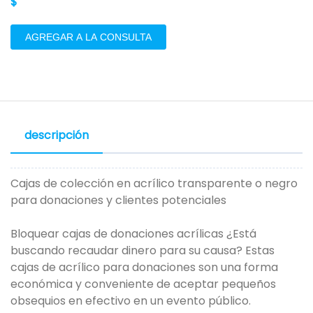
$
AGREGAR A LA CONSULTA
descripción
Cajas de colección en acrílico transparente o negro
para donaciones y clientes potenciales
Bloquear cajas de donaciones acrílicas ¿Está
buscando recaudar dinero para su causa? Estas
cajas de acrílico para donaciones son una forma
económica y conveniente de aceptar pequeños
obsequios en efectivo en un evento público.