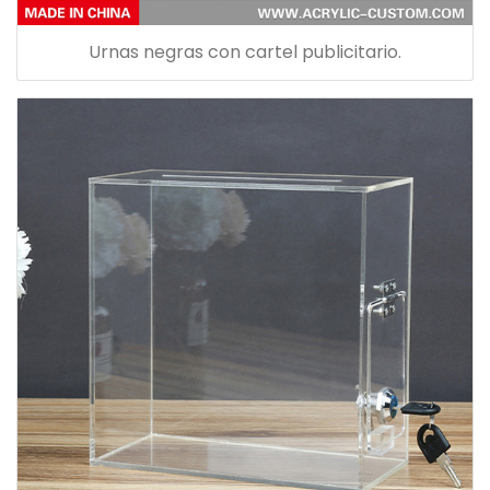
Urnas negras con cartel publicitario.