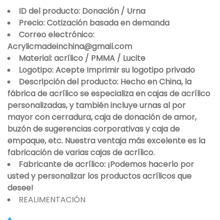
ID del producto: Donación / Urna
Precio: Cotización basada en demanda
Correo electrónico:
Acrylicmadeinchina@gmail.com
Material: acrílico / PMMA / Lucite
Logotipo: Acepte Imprimir su logotipo privado
Descripción del producto: Hecho en China, la
fábrica de acrílico se especializa en cajas de acrílico
personalizadas, y también incluye urnas al por
mayor con cerradura, caja de donación de amor,
buzón de sugerencias corporativas y caja de
empaque, etc. Nuestra ventaja más excelente es la
fabricación de varias cajas de acrílico.
Fabricante de acrílico: ¡Podemos hacerlo por
usted y personalizar los productos acrílicos que
desee!
REALIMENTACIÓN