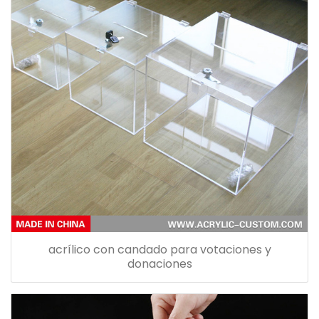
acrílico con candado para votaciones y
donaciones