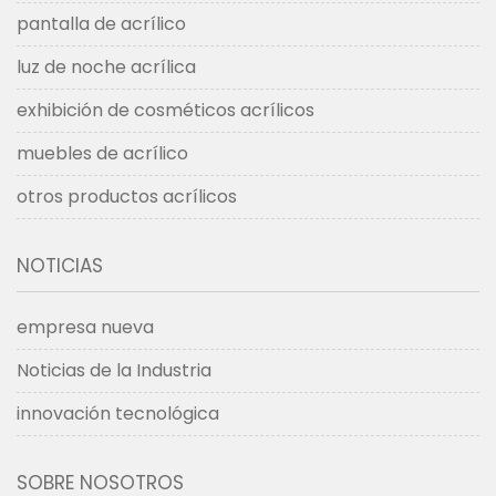
pantalla de acrílico
luz de noche acrílica
exhibición de cosméticos acrílicos
muebles de acrílico
otros productos acrílicos
NOTICIAS
empresa nueva
Noticias de la Industria
innovación tecnológica
SOBRE NOSOTROS