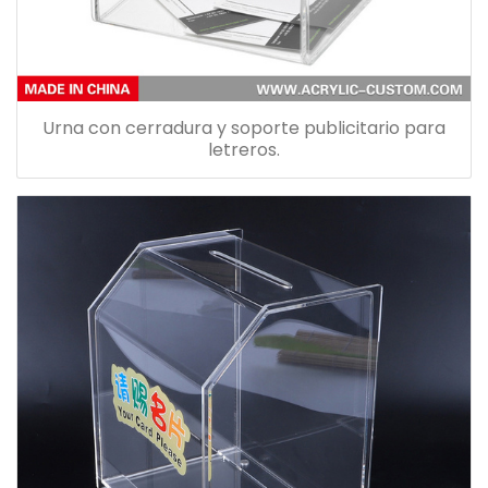
Urna con cerradura y soporte publicitario para
letreros.