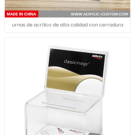
urnas de acrílico de alta calidad con cerradura