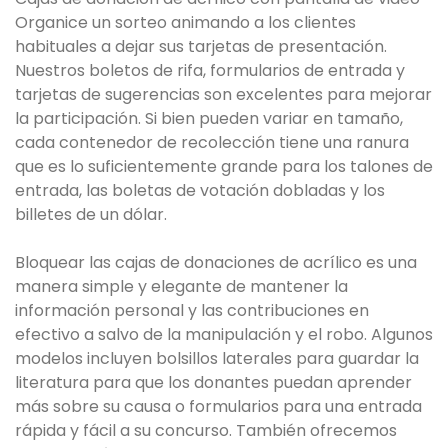
Organice un sorteo animando a los clientes
habituales a dejar sus tarjetas de presentación.
Nuestros boletos de rifa, formularios de entrada y
tarjetas de sugerencias son excelentes para mejorar
la participación. Si bien pueden variar en tamaño,
cada contenedor de recolección tiene una ranura
que es lo suficientemente grande para los talones de
entrada, las boletas de votación dobladas y los
billetes de un dólar.
Bloquear las cajas de donaciones de acrílico es una
manera simple y elegante de mantener la
información personal y las contribuciones en
efectivo a salvo de la manipulación y el robo. Algunos
modelos incluyen bolsillos laterales para guardar la
literatura para que los donantes puedan aprender
más sobre su causa o formularios para una entrada
rápida y fácil a su concurso. También ofrecemos