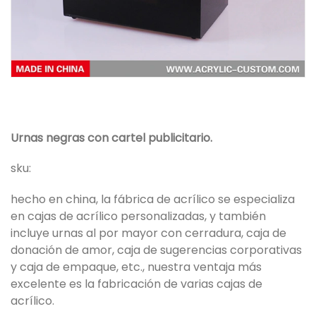
Urnas negras con cartel publicitario.
sku:
hecho en china, la fábrica de acrílico se especializa
en cajas de acrílico personalizadas, y también
incluye urnas al por mayor con cerradura, caja de
donación de amor, caja de sugerencias corporativas
y caja de empaque, etc., nuestra ventaja más
excelente es la fabricación de varias cajas de
acrílico.