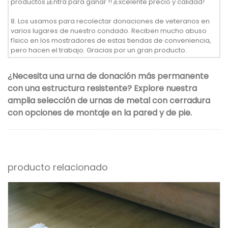
productos ¡¡Entra para ganar !! ¡Excelente precio y calidad!
8. Los usamos para recolectar donaciones de veteranos en
varios lugares de nuestro condado. Reciben mucho abuso
físico en los mostradores de estas tiendas de conveniencia,
pero hacen el trabajo. Gracias por un gran producto.
¿Necesita una urna de donación más permanente
con una estructura resistente? Explore nuestra
amplia selección de urnas de metal con cerradura
con opciones de montaje en la pared y de pie.
producto relacionado