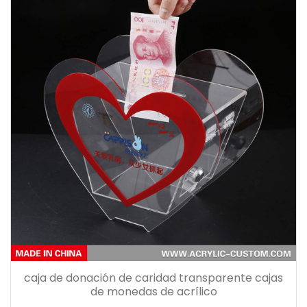
caja de donación de caridad transparente cajas
de monedas de acrílico