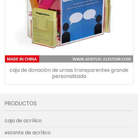
caja de donación de urnas transparentes grande
personalizada
PRODUCTOS
caja de acrílico
estante de acrílico