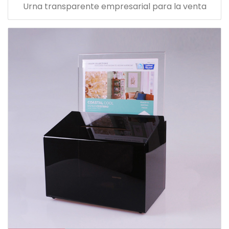
Urna transparente empresarial para la venta