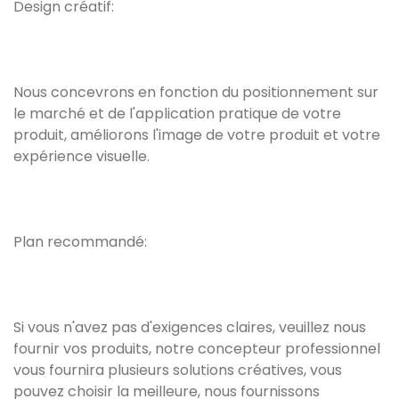
Design créatif:
Nous concevrons en fonction du positionnement sur
le marché et de l'application pratique de votre
produit, améliorons l'image de votre produit et votre
expérience visuelle.
Plan recommandé:
Si vous n'avez pas d'exigences claires, veuillez nous
fournir vos produits, notre concepteur professionnel
vous fournira plusieurs solutions créatives, vous
pouvez choisir la meilleure, nous fournissons