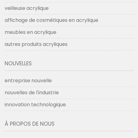
veilleuse acrylique
affichage de cosmétiques en acrylique
meubles en acrylique
autres produits acryliques
NOUVELLES
entreprise nouvelle
nouvelles de l'industrie
innovation technologique
À PROPOS DE NOUS