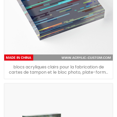
blocs acryliques clairs pour la fabrication de
cartes de tampon et le bloc photo, plate-forme
de bloc d'affichage