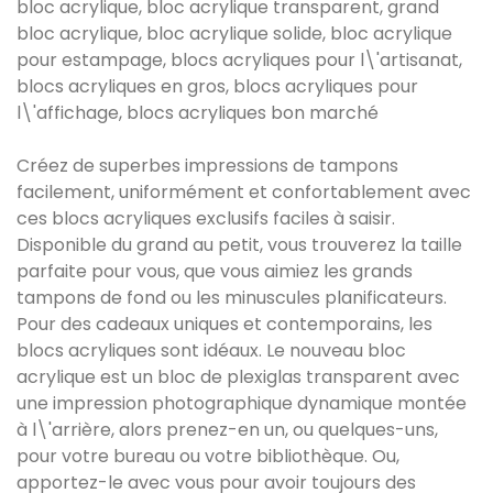
bloc acrylique, bloc acrylique transparent, grand
bloc acrylique, bloc acrylique solide, bloc acrylique
pour estampage, blocs acryliques pour l\'artisanat,
blocs acryliques en gros, blocs acryliques pour
l\'affichage, blocs acryliques bon marché
Créez de superbes impressions de tampons
facilement, uniformément et confortablement avec
ces blocs acryliques exclusifs faciles à saisir.
Disponible du grand au petit, vous trouverez la taille
parfaite pour vous, que vous aimiez les grands
tampons de fond ou les minuscules planificateurs.
Pour des cadeaux uniques et contemporains, les
blocs acryliques sont idéaux. Le nouveau bloc
acrylique est un bloc de plexiglas transparent avec
une impression photographique dynamique montée
à l\'arrière, alors prenez-en un, ou quelques-uns,
pour votre bureau ou votre bibliothèque. Ou,
apportez-le avec vous pour avoir toujours des