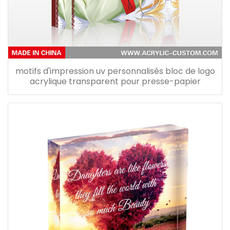
motifs d'impression uv personnalisés bloc de logo
acrylique transparent pour presse-papier