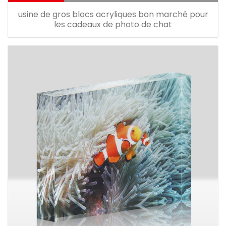
usine de gros blocs acryliques bon marché pour
les cadeaux de photo de chat