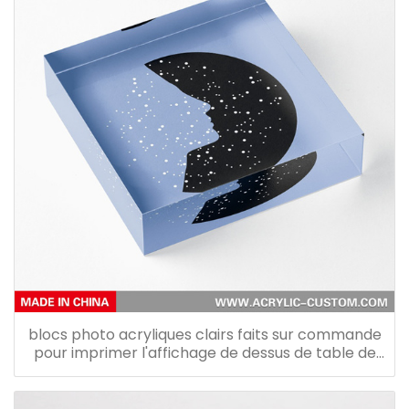
blocs photo acryliques clairs faits sur commande
pour imprimer l'affichage de dessus de table de
cadre photo acrylique