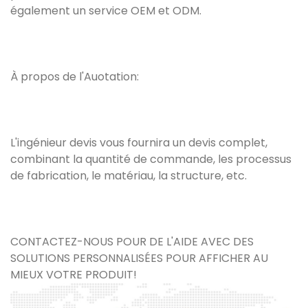
également un service OEM et ODM.
À propos de l'Auotation:
L'ingénieur devis vous fournira un devis complet,
combinant la quantité de commande, les processus
de fabrication, le matériau, la structure, etc.
CONTACTEZ-NOUS POUR DE L'AIDE AVEC DES
SOLUTIONS PERSONNALISÉES POUR AFFICHER AU
MIEUX VOTRE PRODUIT!