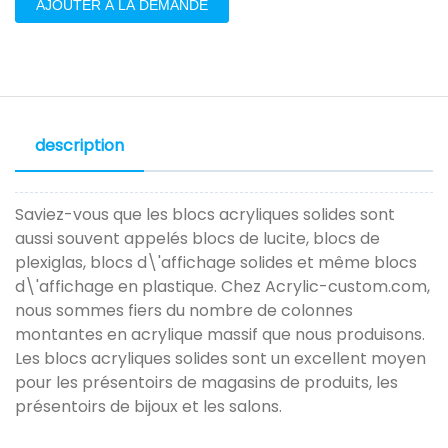
AJOUTER À LA DEMANDE
description
Saviez-vous que les blocs acryliques solides sont
aussi souvent appelés blocs de lucite, blocs de
plexiglas, blocs d\'affichage solides et même blocs
d\'affichage en plastique. Chez Acrylic-custom.com,
nous sommes fiers du nombre de colonnes
montantes en acrylique massif que nous produisons.
Les blocs acryliques solides sont un excellent moyen
pour les présentoirs de magasins de produits, les
présentoirs de bijoux et les salons.