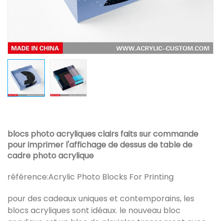
blocs photo acryliques clairs faits sur commande
pour imprimer l'affichage de dessus de table de
cadre photo acrylique
référence:
Acrylic Photo Blocks For Printing
pour des cadeaux uniques et contemporains, les
blocs acryliques sont idéaux. le nouveau bloc