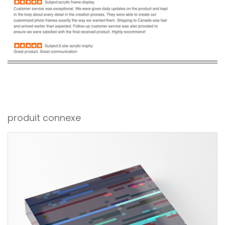
produit connexe