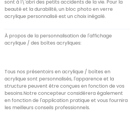
sont à l\'abri des petits accidents de la vie. Pour la
beauté et la durabilité, un bloc photo en verre
acrylique personnalisé est un choix inégalé.
À propos de la personnalisation de l'affichage
acrylique / des boîtes acryliques:
Tous nos présentoirs en acrylique / boîtes en
acrylique sont personnalisés, l'apparence et la
structure peuvent être conçues en fonction de vos
besoins.Notre concepteur considérera également
en fonction de l'application pratique et vous fournira
les meilleurs conseils professionnels.