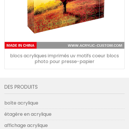
blocs acryliques imprimés uv motifs coeur blocs
photo pour presse-papier
DES PRODUITS
boîte acrylique
étagère en acrylique
affichage acrylique