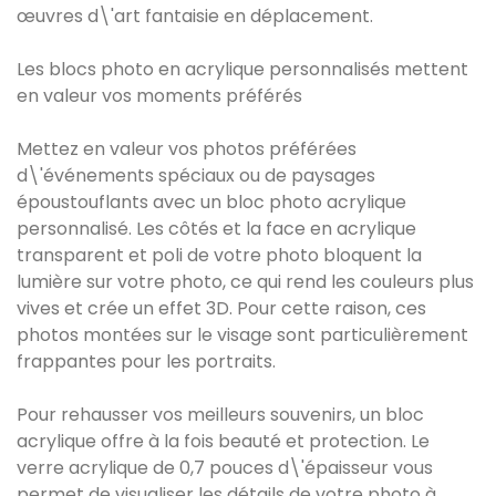
œuvres d\'art fantaisie en déplacement.
Les blocs photo en acrylique personnalisés mettent
en valeur vos moments préférés
Mettez en valeur vos photos préférées
d\'événements spéciaux ou de paysages
époustouflants avec un bloc photo acrylique
personnalisé. Les côtés et la face en acrylique
transparent et poli de votre photo bloquent la
lumière sur votre photo, ce qui rend les couleurs plus
vives et crée un effet 3D. Pour cette raison, ces
photos montées sur le visage sont particulièrement
frappantes pour les portraits.
Pour rehausser vos meilleurs souvenirs, un bloc
acrylique offre à la fois beauté et protection. Le
verre acrylique de 0,7 pouces d\'épaisseur vous
permet de visualiser les détails de votre photo à