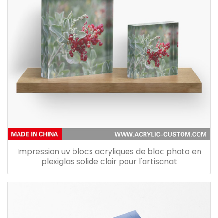
Impression uv blocs acryliques de bloc photo en
plexiglas solide clair pour l'artisanat