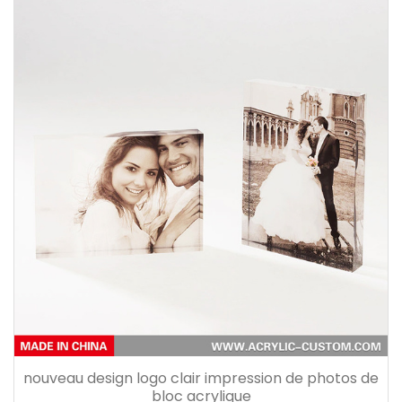
nouveau design logo clair impression de photos de
bloc acrylique