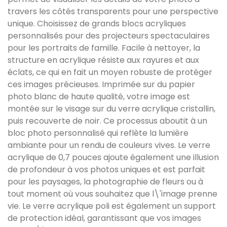
travers les côtés transparents pour une perspective
unique. Choisissez de grands blocs acryliques
personnalisés pour des projecteurs spectaculaires
pour les portraits de famille. Facile à nettoyer, la
structure en acrylique résiste aux rayures et aux
éclats, ce qui en fait un moyen robuste de protéger
ces images précieuses. Imprimée sur du papier
photo blanc de haute qualité, votre image est
montée sur le visage sur du verre acrylique cristallin,
puis recouverte de noir. Ce processus aboutit à un
bloc photo personnalisé qui reflète la lumière
ambiante pour un rendu de couleurs vives. Le verre
acrylique de 0,7 pouces ajoute également une illusion
de profondeur à vos photos uniques et est parfait
pour les paysages, la photographie de fleurs ou à
tout moment où vous souhaitez que l\'image prenne
vie. Le verre acrylique poli est également un support
de protection idéal, garantissant que vos images