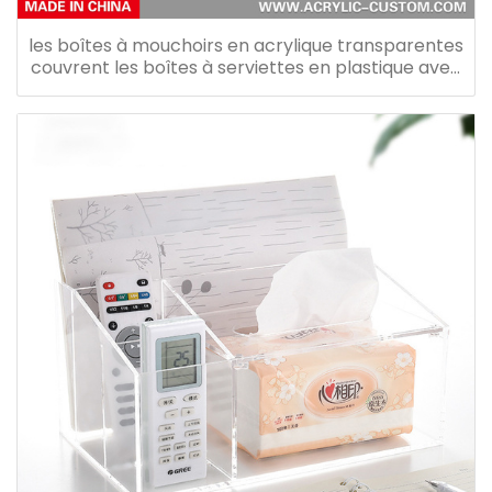
les boîtes à mouchoirs en acrylique transparentes
couvrent les boîtes à serviettes en plastique avec
poignée en métal