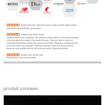
produit connexe