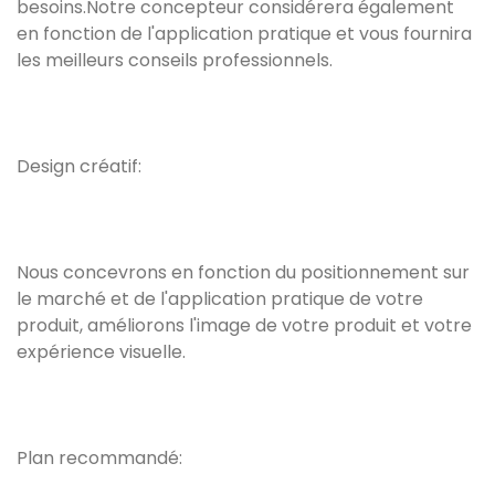
besoins.Notre concepteur considérera également
en fonction de l'application pratique et vous fournira
les meilleurs conseils professionnels.
Design créatif:
Nous concevrons en fonction du positionnement sur
le marché et de l'application pratique de votre
produit, améliorons l'image de votre produit et votre
expérience visuelle.
Plan recommandé: