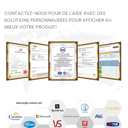
CONTACTEZ-NOUS POUR DE L'AIDE AVEC DES
SOLUTIONS PERSONNALISÉES POUR AFFICHER AU
MIEUX VOTRE PRODUIT!