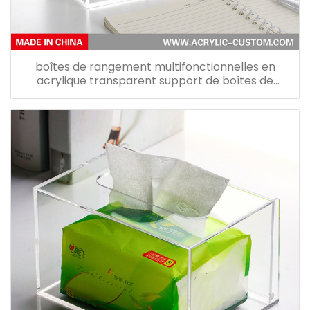
boîtes de rangement multifonctionnelles en
acrylique transparent support de boîtes de
mouchoirs en papier