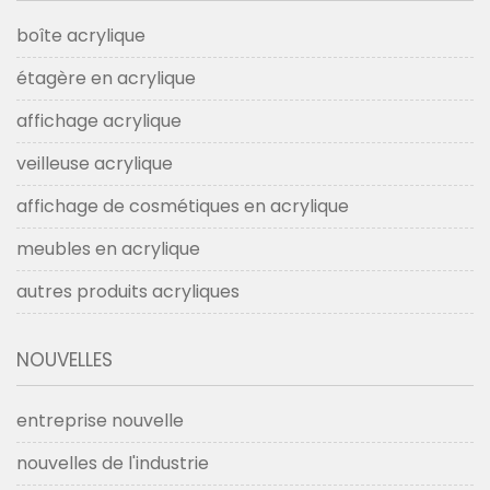
boîte acrylique
étagère en acrylique
affichage acrylique
veilleuse acrylique
affichage de cosmétiques en acrylique
meubles en acrylique
autres produits acryliques
NOUVELLES
entreprise nouvelle
nouvelles de l'industrie