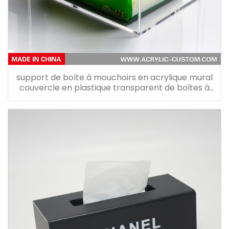
support de boîte à mouchoirs en acrylique mural
couvercle en plastique transparent de boîtes à
mouchoirs en acrylique