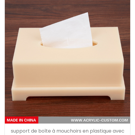
support de boîte à mouchoirs en plastique avec