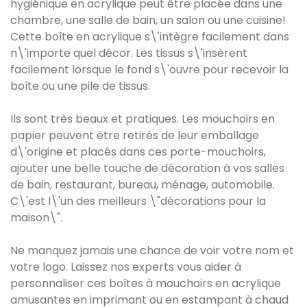
hygiénique en acrylique peut être placée dans une
chambre, une salle de bain, un salon ou une cuisine!
Cette boîte en acrylique s\'intègre facilement dans
n\'importe quel décor. Les tissus s\'insèrent
facilement lorsque le fond s\'ouvre pour recevoir la
boîte ou une pile de tissus.
Ils sont très beaux et pratiques. Les mouchoirs en
papier peuvent être retirés de leur emballage
d\'origine et placés dans ces porte-mouchoirs,
ajouter une belle touche de décoration à vos salles
de bain, restaurant, bureau, ménage, automobile.
C\'est l\'un des meilleurs \"décorations pour la
maison\".
Ne manquez jamais une chance de voir votre nom et
votre logo. Laissez nos experts vous aider à
personnaliser ces boîtes à mouchoirs en acrylique
amusantes en imprimant ou en estampant à chaud