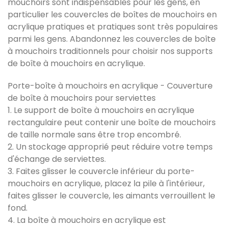
mouchoirs sont indispensables pour les gens, en
particulier les couvercles de boîtes de mouchoirs en
acrylique pratiques et pratiques sont très populaires
parmi les gens. Abandonnez les couvercles de boîte
à mouchoirs traditionnels pour choisir nos supports
de boîte à mouchoirs en acrylique.
Porte-boîte à mouchoirs en acrylique - Couverture
de boîte à mouchoirs pour serviettes
1. Le support de boîte à mouchoirs en acrylique
rectangulaire peut contenir une boîte de mouchoirs
de taille normale sans être trop encombré.
2. Un stockage approprié peut réduire votre temps
d'échange de serviettes.
3. Faites glisser le couvercle inférieur du porte-
mouchoirs en acrylique, placez la pile à l'intérieur,
faites glisser le couvercle, les aimants verrouillent le
fond.
4. La boîte à mouchoirs en acrylique est