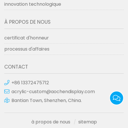
innovation technologique
À PROPOS DE NOUS
certificat d'honneur
processus d'affaires
CONTACT
+86 13372475712
acrylic-custom@aochendisplay.com
Bantian Town, Shenzhen, China.
à propos de nous
sitemap