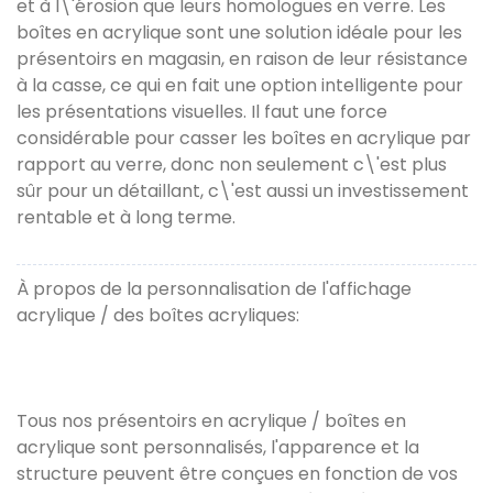
et à l\'érosion que leurs homologues en verre. Les
boîtes en acrylique sont une solution idéale pour les
présentoirs en magasin, en raison de leur résistance
à la casse, ce qui en fait une option intelligente pour
les présentations visuelles. Il faut une force
considérable pour casser les boîtes en acrylique par
rapport au verre, donc non seulement c\'est plus
sûr pour un détaillant, c\'est aussi un investissement
rentable et à long terme.
À propos de la personnalisation de l'affichage
acrylique / des boîtes acryliques:
Tous nos présentoirs en acrylique / boîtes en
acrylique sont personnalisés, l'apparence et la
structure peuvent être conçues en fonction de vos