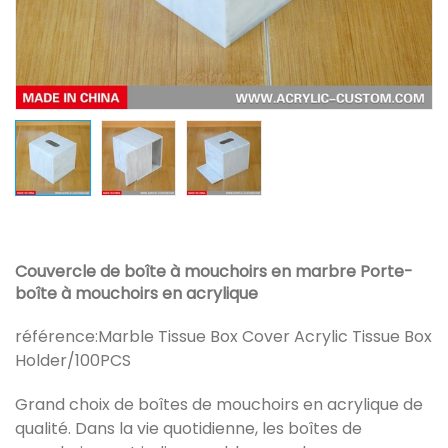
Couvercle de boîte à mouchoirs en marbre Porte-
boîte à mouchoirs en acrylique
référence:
Marble Tissue Box Cover Acrylic Tissue Box
Holder/100PCS
Grand choix de boîtes de mouchoirs en acrylique de
qualité. Dans la vie quotidienne, les boîtes de