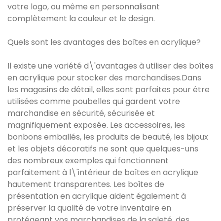
votre logo, ou même en personnalisant
complètement la couleur et le design.
Quels sont les avantages des boîtes en acrylique?
Il existe une variété d\'avantages à utiliser des boîtes
en acrylique pour stocker des marchandises.Dans
les magasins de détail, elles sont parfaites pour être
utilisées comme poubelles qui gardent votre
marchandise en sécurité, sécurisée et
magnifiquement exposée. Les accessoires, les
bonbons emballés, les produits de beauté, les bijoux
et les objets décoratifs ne sont que quelques-uns
des nombreux exemples qui fonctionnent
parfaitement à l\'intérieur de boîtes en acrylique
hautement transparentes. Les boîtes de
présentation en acrylique aident également à
préserver la qualité de votre inventaire en
protégeant vos marchandises de la saleté, des