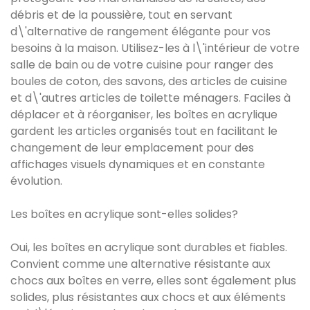
débris et de la poussière, tout en servant
d\'alternative de rangement élégante pour vos
besoins à la maison. Utilisez-les à l\'intérieur de votre
salle de bain ou de votre cuisine pour ranger des
boules de coton, des savons, des articles de cuisine
et d\'autres articles de toilette ménagers. Faciles à
déplacer et à réorganiser, les boîtes en acrylique
gardent les articles organisés tout en facilitant le
changement de leur emplacement pour des
affichages visuels dynamiques et en constante
évolution.
Les boîtes en acrylique sont-elles solides?
Oui, les boîtes en acrylique sont durables et fiables.
Convient comme une alternative résistante aux
chocs aux boîtes en verre, elles sont également plus
solides, plus résistantes aux chocs et aux éléments