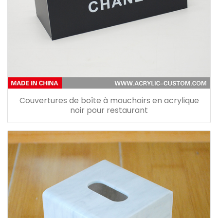
Couvertures de boîte à mouchoirs en acrylique
noir pour restaurant