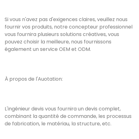
Si vous n'avez pas d'exigences claires, veuillez nous
fournir vos produits, notre concepteur professionnel
vous fournira plusieurs solutions créatives, vous
pouvez choisir la meilleure, nous fournissons
également un service OEM et ODM.
À propos de l'Auotation:
L'ingénieur devis vous fournira un devis complet,
combinant la quantité de commande, les processus
de fabrication, le matériau, la structure, etc.