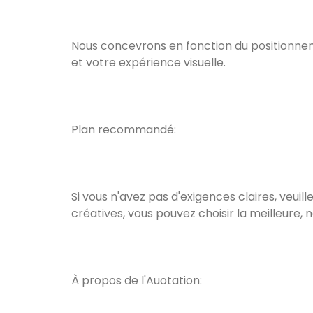
Nous concevrons en fonction du positionneme
et votre expérience visuelle.
Plan recommandé:
Si vous n'avez pas d'exigences claires, veuil
créatives, vous pouvez choisir la meilleure
À propos de l'Auotation: