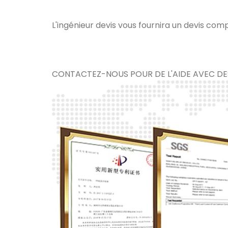
L'ingénieur devis vous fournira un devis com
CONTACTEZ-NOUS POUR DE L'AIDE AVEC DE