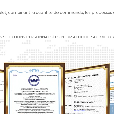
plet, combinant la quantité de commande, les processus de 
S SOLUTIONS PERSONNALISÉES POUR AFFICHER AU MIEUX 