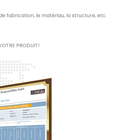
fabrication, le matériau, la structure, etc.
VOTRE PRODUIT!