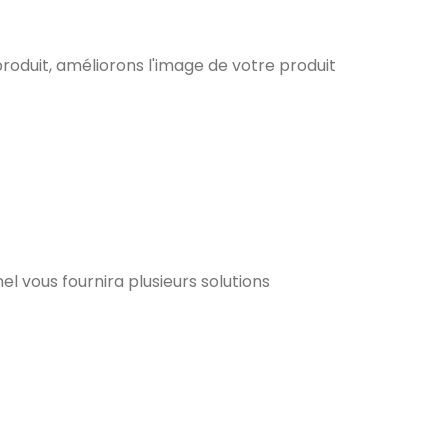
roduit, améliorons l'image de votre produit
el vous fournira plusieurs solutions