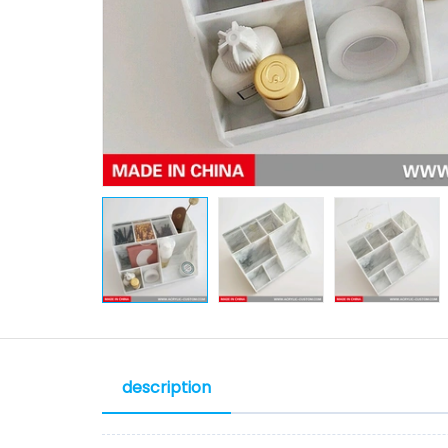
description