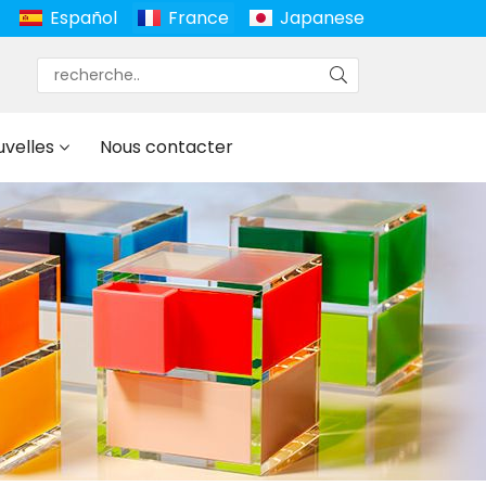
Español
France
Japanese
uvelles
Nous contacter