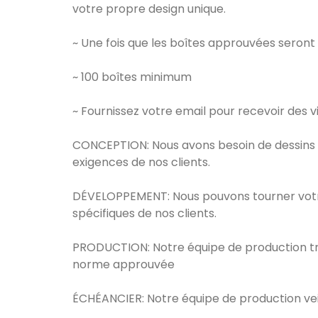
votre propre design unique.
~ Une fois que les boîtes approuvées seront
~ 100 boîtes minimum
~ Fournissez votre email pour recevoir des 
CONCEPTION: Nous avons besoin de dessins c
exigences de nos clients.
DÉVELOPPEMENT: Nous pouvons tourner votre 
spécifiques de nos clients.
PRODUCTION: Notre équipe de production trav
norme approuvée
ÉCHÉANCIER: Notre équipe de production veill