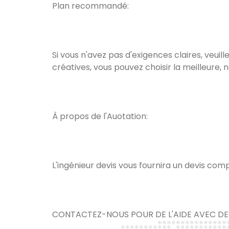
Plan recommandé:
Si vous n'avez pas d'exigences claires, veuil
créatives, vous pouvez choisir la meilleure
À propos de l'Auotation:
L'ingénieur devis vous fournira un devis com
CONTACTEZ-NOUS POUR DE L'AIDE AVEC DE