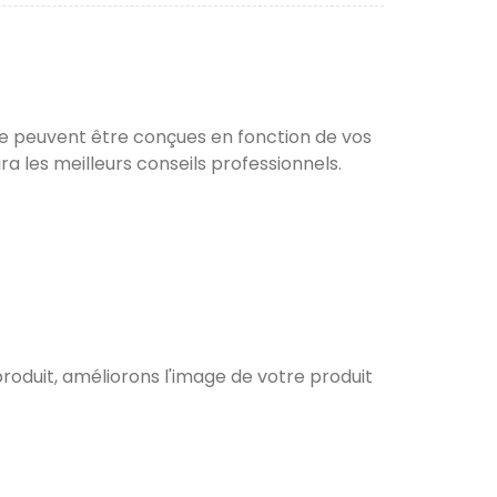
ure peuvent être conçues en fonction de vos
a les meilleurs conseils professionnels.
roduit, améliorons l'image de votre produit