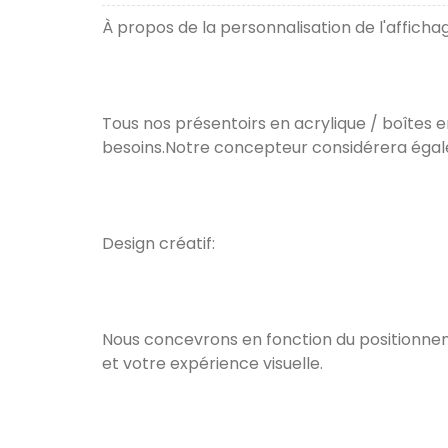
À propos de la personnalisation de l'affichag
Tous nos présentoirs en acrylique / boîtes 
besoins.Notre concepteur considérera égalem
Design créatif:
Nous concevrons en fonction du positionneme
et votre expérience visuelle.