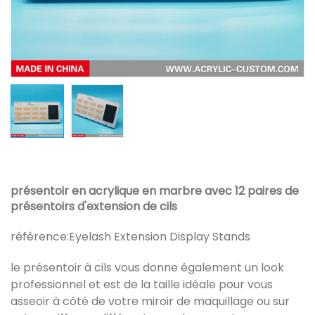
présentoir en acrylique en marbre avec 12 paires de
présentoirs d'extension de cils
référence:
Eyelash Extension Display Stands
le présentoir à cils vous donne également un look
professionnel et est de la taille idéale pour vous
asseoir à côté de votre miroir de maquillage ou sur