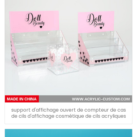
support d'affichage ouvert de compteur de cas
de cils d'affichage cosmétique de cils acryliques