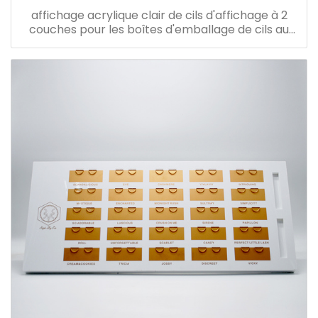
affichage acrylique clair de cils d'affichage à 2
couches pour les boîtes d'emballage de cils au
détail