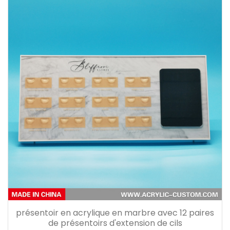
présentoir en acrylique en marbre avec 12 paires
de présentoirs d'extension de cils