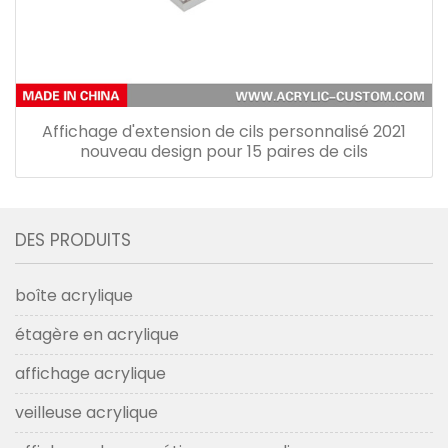
Affichage d'extension de cils personnalisé 2021
nouveau design pour 15 paires de cils
DES PRODUITS
boîte acrylique
étagère en acrylique
affichage acrylique
veilleuse acrylique