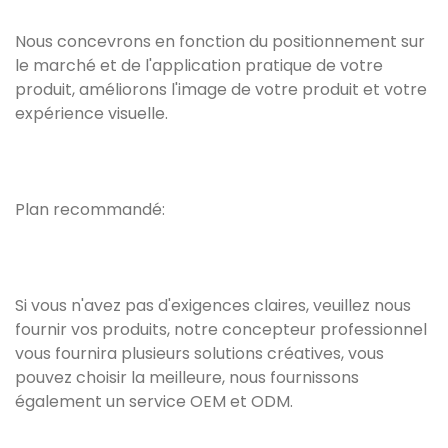
Nous concevrons en fonction du positionnement sur
le marché et de l'application pratique de votre
produit, améliorons l'image de votre produit et votre
expérience visuelle.
Plan recommandé:
Si vous n'avez pas d'exigences claires, veuillez nous
fournir vos produits, notre concepteur professionnel
vous fournira plusieurs solutions créatives, vous
pouvez choisir la meilleure, nous fournissons
également un service OEM et ODM.