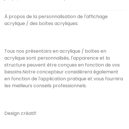
À propos de la personnalisation de l'affichage
acrylique / des boîtes acryliques:
Tous nos présentoirs en acrylique / boîtes en
acrylique sont personnalisés, l'apparence et la
structure peuvent être conçues en fonction de vos
besoins.Notre concepteur considérera également
en fonction de l'application pratique et vous fournira
les meilleurs conseils professionnels.
Design créatif: