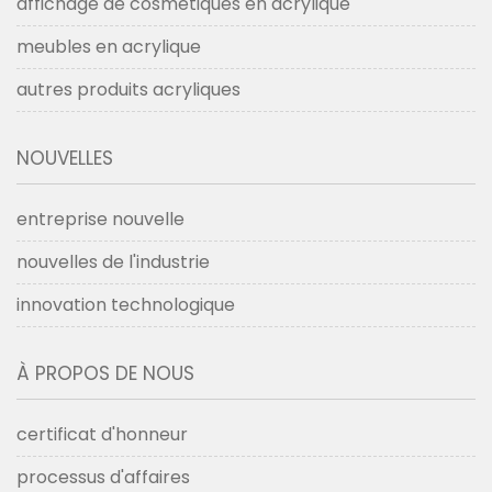
affichage de cosmétiques en acrylique
meubles en acrylique
autres produits acryliques
NOUVELLES
entreprise nouvelle
nouvelles de l'industrie
innovation technologique
À PROPOS DE NOUS
certificat d'honneur
processus d'affaires