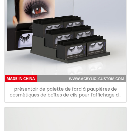
présentoir de palette de fard à paupières de
cosmétiques de boîtes de cils pour l'affichage de
cils