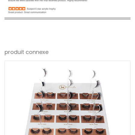
produit connexe