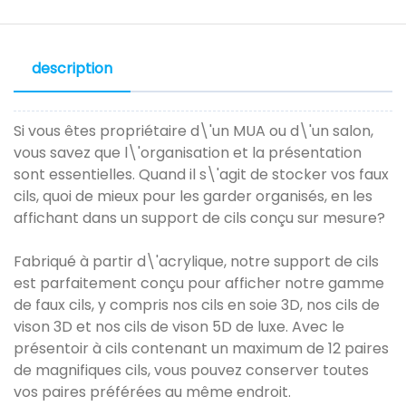
description
Si vous êtes propriétaire d\'un MUA ou d\'un salon,
vous savez que l\'organisation et la présentation
sont essentielles. Quand il s\'agit de stocker vos faux
cils, quoi de mieux pour les garder organisés, en les
affichant dans un support de cils conçu sur mesure?
Fabriqué à partir d\'acrylique, notre support de cils
est parfaitement conçu pour afficher notre gamme
de faux cils, y compris nos cils en soie 3D, nos cils de
vison 3D et nos cils de vison 5D de luxe. Avec le
présentoir à cils contenant un maximum de 12 paires
de magnifiques cils, vous pouvez conserver toutes
vos paires préférées au même endroit.