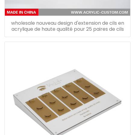
wholesale nouveau design d'extension de cils en
acrylique de haute qualité pour 25 paires de cils