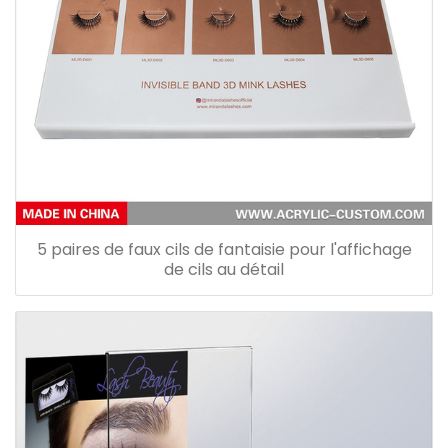
5 paires de faux cils de fantaisie pour l'affichage
de cils au détail