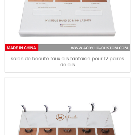
salon de beauté faux cils fantaisie pour 12 paires
de cils