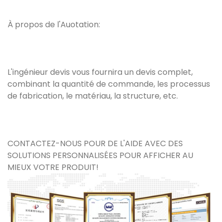
À propos de l'Auotation:
L'ingénieur devis vous fournira un devis complet,
combinant la quantité de commande, les processus
de fabrication, le matériau, la structure, etc.
CONTACTEZ-NOUS POUR DE L'AIDE AVEC DES
SOLUTIONS PERSONNALISÉES POUR AFFICHER AU
MIEUX VOTRE PRODUIT!