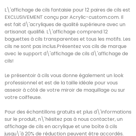
L\'affichage de cils fantaisie pour 12 paires de cils est
EXCLUSIVEMENT conçu par Acrylic-custom.com. Il
est fait d\'acryliques de qualité supérieure avec un
artisanat qualifié. L\'affichage comprend 12
baguettes à cils transparentes et tous les motifs. Les
cils ne sont pas inclus.Présentez vos cils de marque
avec le support d\'affichage de cils d\'affichage de
cils!
Le présentoir à cils vous donne également un look
professionnel et est de la taille idéale pour vous
asseoir à côté de votre miroir de maquillage ou sur
votre coiffeuse.
Pour des échantillons gratuits et plus d\'informations
sur le produit, n\'hésitez pas à nous contacter, un
affichage de cils en acrylique et une boîte à cils
jusqu\'à 20% de réduction peuvent être accordés.