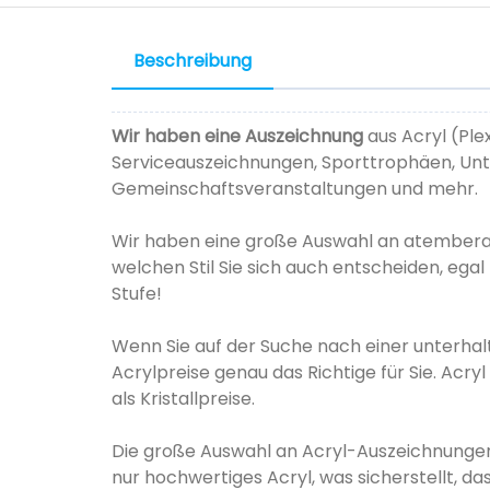
Beschreibung
Wir haben eine Auszeichnung
aus Acryl (Ple
Serviceauszeichnungen, Sporttrophäen, Un
Gemeinschaftsveranstaltungen und mehr.
Wir haben eine große Auswahl an atemberau
welchen Stil Sie sich auch entscheiden, ega
Stufe!
Wenn Sie auf der Suche nach einer unterhal
Acrylpreise genau das Richtige für Sie. Acryl 
als Kristallpreise.
Die große Auswahl an Acryl-Auszeichnungen
nur hochwertiges Acryl, was sicherstellt, 