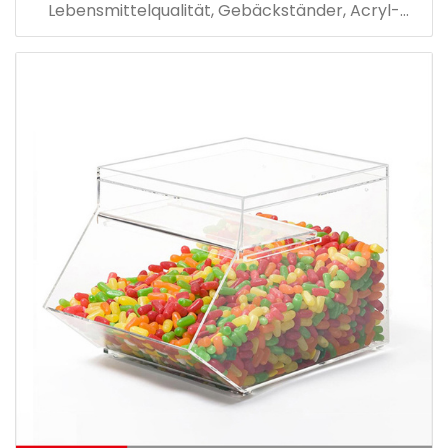
Lebensmittelqualität, Gebäckständer, Acryl-
Lebensmittel-Displayboxen