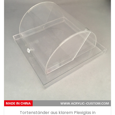
Tortenständer aus klarem Plexiglas in