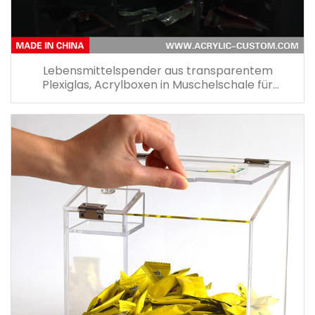
Lebensmittelspender aus transparentem
Plexiglas, Acrylboxen in Muschelschale für
Süßigkeiten