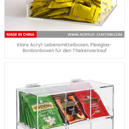
Klare Acryl-Lebensmittelboxen, Plexiglas-
Bonbonboxen für den Thekenverkauf