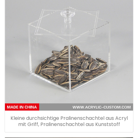
Kleine durchsichtige Pralinenschachtel aus Acryl
mit Griff, Pralinenschachtel aus Kunststoff