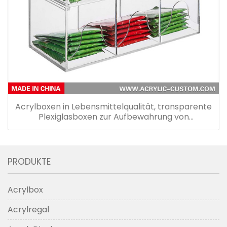
Acrylboxen in Lebensmittelqualität, transparente
Plexiglasboxen zur Aufbewahrung von
Kaffeebeuteln
PRODUKTE
Acrylbox
Acrylregal