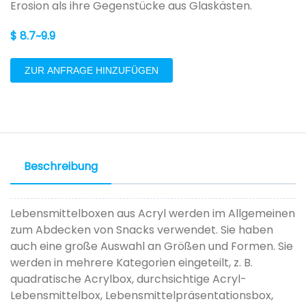
Erosion als ihre Gegenstücke aus Glaskästen.
$ 8.7~9.9
ZUR ANFRAGE HINZUFÜGEN
Beschreibung
Lebensmittelboxen aus Acryl werden im Allgemeinen
zum Abdecken von Snacks verwendet. Sie haben
auch eine große Auswahl an Größen und Formen. Sie
werden in mehrere Kategorien eingeteilt, z. B.
quadratische Acrylbox, durchsichtige Acryl-
Lebensmittelbox, Lebensmittelpräsentationsbox,