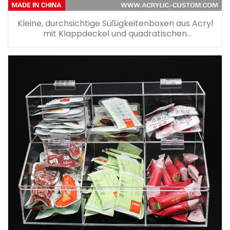
Kleine, durchsichtige Süßigkeitenboxen aus Acryl
mit Klappdeckel und quadratischen
Lebensmittelboxen