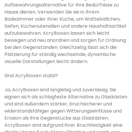
Aufbewahrungsalternative für Ihre Bedürfnisse zu
Hause dienen. Verwenden Sie sie in Ihrem
Badezimmer oder Ihrer Küche, um Wattebällchen,
Seifen, Küchenutensilien und andere Haushaltsartikel
aufzubewahren. Acrylboxen lassen sich leicht
bewegen und neu anordnen und sorgen für Ordnung
bei den Gegenständen. Gleichzeitig lässt sich die
Platzierung für ständig wechselnde, dynamische
visuelle Darstellungen leicht ändern.
Sind Acrylboxen stabil?
Ja, Acrylboxen sind langlebig und zuverlässig. Sie
eignen sich als schlagfeste Alternative zu Glaskästen
und sind außerdem stärker, bruchsicherer und
widerstandsfähiger gegen Witterungseinflüsse und
Erosion als ihre Gegenstücke aus Glaskästen.
Acrylboxen sind aufgrund ihrer Bruchfestigkeit eine