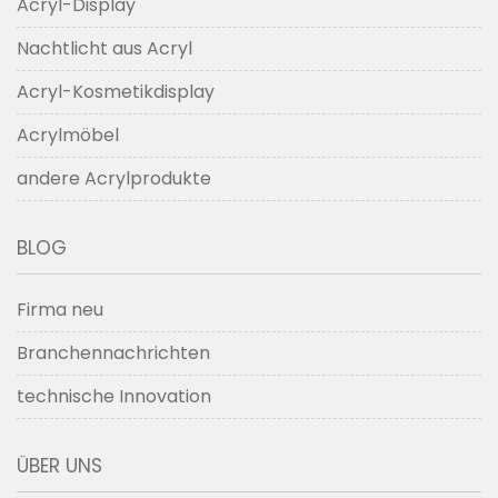
Acryl-Display
Nachtlicht aus Acryl
Acryl-Kosmetikdisplay
Acrylmöbel
andere Acrylprodukte
BLOG
Firma neu
Branchennachrichten
technische Innovation
ÜBER UNS