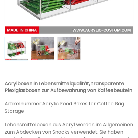
Acrylboxen in Lebensmittelqualität, transparente
Plexiglasboxen zur Aufbewahrung von Kaffeebeuteln
Artikelnummer:
Acrylic Food Boxes for Coffee Bag
Storage
Lebensmittelboxen aus Acryl werden im Allgemeinen
zum Abdecken von Snacks verwendet. Sie haben