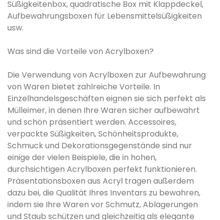
Süßigkeitenbox, quadratische Box mit Klappdeckel,
Aufbewahrungsboxen für Lebensmittelsüßigkeiten
usw.
Was sind die Vorteile von Acrylboxen?
Die Verwendung von Acrylboxen zur Aufbewahrung
von Waren bietet zahlreiche Vorteile. In
Einzelhandelsgeschäften eignen sie sich perfekt als
Mülleimer, in denen Ihre Waren sicher aufbewahrt
und schön präsentiert werden. Accessoires,
verpackte Süßigkeiten, Schönheitsprodukte,
Schmuck und Dekorationsgegenstände sind nur
einige der vielen Beispiele, die in hohen,
durchsichtigen Acrylboxen perfekt funktionieren.
Präsentationsboxen aus Acryl tragen außerdem
dazu bei, die Qualität Ihres Inventars zu bewahren,
indem sie Ihre Waren vor Schmutz, Ablagerungen
und Staub schützen und gleichzeitig als elegante