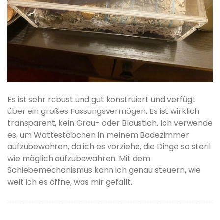
Es ist sehr robust und gut konstruiert und verfügt
über ein großes Fassungsvermögen. Es ist wirklich
transparent, kein Grau- oder Blaustich. Ich verwende
es, um Wattestäbchen in meinem Badezimmer
aufzubewahren, da ich es vorziehe, die Dinge so steril
wie möglich aufzubewahren. Mit dem
Schiebemechanismus kann ich genau steuern, wie
weit ich es öffne, was mir gefällt.