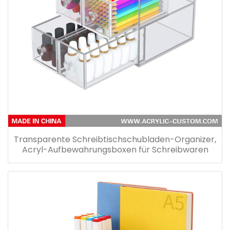
Transparente Schreibtischschubladen-Organizer,
Acryl-Aufbewahrungsboxen für Schreibwaren