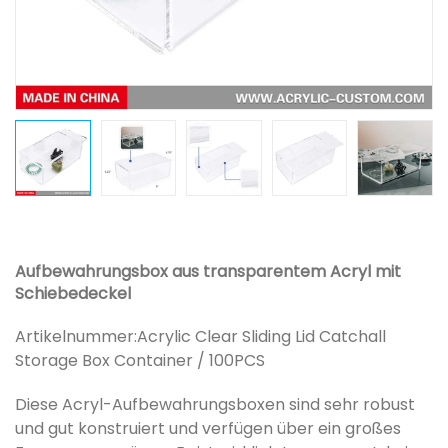
Aufbewahrungsbox aus transparentem Acryl mit
Schiebedeckel
Artikelnummer:
Acrylic Clear Sliding Lid Catchall
Storage Box Container / 100PCS
Diese Acryl-Aufbewahrungsboxen sind sehr robust
und gut konstruiert und verfügen über ein großes