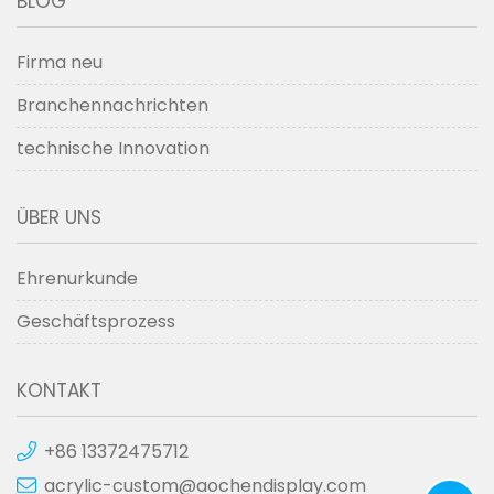
BLOG
Firma neu
Branchennachrichten
technische Innovation
ÜBER UNS
Ehrenurkunde
Geschäftsprozess
KONTAKT
+86 13372475712
acrylic-custom@aochendisplay.com