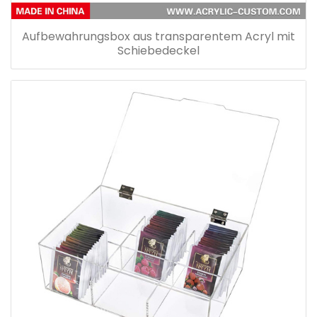
Aufbewahrungsbox aus transparentem Acryl mit
Schiebedeckel