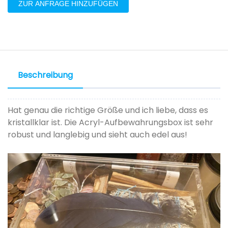
ZUR ANFRAGE HINZUFÜGEN
Beschreibung
Hat genau die richtige Größe und ich liebe, dass es
kristallklar ist. Die Acryl-Aufbewahrungsbox ist sehr
robust und langlebig und sieht auch edel aus!