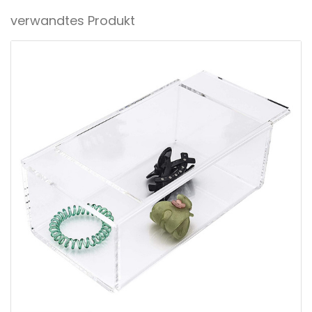
verwandtes Produkt