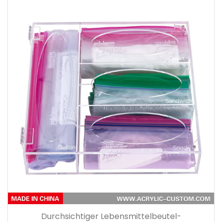
Durchsichtiger Lebensmittelbeutel-