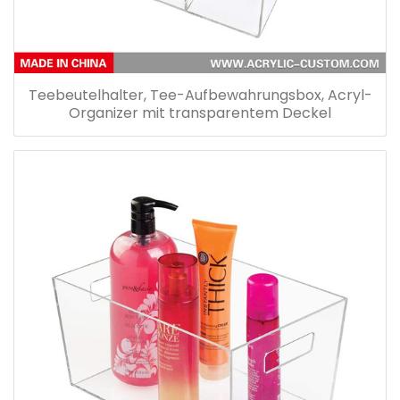
Teebeutelhalter, Tee-Aufbewahrungsbox, Acryl-
Organizer mit transparentem Deckel