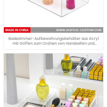
Badezimmer-Aufbewahrungsbehälter aus Acryl
mit Griffen zum Ordnen von Handseifen und
Körperwaschmitteln