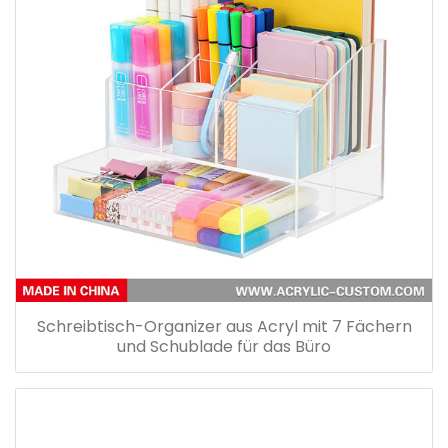
Schreibtisch-Organizer aus Acryl mit 7 Fächern
und Schublade für das Büro