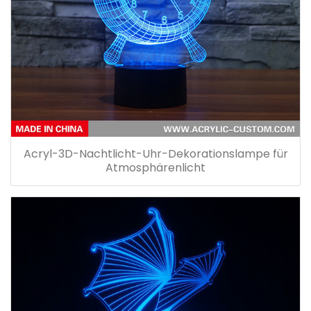
Acryl-3D-Nachtlicht-Uhr-Dekorationslampe für
Atmosphärenlicht