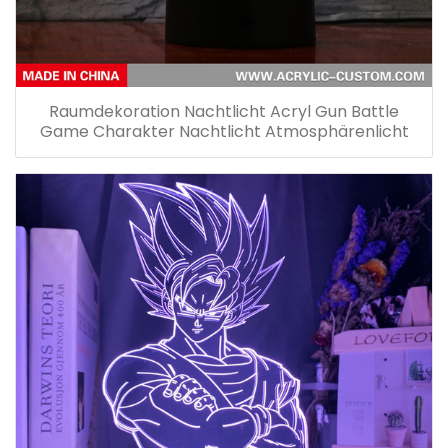
Raumdekoration Nachtlicht Acryl Gun Battle
Game Charakter Nachtlicht Atmosphärenlicht