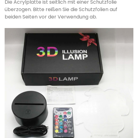
Die Acrylplatte ist seitlich mit einer Schutzfolie
überzogen. Bitte reißen Sie die Schutzfolien auf
beiden Seiten vor der Verwendung ab.