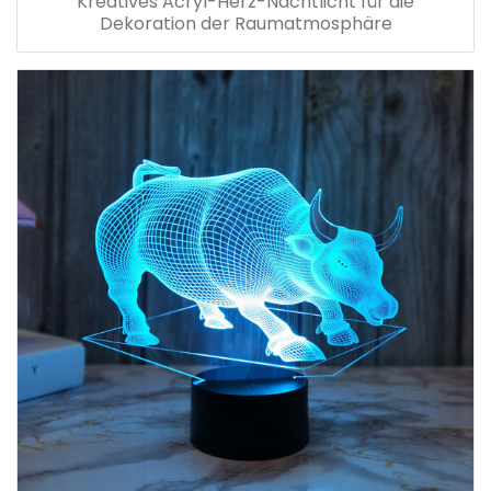
Kreatives Acryl-Herz-Nachtlicht für die
Dekoration der Raumatmosphäre