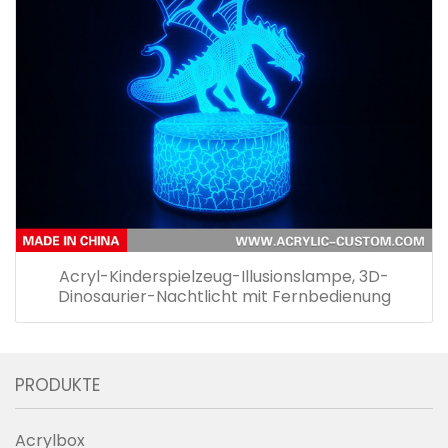
Acryl-Kinderspielzeug-Illusionslampe, 3D-
Dinosaurier-Nachtlicht mit Fernbedienung
PRODUKTE
Acrylbox