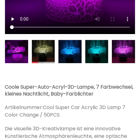
Coole Super-Auto-Acryl-3D-Lampe, 7 Farbwechsel,
kleines Nachtlicht, Baby-Farblichter
Artikelnummer:
Cool Super Car Acrylic 3D Lamp 7
Color Change / 50PCS
Die visuelle 3D-Kreativlampe ist eine innovative
künstlerische Atmosphärenleuchte, eine optische