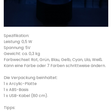
Spezifikation:
Leistung: 0,5 W
Spannung: 5V
Gewicht: ca. 0,3 kg
Farbwechsel: Rot, Grün, Blau, Gelb, Cyan, Lila, Weiß.
Kann eine Farbe oder 7 Farben schrittweise ändern.
Die Verpackung beinhaltet:
1 x Arcylic-Platte
1 x ABS-Basis
1 x USB-Kabel (80 cm).
Tipps: