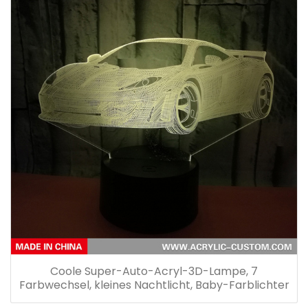
Coole Super-Auto-Acryl-3D-Lampe, 7
Farbwechsel, kleines Nachtlicht, Baby-Farblichter