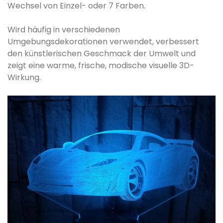
Wechsel von Einzel- oder 7 Farben.
Wird häufig in verschiedenen
Umgebungsdekorationen verwendet, verbessert
den künstlerischen Geschmack der Umwelt und
zeigt eine warme, frische, modische visuelle 3D-
Wirkung.