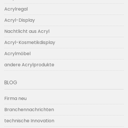
Acrylregal
Acryl-Display
Nachtlicht aus Acryl
Acryl-Kosmetikdisplay
Acrylmöbel
andere Acrylprodukte
BLOG
Firma neu
Branchennachrichten
technische Innovation