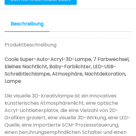
Beschreibung
Produktbeschreibung
Coole Super-Auto-Acryl-3D-Lampe, 7 Farbwechsel,
kleines Nachtlicht, Baby-Farblichter, LED-USB-
Schreibtischlampe, Atmosphäre, Nachtdekoration,
Lampe
Die visuelle 3D-Kreativlampe ist ein innovatives
künstlerisches Atmosphärenlicht, eine optische
Acryl-Lichtleiterplatte, die eine Vielzahl von 2D-
Grafiken graviert, eine visuelle 3D-Wirkung, eine LED-
Quelle, eine importierte SCM-Prozesssteuerung,
einen berührungsempfindlichen Schalter und einen