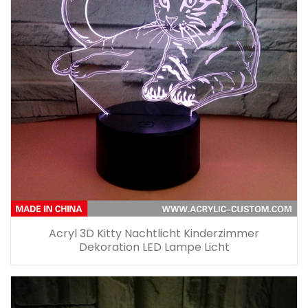
Acryl 3D Kitty Nachtlicht Kinderzimmer
Dekoration LED Lampe Licht