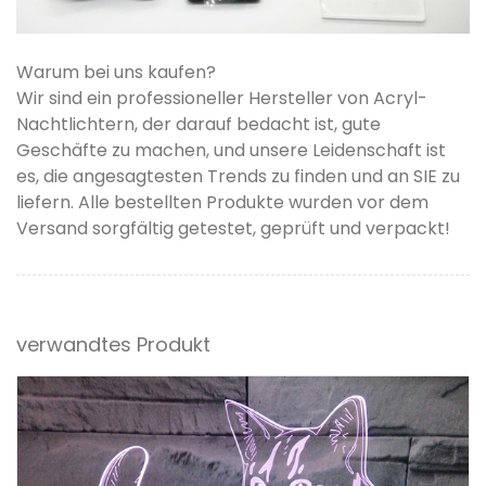
Warum bei uns kaufen?
Wir sind ein professioneller Hersteller von Acryl-
Nachtlichtern, der darauf bedacht ist, gute
Geschäfte zu machen, und unsere Leidenschaft ist
es, die angesagtesten Trends zu finden und an SIE zu
liefern. Alle bestellten Produkte wurden vor dem
Versand sorgfältig getestet, geprüft und verpackt!
verwandtes Produkt