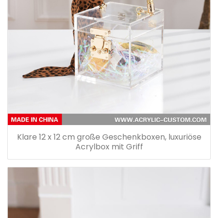
Klare 12 x 12 cm große Geschenkboxen, luxuriöse
Acrylbox mit Griff