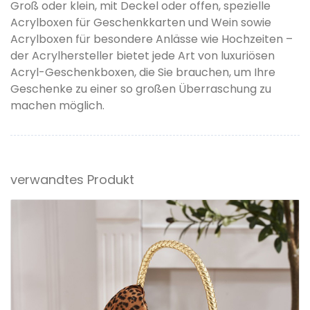
Groß oder klein, mit Deckel oder offen, spezielle
Acrylboxen für Geschenkkarten und Wein sowie
Acrylboxen für besondere Anlässe wie Hochzeiten –
der Acrylhersteller bietet jede Art von luxuriösen
Acryl-Geschenkboxen, die Sie brauchen, um Ihre
Geschenke zu einer so großen Überraschung zu
machen möglich.
verwandtes Produkt