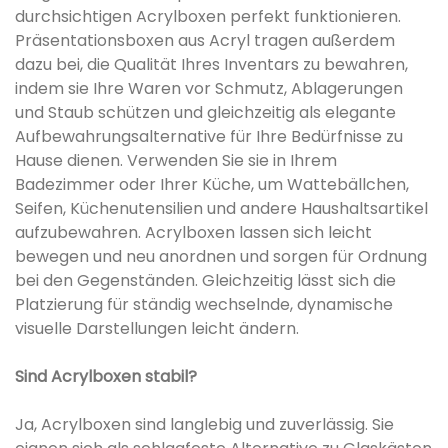
durchsichtigen Acrylboxen perfekt funktionieren.
Präsentationsboxen aus Acryl tragen außerdem
dazu bei, die Qualität Ihres Inventars zu bewahren,
indem sie Ihre Waren vor Schmutz, Ablagerungen
und Staub schützen und gleichzeitig als elegante
Aufbewahrungsalternative für Ihre Bedürfnisse zu
Hause dienen. Verwenden Sie sie in Ihrem
Badezimmer oder Ihrer Küche, um Wattebällchen,
Seifen, Küchenutensilien und andere Haushaltsartikel
aufzubewahren. Acrylboxen lassen sich leicht
bewegen und neu anordnen und sorgen für Ordnung
bei den Gegenständen. Gleichzeitig lässt sich die
Platzierung für ständig wechselnde, dynamische
visuelle Darstellungen leicht ändern.
Sind Acrylboxen stabil?
Ja, Acrylboxen sind langlebig und zuverlässig. Sie