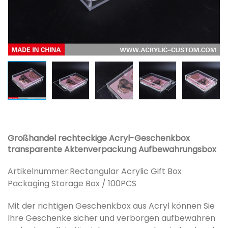
Großhandel rechteckige Acryl-Geschenkbox
transparente Aktenverpackung Aufbewahrungsbox
Artikelnummer:
Rectangular Acrylic Gift Box
Packaging Storage Box / 100PCS
Mit der richtigen Geschenkbox aus Acryl können Sie
Ihre Geschenke sicher und verborgen aufbewahren