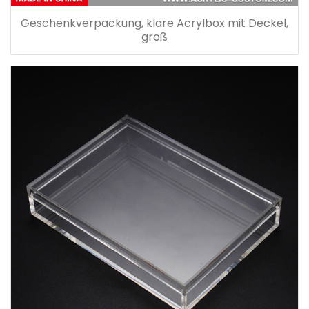
Geschenkverpackung, klare Acrylbox mit Deckel,
groß