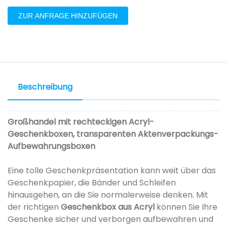
ZUR ANFRAGE HINZUFÜGEN
Beschreibung
Großhandel mit rechteckigen Acryl-
Geschenkboxen, transparenten Aktenverpackungs-
Aufbewahrungsboxen
Eine tolle Geschenkpräsentation kann weit über das
Geschenkpapier, die Bänder und Schleifen
hinausgehen, an die Sie normalerweise denken. Mit
der richtigen
Geschenkbox aus Acryl
können Sie Ihre
Geschenke sicher und verborgen aufbewahren und