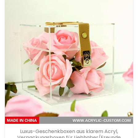
Luxus-Geschenkboxen aus klarem Acryl,
Verpackungsboxen für Liebhaber/Freunde