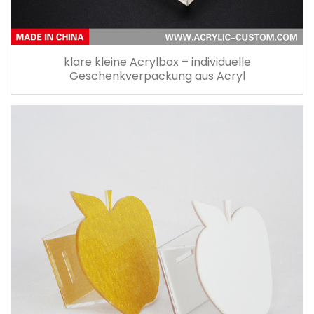
klare kleine Acrylbox – individuelle
Geschenkverpackung aus Acryl