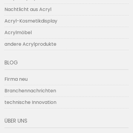
Nachtlicht aus Acryl
Acryl-Kosmetikdisplay
Acrylmöbel
andere Acrylprodukte
BLOG
Firma neu
Branchennachrichten
technische Innovation
ÜBER UNS