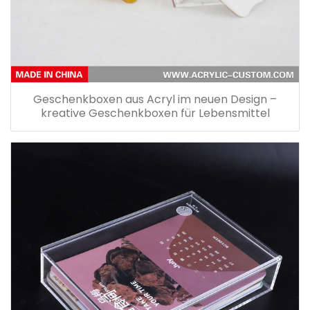
Geschenkboxen aus Acryl im neuen Design –
kreative Geschenkboxen für Lebensmittel