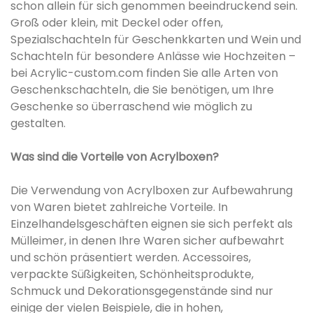
schon allein für sich genommen beeindruckend sein.
Groß oder klein, mit Deckel oder offen,
Spezialschachteln für Geschenkkarten und Wein und
Schachteln für besondere Anlässe wie Hochzeiten –
bei Acrylic-custom.com finden Sie alle Arten von
Geschenkschachteln, die Sie benötigen, um Ihre
Geschenke so überraschend wie möglich zu
gestalten.
Was sind die Vorteile von Acrylboxen?
Die Verwendung von Acrylboxen zur Aufbewahrung
von Waren bietet zahlreiche Vorteile. In
Einzelhandelsgeschäften eignen sie sich perfekt als
Mülleimer, in denen Ihre Waren sicher aufbewahrt
und schön präsentiert werden. Accessoires,
verpackte Süßigkeiten, Schönheitsprodukte,
Schmuck und Dekorationsgegenstände sind nur
einige der vielen Beispiele, die in hohen,