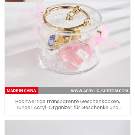
Hochwertige transparente Geschenkboxen,
runder Acryl-Organizer für Geschenke und
Aufbewahrung