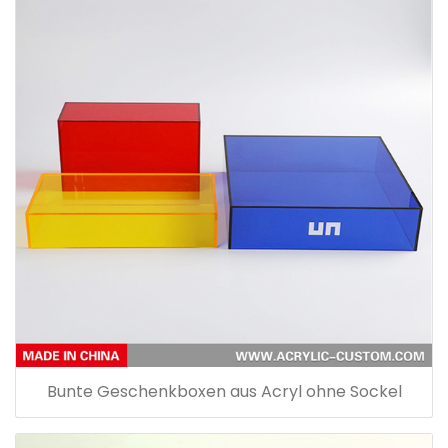
Bunte Geschenkboxen aus Acryl ohne Sockel