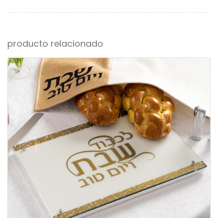
producto relacionado