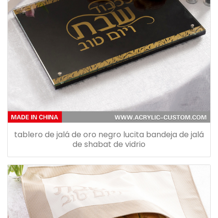
tablero de jalá de oro negro lucita bandeja de jalá
de shabat de vidrio