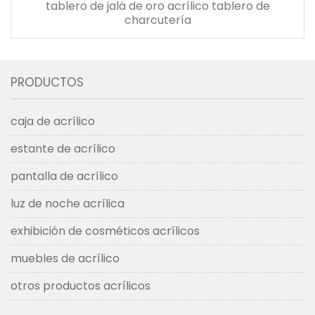
tablero de jalá de oro acrílico tablero de
charcutería
PRODUCTOS
caja de acrílico
estante de acrílico
pantalla de acrílico
luz de noche acrílica
exhibición de cosméticos acrílicos
muebles de acrílico
otros productos acrílicos