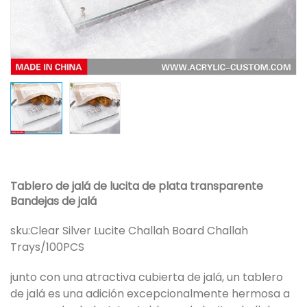
Tablero de jalá de lucita de plata transparente
Bandejas de jalá
sku:
Clear Silver Lucite Challah Board Challah
Trays/100PCS
junto con una atractiva cubierta de jalá, un tablero
de jalá es una adición excepcionalmente hermosa a