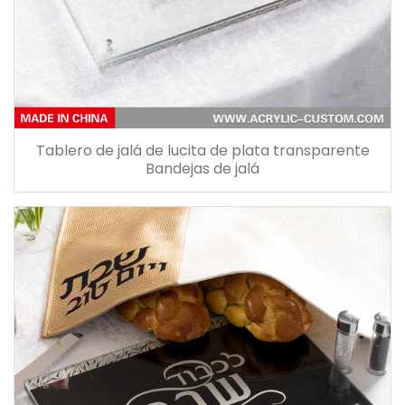
Tablero de jalá de lucita de plata transparente
Bandejas de jalá