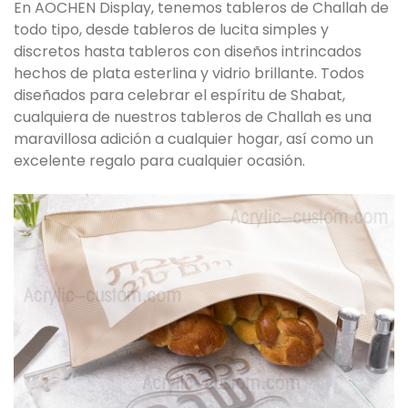
En AOCHEN Display, tenemos tableros de Challah de
todo tipo, desde tableros de lucita simples y
discretos hasta tableros con diseños intrincados
hechos de plata esterlina y vidrio brillante. Todos
diseñados para celebrar el espíritu de Shabat,
cualquiera de nuestros tableros de Challah es una
maravillosa adición a cualquier hogar, así como un
excelente regalo para cualquier ocasión.