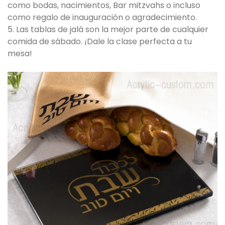
como bodas, nacimientos, Bar mitzvahs o incluso
como regalo de inauguración o agradecimiento.
5. Las tablas de jalá son la mejor parte de cualquier
comida de sábado. ¡Dale la clase perfecta a tu
mesa!