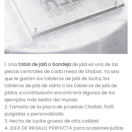
1. Una
tabla de jalá o bandeja
de jalá es una de las
piezas centrales de cada mesa de Shabat. Ya sea
que le gusten los tableros de jalá de lucita, los
tableros de jalá de vidrio o los tableros de jalá de
plata, a continuación encontrará algunos de los
ejemplos más bellos del mundo.
2. Tamaño de la placa de pruebas Challah: 11x16
pulgadas o personalizado
3. Hecho de Lucite grueso de alta calidad.
4. IDEA DE REGALO PERFECTA para ocasiones judías