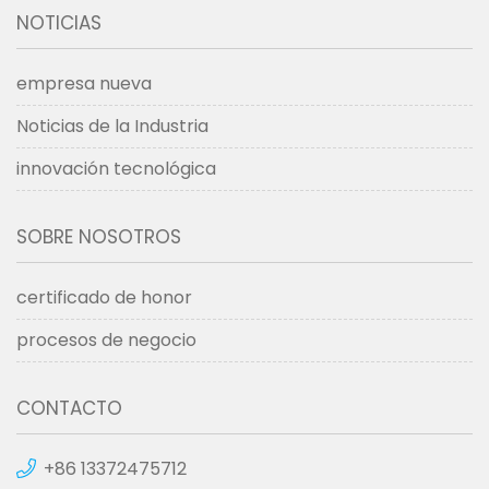
NOTICIAS
empresa nueva
Noticias de la Industria
innovación tecnológica
SOBRE NOSOTROS
certificado de honor
procesos de negocio
CONTACTO
+86 13372475712