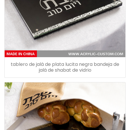
tablero de jalá de plata lucita negra bandeja de
jalá de shabat de vidrio