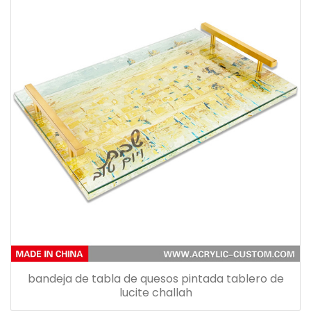
bandeja de tabla de quesos pintada tablero de
lucite challah