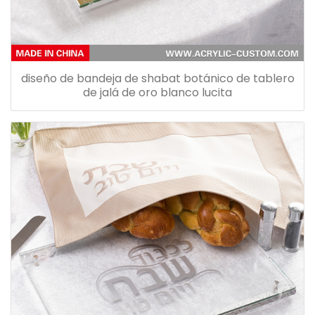
diseño de bandeja de shabat botánico de tablero
de jalá de oro blanco lucita