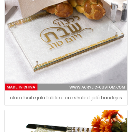
claro lucite jalá tablero oro shabat jalá bandejas