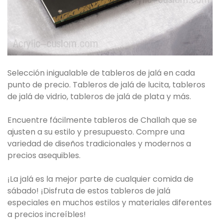
Selección inigualable de tableros de jalá en cada
punto de precio. Tableros de jalá de lucita, tableros
de jalá de vidrio, tableros de jalá de plata y más.
Encuentre fácilmente tableros de Challah que se
ajusten a su estilo y presupuesto. Compre una
variedad de diseños tradicionales y modernos a
precios asequibles.
¡La jalá es la mejor parte de cualquier comida de
sábado! ¡Disfruta de estos tableros de jalá
especiales en muchos estilos y materiales diferentes
a precios increíbles!