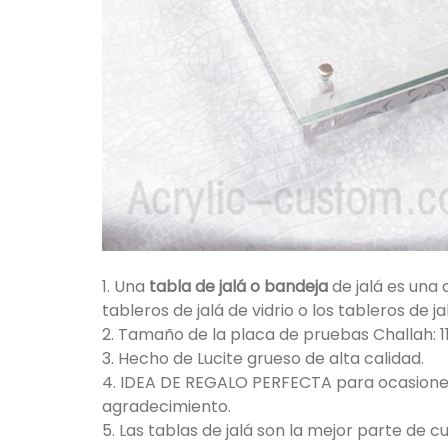
1. Una
tabla de jalá o bandeja
de jalá es una 
tableros de jalá de vidrio o los tableros de
2. Tamaño de la placa de pruebas Challah: 1
3. Hecho de Lucite grueso de alta calidad.
4. IDEA DE REGALO PERFECTA para ocasiones
agradecimiento.
5. Las tablas de jalá son la mejor parte de 