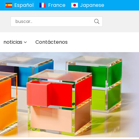
Español
France
Japanese
noticias
Contáctenos