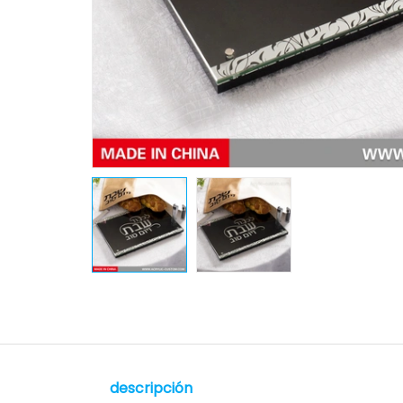
descripción